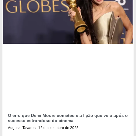
O erro que Demi Moore cometeu e a lição que veio após o
sucesso estrondoso do cinema
Augusto Tavares
12 de setembro de 2025