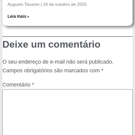
Augusto Tavares
24 de outubro de 2025
Leia mais »
Deixe um comentário
O seu endereço de e-mail não será publicado.
Campos obrigatórios são marcados com
*
Comentário
*