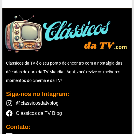
Clássicos da TV é o seu ponto de encontro com a nostalgia das
décadas de ouro da TV Mundial. Aqui, você revive os melhores
momentos do cinema e da TV!
Siga-nos no Intagram:
@classicosdatvblog
Clássicos da TV Blog
Contato: