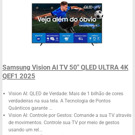
Samsung Vision AI TV 50" QLED ULTRA 4K
QEF1 2025
Vision AI: QLED de Verdade: Mais de 1 bilhão de cores
verdadeiras na sua tela. A Tecnologia de Pontos
Quânticos garante ...
Vision AI: Controle por Gestos: Comande a sua TV através
de movimentos. Controle sua TV por meio de gestos
usando um rel...