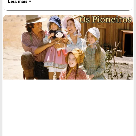
Leia mais »