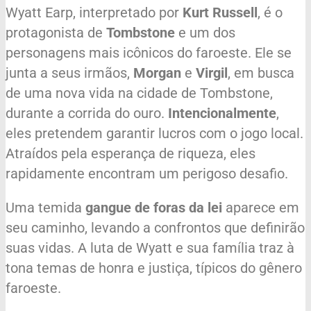
Wyatt Earp, interpretado por
Kurt Russell
, é o
protagonista de
Tombstone
e um dos
personagens mais icônicos do faroeste. Ele se
junta a seus irmãos,
Morgan
e
Virgil
, em busca
de uma nova vida na cidade de Tombstone,
durante a corrida do ouro.
Intencionalmente
,
eles pretendem garantir lucros com o jogo local.
Atraídos pela esperança de riqueza, eles
rapidamente encontram um perigoso desafio.
Uma temida
gangue de foras da lei
aparece em
seu caminho, levando a confrontos que definirão
suas vidas. A luta de Wyatt e sua família traz à
tona temas de honra e justiça, típicos do gênero
faroeste.