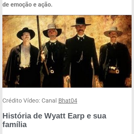
de emoção e ação.
Crédito Vídeo: Canal
Bhat04
História de Wyatt Earp e sua
família