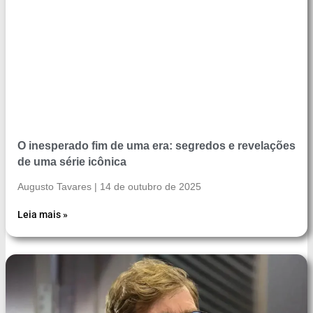
O inesperado fim de uma era: segredos e revelações
de uma série icônica
Augusto Tavares
14 de outubro de 2025
Leia mais »