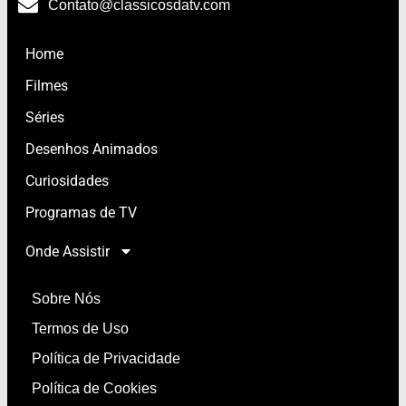
Contato@classicosdatv.com
Home
Filmes
Séries
Desenhos Animados
Curiosidades
Programas de TV
Onde Assistir
Sobre Nós
Termos de Uso
Política de Privacidade
Política de Cookies