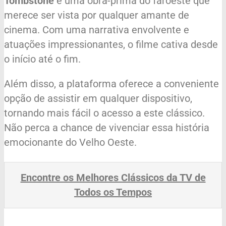
Tombstone
é uma obra-prima do faroeste que
merece ser vista por qualquer amante de
cinema. Com uma narrativa envolvente e
atuações impressionantes, o filme cativa desde
o início até o fim.
Além disso, a plataforma oferece a conveniente
opção de assistir em qualquer dispositivo,
tornando mais fácil o acesso a este clássico.
Não perca a chance de vivenciar essa história
emocionante do Velho Oeste.
Encontre os Melhores Clássicos da TV de
Todos os Tempos