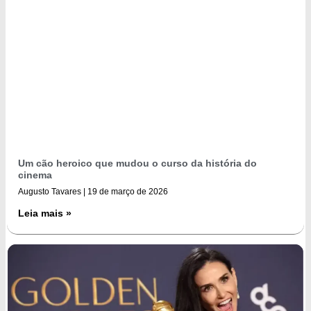
Um cão heroico que mudou o curso da história do
cinema
Augusto Tavares
19 de março de 2026
Leia mais »