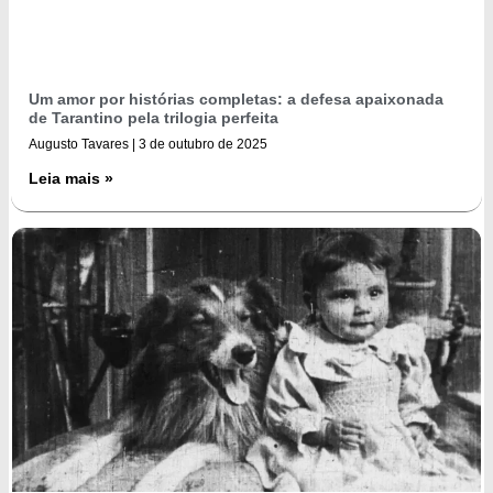
Um amor por histórias completas: a defesa apaixonada
de Tarantino pela trilogia perfeita
Augusto Tavares
3 de outubro de 2025
Leia mais »