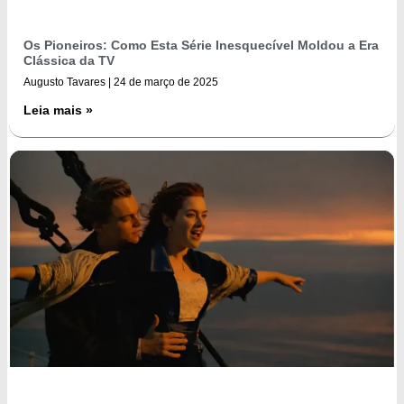
Os Pioneiros: Como Esta Série Inesquecível Moldou a Era
Clássica da TV
Augusto Tavares
24 de março de 2025
Leia mais »