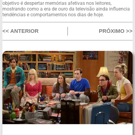
objetivo é despertar memórias afetivas nos leitores,
mostrando como a era de ouro da televisão ainda influencia
tendências e comportamentos nos dias de hoje.
<< ANTERIOR
PRÓXIMO >>