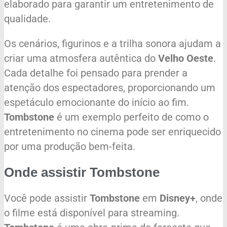
elaborado para garantir um entretenimento de
qualidade.
Os cenários, figurinos e a trilha sonora ajudam a
criar uma atmosfera autêntica do
Velho Oeste
.
Cada detalhe foi pensado para prender a
atenção dos espectadores, proporcionando um
espetáculo emocionante do início ao fim.
Tombstone
é um exemplo perfeito de como o
entretenimento no cinema pode ser enriquecido
por uma produção bem-feita.
Onde assistir Tombstone
Você pode assistir
Tombstone
em
Disney+
, onde
o filme está disponível para streaming.