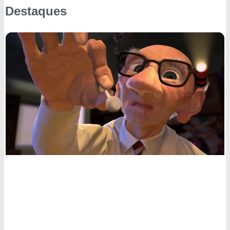
Destaques