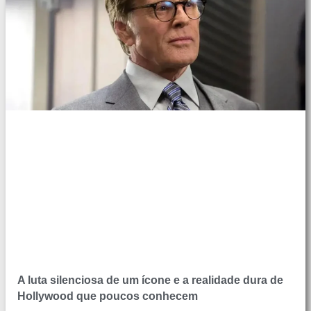
A luta silenciosa de um ícone e a realidade dura de
Hollywood que poucos conhecem