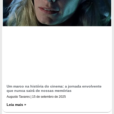
Um marco na história do cinema: a jornada envolvente
que nunca sairá de nossas memórias
Augusto Tavares
15 de setembro de 2025
Leia mais »