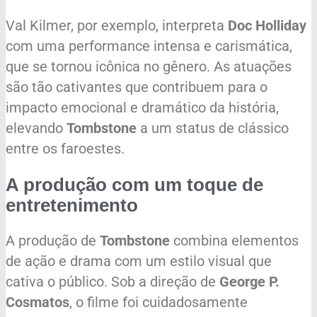
Val Kilmer, por exemplo, interpreta
Doc Holliday
com uma performance intensa e carismática,
que se tornou icônica no gênero. As atuações
são tão cativantes que contribuem para o
impacto emocional e dramático da história,
elevando
Tombstone
a um status de clássico
entre os faroestes.
A produção com um toque de
entretenimento
A produção de
Tombstone
combina elementos
de ação e drama com um estilo visual que
cativa o público. Sob a direção de
George P.
Cosmatos
, o filme foi cuidadosamente