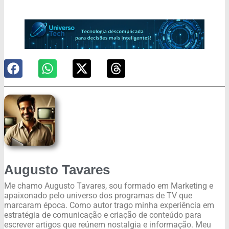
Augusto Tavares
Me chamo Augusto Tavares, sou formado em Marketing e
apaixonado pelo universo dos programas de TV que
marcaram época. Como autor trago minha experiência em
estratégia de comunicação e criação de conteúdo para
escrever artigos que reúnem nostalgia e informação. Meu