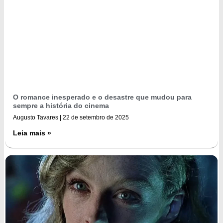
O romance inesperado e o desastre que mudou para
sempre a história do cinema
Augusto Tavares
22 de setembro de 2025
Leia mais »