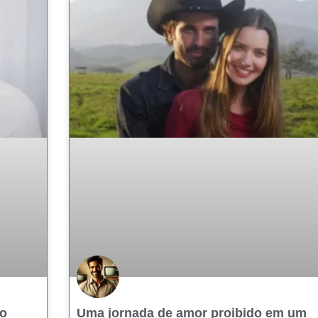
no
Uma jornada de amor proibido em um