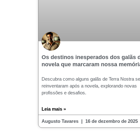
Os destinos inesperados dos galãs 
novela que marcaram nossa memóri
Descubra como alguns galãs de Terra Nostra s
reinventaram após a novela, explorando novas
profissões e desafios.
Leia mais »
Augusto Tavares
16 de dezembro de 2025