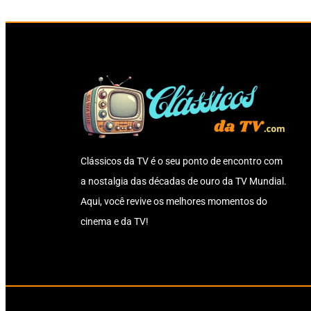
Clássicos da TV é o seu ponto de encontro com
a nostalgia das décadas de ouro da TV Mundial.
Aqui, você revive os melhores momentos do
cinema e da TV!