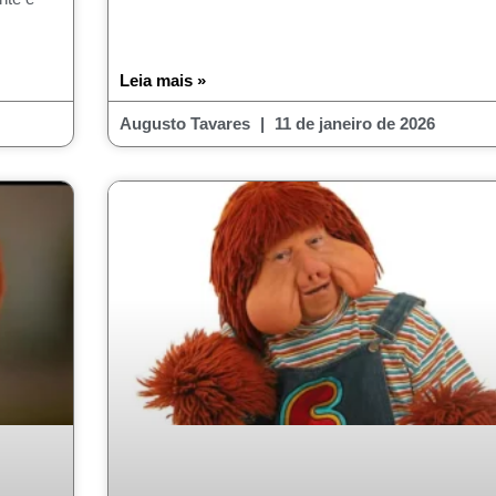
Leia mais »
Augusto Tavares
11 de janeiro de 2026