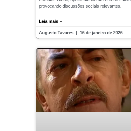
provocando discussões sociais relevantes.
Leia mais »
Augusto Tavares
16 de janeiro de 2026