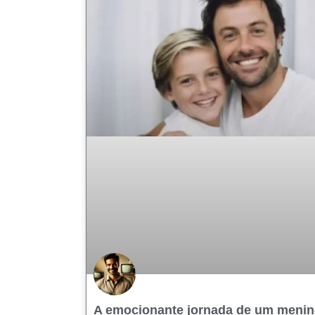
A emocionante jornada de um meni