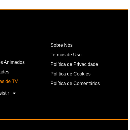
Sobre Nós
Termos de Uso
s Animados
Política de Privacidade
dades
Política de Cookies
as de TV
Política de Comentários
istir