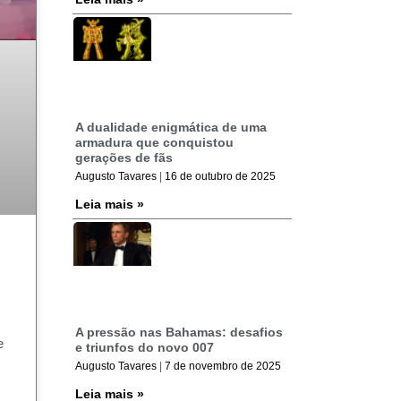
A dualidade enigmática de uma
armadura que conquistou
gerações de fãs
Augusto Tavares
16 de outubro de 2025
Leia mais »
A pressão nas Bahamas: desafios
e
e triunfos do novo 007
.
Augusto Tavares
7 de novembro de 2025
Leia mais »