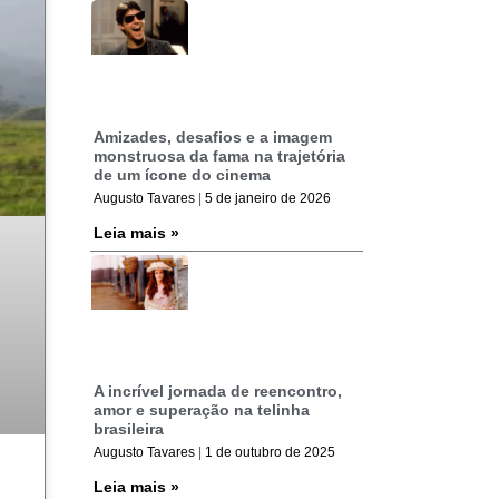
Amizades, desafios e a imagem
monstruosa da fama na trajetória
de um ícone do cinema
Augusto Tavares
5 de janeiro de 2026
Leia mais »
A incrível jornada de reencontro,
amor e superação na telinha
brasileira
Augusto Tavares
1 de outubro de 2025
Leia mais »