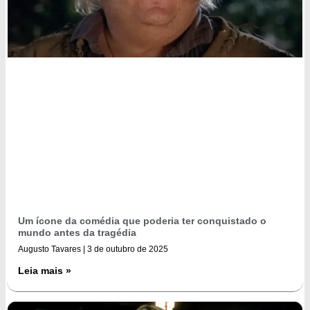
Um ícone da comédia que poderia ter conquistado o
mundo antes da tragédia
Augusto Tavares
3 de outubro de 2025
Leia mais »