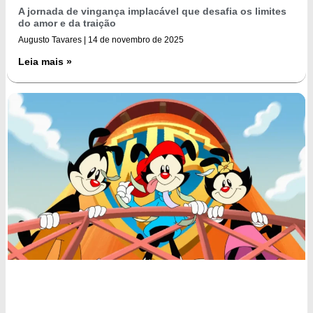
A jornada de vingança implacável que desafia os limites
do amor e da traição
Augusto Tavares
14 de novembro de 2025
Leia mais »