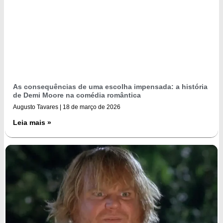
As consequências de uma escolha impensada: a história
de Demi Moore na comédia romântica
Augusto Tavares
18 de março de 2026
Leia mais »