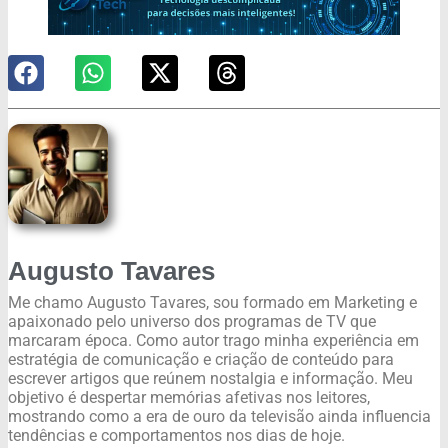
Augusto Tavares
Me chamo Augusto Tavares, sou formado em Marketing e
apaixonado pelo universo dos programas de TV que
marcaram época. Como autor trago minha experiência em
estratégia de comunicação e criação de conteúdo para
escrever artigos que reúnem nostalgia e informação. Meu
objetivo é despertar memórias afetivas nos leitores,
mostrando como a era de ouro da televisão ainda influencia
tendências e comportamentos nos dias de hoje.