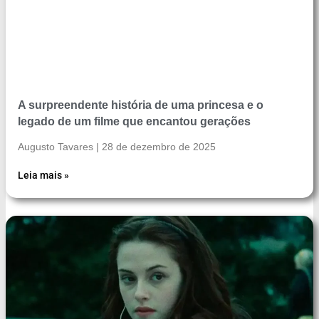
A surpreendente história de uma princesa e o
legado de um filme que encantou gerações
Augusto Tavares
28 de dezembro de 2025
Leia mais »