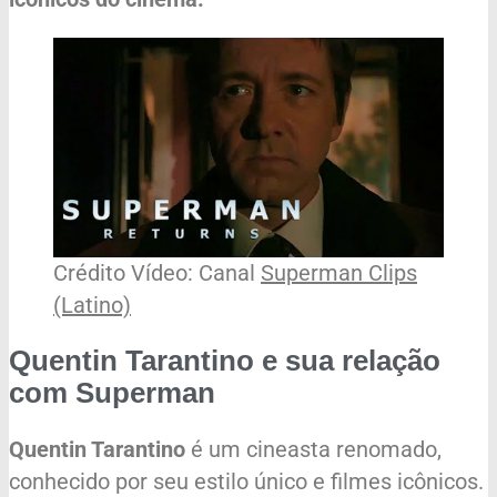
Crédito Vídeo: Canal
Superman Clips
(Latino)
Quentin Tarantino e sua relação
com Superman
Quentin Tarantino
é um cineasta renomado,
conhecido por seu estilo único e filmes icônicos.