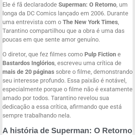
Ele é fã declaradode
Superman: O Retorno
, um
longa da DC Comics lançado em 2006. Durante
uma entrevista com o
The New York Times
,
Tarantino compartilhou que a obra é uma das
poucas em que sente amor genuíno.
O diretor, que fez filmes como
Pulp Fiction
e
Bastardos Inglórios
, escreveu uma crítica de
mais de 20 páginas
sobre o filme, demonstrando
seu interesse profundo. Essa paixão é notável,
especialmente porque o filme não é exatamente
amado por todos. Tarantino revelou sua
dedicação a essa crítica, afirmando que está
sempre trabalhando nela.
A história de Superman: O Retorno