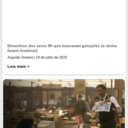
Desenhos dos anos 90 que marcaram gerações (e ainda
fazem história!)
Augusto Tavares
10 de julho de 2025
Leia mais »