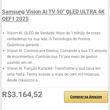
Samsung Vision AI TV 50" QLED ULTRA 4K
QEF1 2025
Vision AI: QLED de Verdade: Mais de 1 bilhão de cores
verdadeiras na sua tela. A Tecnologia de Pontos
Quânticos garante ...
Vision AI: Controle por Gestos: Comande a sua TV através
de movimentos. Controle sua TV por meio de gestos
usando um rel...
Vision AI: Função Karaokê: Transforme a sua casa em
uma festa. Tenha acesso a mais de cem mil músicas,
desde clássicos a...
R$3.164,52
Comprar na Amazon