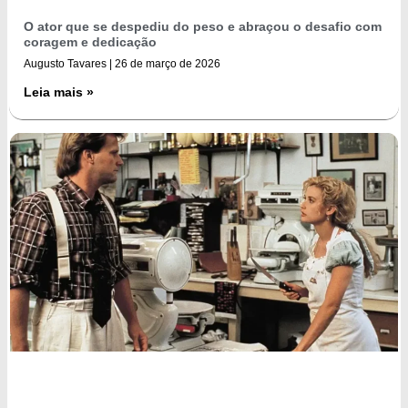
O ator que se despediu do peso e abraçou o desafio com
coragem e dedicação
Augusto Tavares
26 de março de 2026
Leia mais »