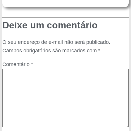
Deixe um comentário
O seu endereço de e-mail não será publicado.
Campos obrigatórios são marcados com
*
Comentário
*