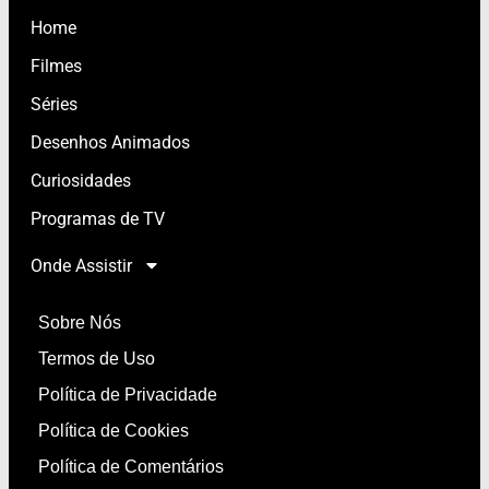
Home
Filmes
Séries
Desenhos Animados
Curiosidades
Programas de TV
Onde Assistir
Sobre Nós
Termos de Uso
Política de Privacidade
Política de Cookies
Política de Comentários