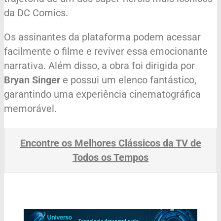
da DC Comics.
Os assinantes da plataforma podem acessar
facilmente o filme e reviver essa emocionante
narrativa. Além disso, a obra foi dirigida por
Bryan Singer
e possui um elenco fantástico,
garantindo uma experiência cinematográfica
memorável.
Encontre os Melhores Clássicos da TV de
Todos os Tempos