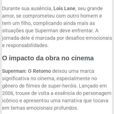
Durante sua ausência,
Lois Lane
, seu grande
amor, se comprometeu com outro homem e
tem um filho, complicando ainda mais as
situações que Superman deve enfrentar. A
jornada dele é marcada por desafios emocionais
e responsabilidades.
O impacto da obra no cinema
Superman: O Retorno
deixou uma marca
significativa no cinema, especialmente no
gênero de filmes de super-heróis. Lançado em
2006, trouxe de volta a essência do personagem
icônico e apresentou uma narrativa que tocava
em temas emocionais profundos.