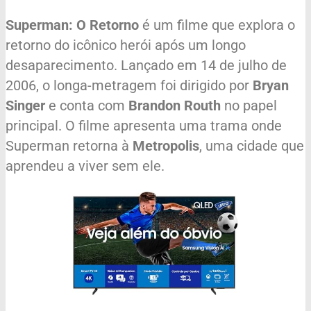
Superman: O Retorno
é um filme que explora o
retorno do icônico herói após um longo
desaparecimento. Lançado em 14 de julho de
2006, o longa-metragem foi dirigido por
Bryan
Singer
e conta com
Brandon Routh
no papel
principal. O filme apresenta uma trama onde
Superman retorna à
Metropolis
, uma cidade que
aprendeu a viver sem ele.