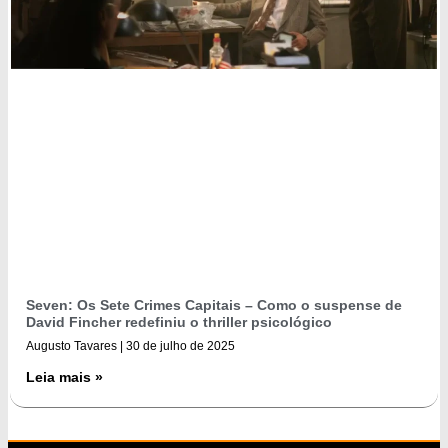
Seven: Os Sete Crimes Capitais – Como o suspense de
David Fincher redefiniu o thriller psicológico
Augusto Tavares
30 de julho de 2025
Leia mais »