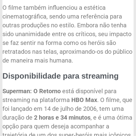
O filme também influenciou a estética
cinematográfica, sendo uma referência para
outras produções no estilo. Embora não tenha
sido unanimidade entre os críticos, seu impacto
se faz sentir na forma como os heróis são
retratados nas telas, aproximando-os do público
de maneira mais humana.
Disponibilidade para streaming
Superman: O Retorno
está disponível para
streaming na plataforma
HBO Max
. O filme, que
foi lançado em 14 de julho de 2006, tem uma
duração de
2 horas e 34 minutos
, e é uma ótima
opção para quem deseja acompanhar a
trajetória de um dos super-heróis mais icônicos