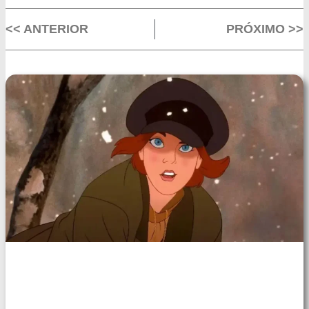
<< ANTERIOR
PRÓXIMO >>