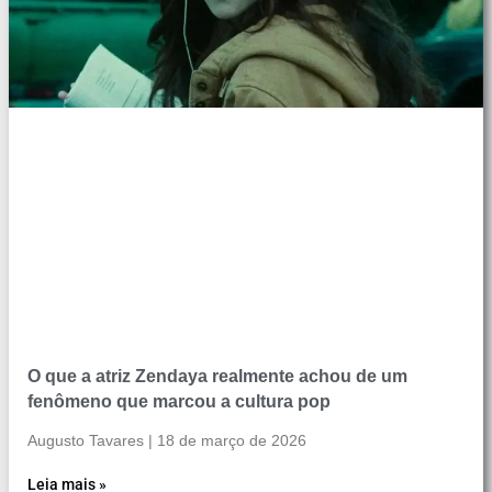
O que a atriz Zendaya realmente achou de um
fenômeno que marcou a cultura pop
Augusto Tavares
18 de março de 2026
Leia mais »