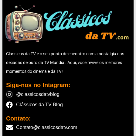
Clássicos da TV é o seu ponto de encontro com a nostalgia das
décadas de ouro da TV Mundial. Aqui, você revive os melhores
momentos do cinema e da TV!
Siga-nos no Intagram:
@classicosdatvblog
Clássicos da TV Blog
Contato:
Contato@classicosdatv.com