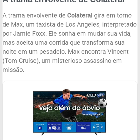
A trama envolvente de
Colateral
gira em torno
de Max, um taxista de Los Angeles, interpretado
por Jamie Foxx. Ele sonha em mudar sua vida,
mas aceita uma corrida que transforma sua
noite em um pesadelo. Max encontra Vincent
(Tom Cruise), um misterioso assassino em
missão.