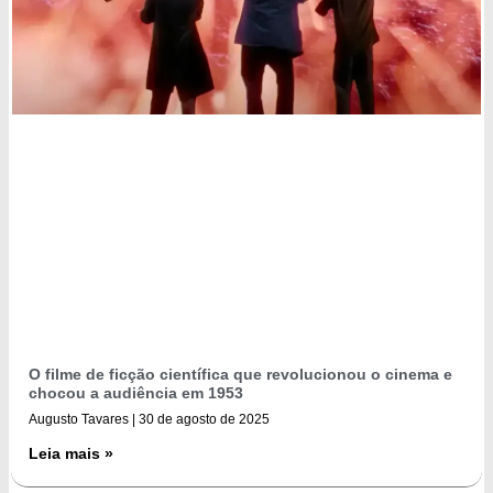
O filme de ficção científica que revolucionou o cinema e
chocou a audiência em 1953
Augusto Tavares
30 de agosto de 2025
Leia mais »