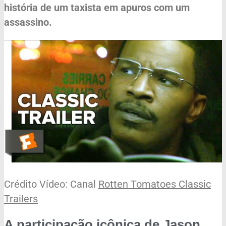
história de um taxista em apuros com um
assassino.
Crédito Vídeo: Canal
Rotten Tomatoes Classic
Trailers
A participação icônica de Jason