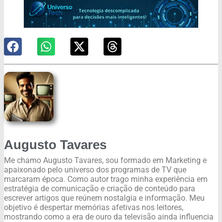
Augusto Tavares
Me chamo Augusto Tavares, sou formado em Marketing e
apaixonado pelo universo dos programas de TV que
marcaram época. Como autor trago minha experiência em
estratégia de comunicação e criação de conteúdo para
escrever artigos que reúnem nostalgia e informação. Meu
objetivo é despertar memórias afetivas nos leitores,
mostrando como a era de ouro da televisão ainda influencia