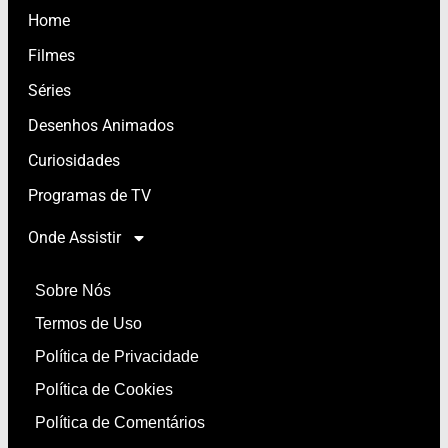
Home
Filmes
Séries
Desenhos Animados
Curiosidades
Programas de TV
Onde Assistir
Sobre Nós
Termos de Uso
Política de Privacidade
Política de Cookies
Política de Comentários