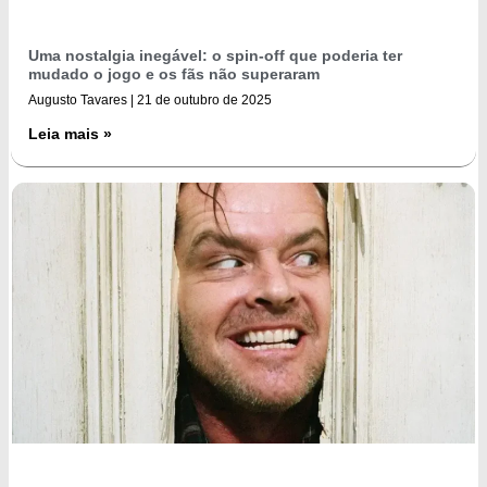
Uma nostalgia inegável: o spin-off que poderia ter
mudado o jogo e os fãs não superaram
Augusto Tavares
21 de outubro de 2025
Leia mais »