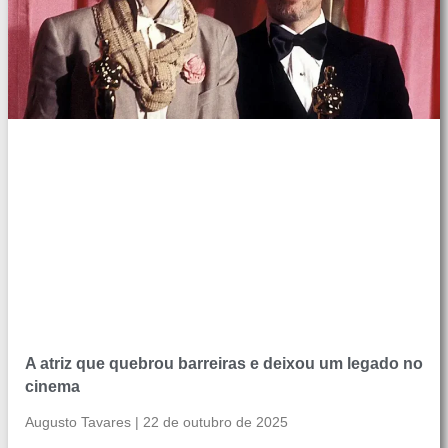
A atriz que quebrou barreiras e deixou um legado no
cinema
Augusto Tavares
22 de outubro de 2025