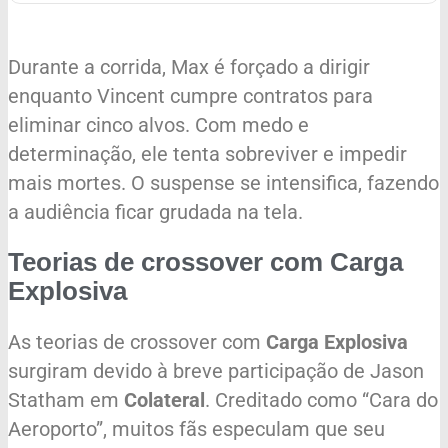
Durante a corrida, Max é forçado a dirigir
enquanto Vincent cumpre contratos para
eliminar cinco alvos. Com medo e
determinação, ele tenta sobreviver e impedir
mais mortes. O suspense se intensifica, fazendo
a audiência ficar grudada na tela.
Teorias de crossover com Carga
Explosiva
As teorias de crossover com
Carga Explosiva
surgiram devido à breve participação de Jason
Statham em
Colateral
. Creditado como “Cara do
Aeroporto”, muitos fãs especulam que seu