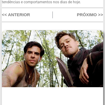
tendências e comportamentos nos dias de hoje.
<< ANTERIOR
PRÓXIMO >>