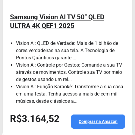
Samsung Vision AI TV 50" QLED
ULTRA 4K QEF1 2025
Vision AI: QLED de Verdade: Mais de 1 bilhão de
cores verdadeiras na sua tela. A Tecnologia de
Pontos Quânticos garante ...
Vision AI: Controle por Gestos: Comande a sua TV
através de movimentos. Controle sua TV por meio
de gestos usando um rel...
Vision AI: Função Karaokê: Transforme a sua casa
em uma festa. Tenha acesso a mais de cem mil
músicas, desde clássicos a...
R$3.164,52
Comprar na Amazon