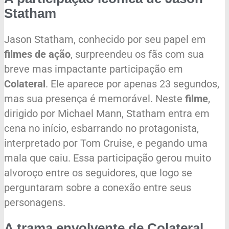
Statham
Jason Statham, conhecido por seu papel em
filmes de ação
, surpreendeu os fãs com sua
breve mas impactante participação em
Colateral
. Ele aparece por apenas 23 segundos,
mas sua presença é memorável. Neste
filme
,
dirigido por Michael Mann, Statham entra em
cena no início, esbarrando no protagonista,
interpretado por Tom Cruise, e pegando uma
mala que caiu. Essa participação gerou muito
alvoroço entre os seguidores, que logo se
perguntaram sobre a conexão entre seus
personagens.
A trama envolvente de Colateral