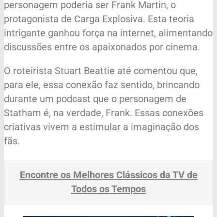
personagem poderia ser Frank Martin, o
protagonista de Carga Explosiva. Esta teoria
intrigante ganhou força na internet, alimentando
discussões entre os apaixonados por cinema.
O roteirista Stuart Beattie até comentou que,
para ele, essa conexão faz sentido, brincando
durante um podcast que o personagem de
Statham é, na verdade, Frank. Essas conexões
criativas vivem a estimular a imaginação dos
fãs.
Encontre os Melhores Clássicos da TV de
Todos os Tempos