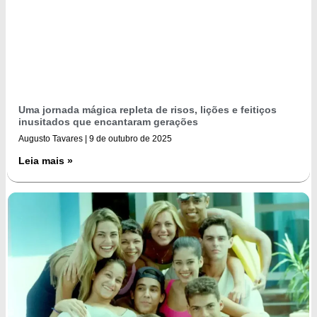
Uma jornada mágica repleta de risos, lições e feitiços
inusitados que encantaram gerações
Augusto Tavares
9 de outubro de 2025
Leia mais »