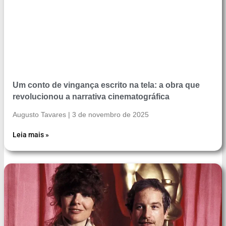
Um conto de vingança escrito na tela: a obra que
revolucionou a narrativa cinematográfica
Augusto Tavares
3 de novembro de 2025
Leia mais »