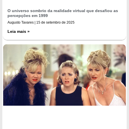
O universo sombrio da realidade virtual que desafiou as
percepções em 1999
Augusto Tavares
15 de setembro de 2025
Leia mais »