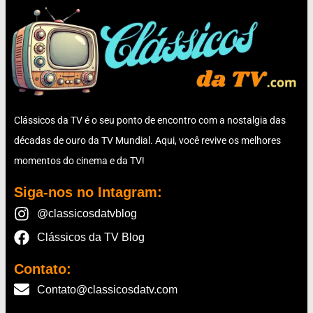
Clássicos da TV é o seu ponto de encontro com a nostalgia das
décadas de ouro da TV Mundial. Aqui, você revive os melhores
momentos do cinema e da TV!
Siga-nos no Intagram:
@classicosdatvblog
Clássicos da TV Blog
Contato:
Contato@classicosdatv.com