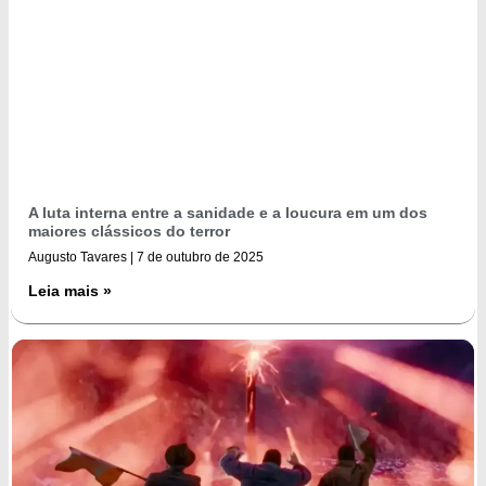
A luta interna entre a sanidade e a loucura em um dos
maiores clássicos do terror
Augusto Tavares
7 de outubro de 2025
Leia mais »