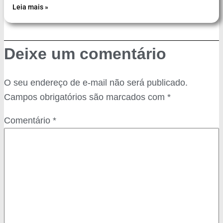
Leia mais »
Deixe um comentário
O seu endereço de e-mail não será publicado.
Campos obrigatórios são marcados com
*
Comentário
*