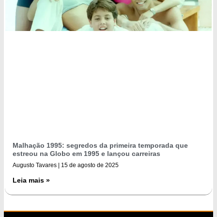
Malhação 1995: segredos da primeira temporada que
estreou na Globo em 1995 e lançou carreiras
Augusto Tavares
15 de agosto de 2025
Leia mais »