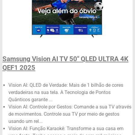
Samsung Vision AI TV 50" QLED ULTRA 4K
QEF1 2025
Vision AI: QLED de Verdade: Mais de 1 bilhão de cores
verdadeiras na sua tela. A Tecnologia de Pontos
Quânticos garante ...
Vision AI: Controle por Gestos: Comande a sua TV através
de movimentos. Controle sua TV por meio de gestos
usando um rel...
Vision AI: Função Karaokê: Transforme a sua casa em