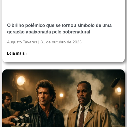
O brilho polêmico que se tornou símbolo de uma
geração apaixonada pelo sobrenatural
Augusto Tavares
31 de outubro de 2025
Leia mais »