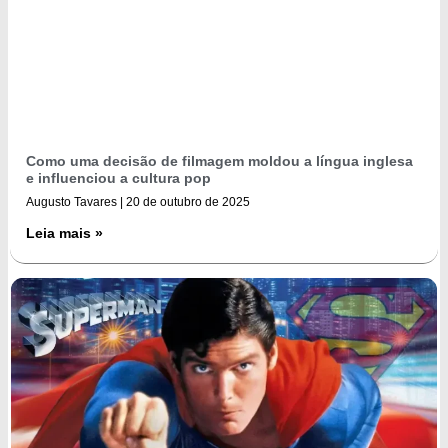
Como uma decisão de filmagem moldou a língua inglesa
e influenciou a cultura pop
Augusto Tavares
20 de outubro de 2025
Leia mais »