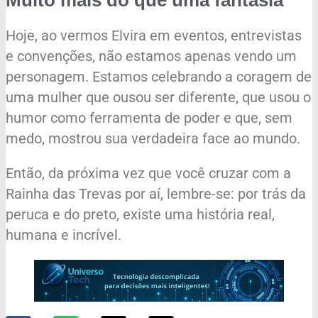
Hoje, ao vermos Elvira em eventos, entrevistas
e convenções, não estamos apenas vendo um
personagem. Estamos celebrando a coragem de
uma mulher que ousou ser diferente, que usou o
humor como ferramenta de poder e que, sem
medo, mostrou sua verdadeira face ao mundo.
Então, da próxima vez que você cruzar com a
Rainha das Trevas por aí, lembre-se: por trás da
peruca e do preto, existe uma história real,
humana e incrível.