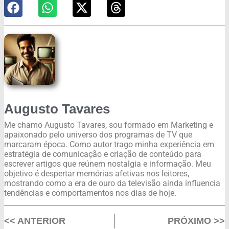
Augusto Tavares
Me chamo Augusto Tavares, sou formado em Marketing e
apaixonado pelo universo dos programas de TV que
marcaram época. Como autor trago minha experiência em
estratégia de comunicação e criação de conteúdo para
escrever artigos que reúnem nostalgia e informação. Meu
objetivo é despertar memórias afetivas nos leitores,
mostrando como a era de ouro da televisão ainda influencia
tendências e comportamentos nos dias de hoje.
<< ANTERIOR
PRÓXIMO >>