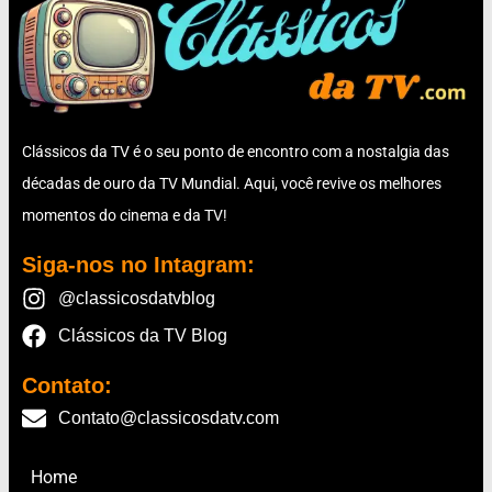
Clássicos da TV é o seu ponto de encontro com a nostalgia das
décadas de ouro da TV Mundial. Aqui, você revive os melhores
momentos do cinema e da TV!
Siga-nos no Intagram:
@classicosdatvblog
Clássicos da TV Blog
Contato:
Contato@classicosdatv.com
Home