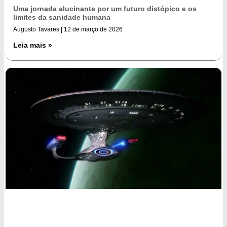
Uma jornada alucinante por um futuro distópico e os
limites da sanidade humana
Augusto Tavares
12 de março de 2026
Leia mais »