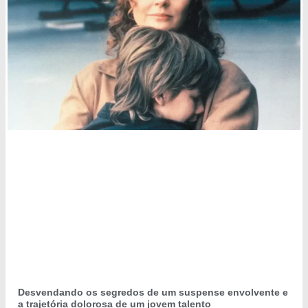
Desvendando os segredos de um suspense envolvente e
a trajetória dolorosa de um jovem talento