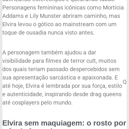
Personagens femininas icônicas como Morticia
Addams e Lily Munster abriram caminho, mas
Elvira levou o gótico ao mainstream com um
toque de ousadia nunca visto antes.
A personagem também ajudou a dar
visibilidade para filmes de terror cult, muitos
dos quais teriam passado despercebidos sem
sua apresentação sarcástica e apaixonada. E
Q
até hoje, Elvira é lembrada por sua força, estilo
e autenticidade, inspirando desde drag queens
até cosplayers pelo mundo.
Elvira sem maquiagem: o rosto por