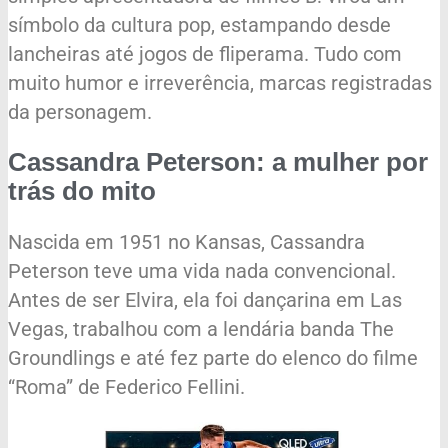
símbolo da cultura pop, estampando desde
lancheiras até jogos de fliperama. Tudo com
muito humor e irreverência, marcas registradas
da personagem.
Cassandra Peterson: a mulher por
trás do mito
Nascida em 1951 no Kansas, Cassandra
Peterson teve uma vida nada convencional.
Antes de ser Elvira, ela foi dançarina em Las
Vegas, trabalhou com a lendária banda The
Groundlings e até fez parte do elenco do filme
“Roma” de Federico Fellini.