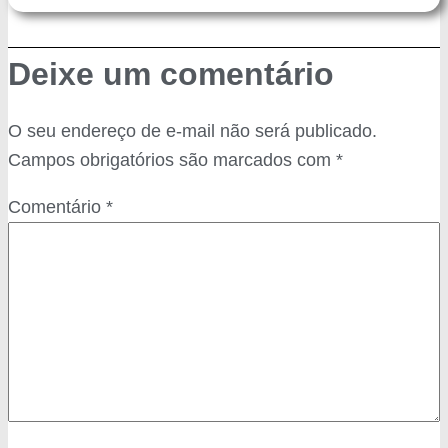
Deixe um comentário
O seu endereço de e-mail não será publicado.
Campos obrigatórios são marcados com
*
Comentário
*