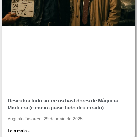
Descubra tudo sobre os bastidores de Máquina
Mortífera (e como quase tudo deu errado)
Augusto Tavares
29 de maio de 2025
Leia mais »