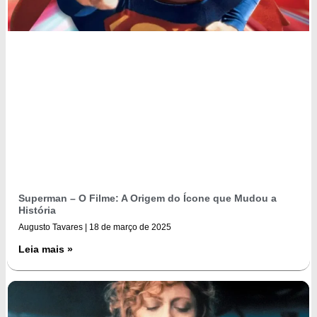
Superman – O Filme: A Origem do Ícone que Mudou a
História
Augusto Tavares
18 de março de 2025
Leia mais »