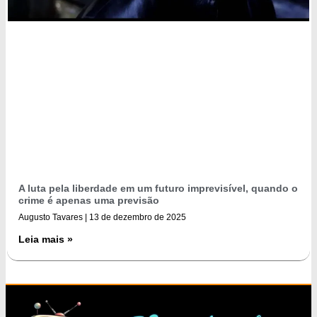
A luta pela liberdade em um futuro imprevisível, quando o
crime é apenas uma previsão
Augusto Tavares
13 de dezembro de 2025
Leia mais »