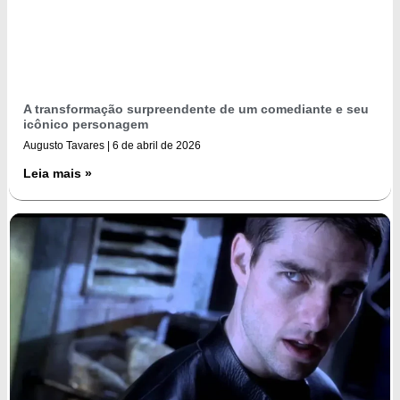
A transformação surpreendente de um comediante e seu
icônico personagem
Augusto Tavares
6 de abril de 2026
Leia mais »