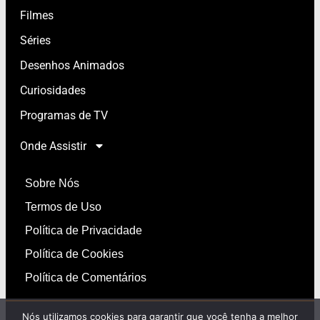
Filmes
Séries
Desenhos Animados
Curiosidades
Programas de TV
Onde Assistir
Sobre Nós
Termos de Uso
Política de Privacidade
Política de Cookies
Política de Comentários
Nós utilizamos cookies para garantir que você tenha a melhor