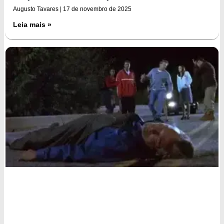
Augusto Tavares
17 de novembro de 2025
Leia mais »