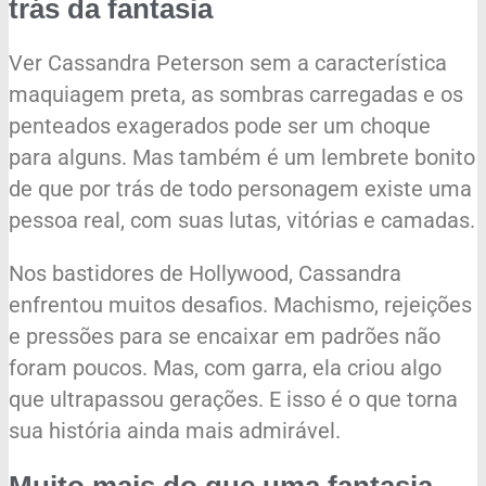
trás da fantasia
Ver Cassandra Peterson sem a característica
maquiagem preta, as sombras carregadas e os
penteados exagerados pode ser um choque
para alguns. Mas também é um lembrete bonito
de que por trás de todo personagem existe uma
pessoa real, com suas lutas, vitórias e camadas.
Nos bastidores de Hollywood, Cassandra
enfrentou muitos desafios. Machismo, rejeições
e pressões para se encaixar em padrões não
foram poucos. Mas, com garra, ela criou algo
que ultrapassou gerações. E isso é o que torna
sua história ainda mais admirável.
Muito mais do que uma fantasia