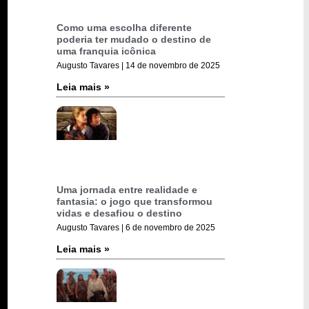
Como uma escolha diferente
poderia ter mudado o destino de
uma franquia icônica
Augusto Tavares
14 de novembro de 2025
Leia mais »
Uma jornada entre realidade e
fantasia: o jogo que transformou
vidas e desafiou o destino
Augusto Tavares
6 de novembro de 2025
Leia mais »