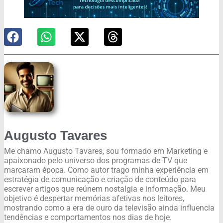
Augusto Tavares
Me chamo Augusto Tavares, sou formado em Marketing e
apaixonado pelo universo dos programas de TV que
marcaram época. Como autor trago minha experiência em
estratégia de comunicação e criação de conteúdo para
escrever artigos que reúnem nostalgia e informação. Meu
objetivo é despertar memórias afetivas nos leitores,
mostrando como a era de ouro da televisão ainda influencia
tendências e comportamentos nos dias de hoje.