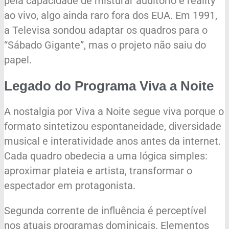
pela capacidade de misturar auditório e reality
ao vivo, algo ainda raro fora dos EUA. Em 1991,
a Televisa sondou adaptar os quadros para o
“Sábado Gigante”, mas o projeto não saiu do
papel.
Legado do Programa Viva a Noite
A nostalgia por Viva a Noite segue viva porque o
formato sintetizou espontaneidade, diversidade
musical e interatividade anos antes da internet.
Cada quadro obedecia a uma lógica simples:
aproximar plateia e artista, transformar o
espectador em protagonista.
Segunda corrente de influência é perceptível
nos atuais programas dominicais. Elementos