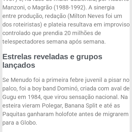
Manzoni, o Magrão (1988-1992). A sinergia
entre produção, redação (Milton Neves foi um
dos roteiristas) e plateia resultava em improviso
controlado que prendia 20 milhões de
telespectadores semana após semana.
Estrelas reveladas e grupos
lançados
Se Menudo foi a primeira febre juvenil a pisar no
palco, foi a boy band Dominó, criada com aval de
Gugu em 1984, que virou sensação nacional. Na
esteira vieram Polegar, Banana Split e até as
Paquitas ganharam holofote antes de migrarem
para a Globo.