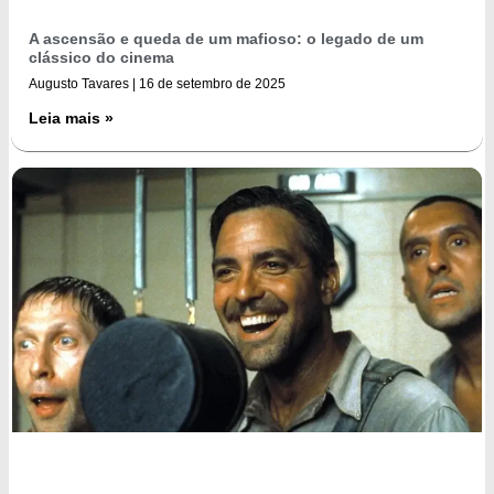
A ascensão e queda de um mafioso: o legado de um
clássico do cinema
Augusto Tavares
16 de setembro de 2025
Leia mais »