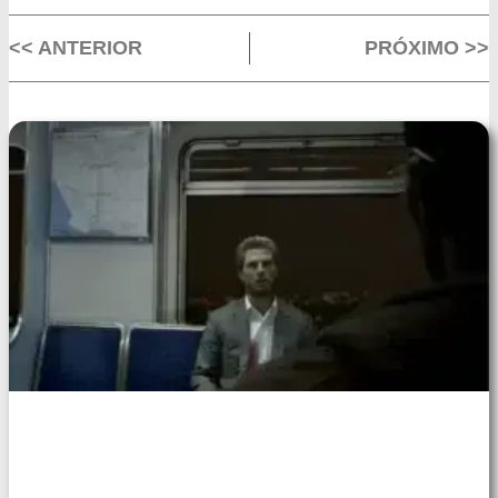
<< ANTERIOR
PRÓXIMO >>