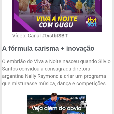
Vídeo: Canal
#tvstbtSBT
A fórmula carisma + inovação
O embrião do Viva a Noite nasceu quando Silvio
Santos convidou a consagrada diretora
argentina Nelly Raymond a criar um programa
que misturasse música, dança e competições.