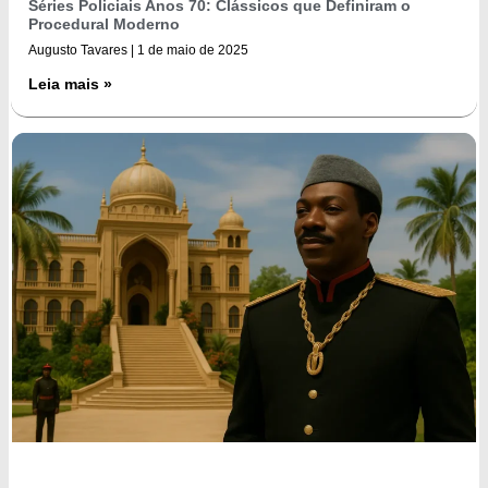
Séries Policiais Anos 70: Clássicos que Definiram o
Procedural Moderno
Augusto Tavares
1 de maio de 2025
Leia mais »