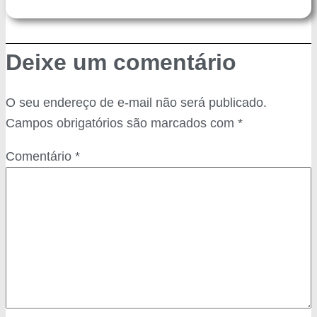
Deixe um comentário
O seu endereço de e-mail não será publicado.
Campos obrigatórios são marcados com
*
Comentário
*