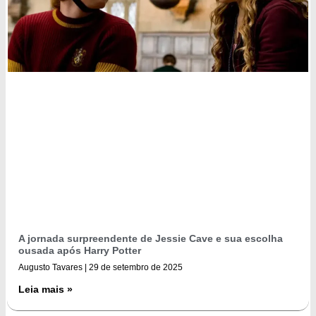
A jornada surpreendente de Jessie Cave e sua escolha
ousada após Harry Potter
Augusto Tavares
29 de setembro de 2025
Leia mais »