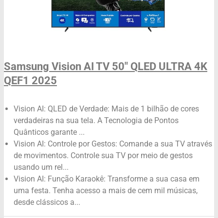
Samsung Vision AI TV 50" QLED ULTRA 4K
QEF1 2025
Vision AI: QLED de Verdade: Mais de 1 bilhão de cores
verdadeiras na sua tela. A Tecnologia de Pontos
Quânticos garante ...
Vision AI: Controle por Gestos: Comande a sua TV através
de movimentos. Controle sua TV por meio de gestos
usando um rel...
Vision AI: Função Karaokê: Transforme a sua casa em
uma festa. Tenha acesso a mais de cem mil músicas,
desde clássicos a...