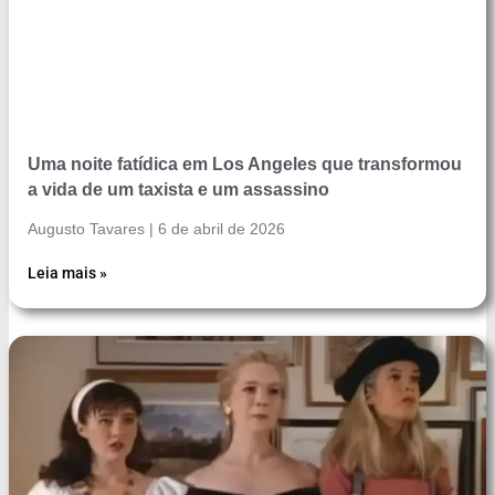
Uma noite fatídica em Los Angeles que transformou
a vida de um taxista e um assassino
Augusto Tavares
6 de abril de 2026
Leia mais »