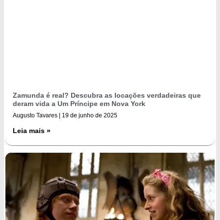
Zamunda é real? Descubra as locações verdadeiras que
deram vida a Um Príncipe em Nova York
Augusto Tavares
19 de junho de 2025
Leia mais »