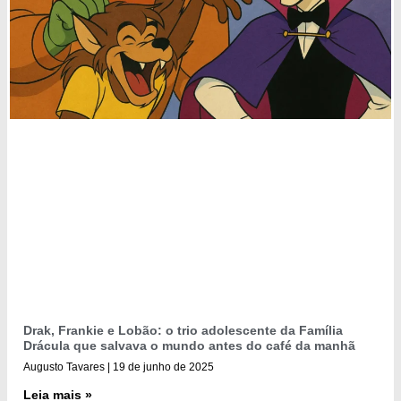
Drak, Frankie e Lobão: o trio adolescente da Família
Drácula que salvava o mundo antes do café da manhã
Augusto Tavares
19 de junho de 2025
Leia mais »