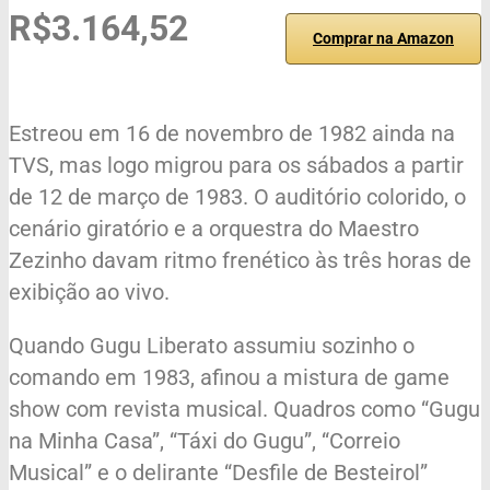
R$3.164,52
Comprar na Amazon
Estreou em 16 de novembro de 1982 ainda na
TVS, mas logo migrou para os sábados a partir
de 12 de março de 1983. O auditório colorido, o
cenário giratório e a orquestra do Maestro
Zezinho davam ritmo frenético às três horas de
exibição ao vivo.
Quando Gugu Liberato assumiu sozinho o
comando em 1983, afinou a mistura de game
show com revista musical. Quadros como “Gugu
na Minha Casa”, “Táxi do Gugu”, “Correio
Musical” e o delirante “Desfile de Besteirol”