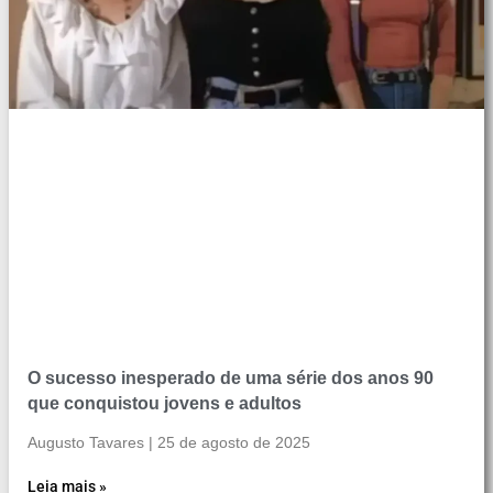
O sucesso inesperado de uma série dos anos 90
que conquistou jovens e adultos
Augusto Tavares
25 de agosto de 2025
Leia mais »