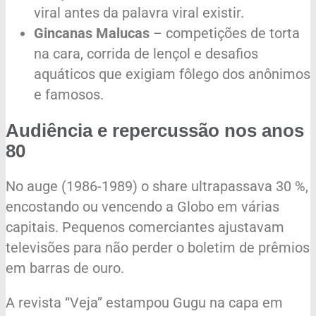
viral antes da palavra viral existir.
Gincanas Malucas
– competições de torta
na cara, corrida de lençol e desafios
aquáticos que exigiam fôlego dos anônimos
e famosos.
Audiência e repercussão nos anos
80
No auge (1986-1989) o share ultrapassava 30 %,
encostando ou vencendo a Globo em várias
capitais. Pequenos comerciantes ajustavam
televisões para não perder o boletim de prêmios
em barras de ouro.
A revista “Veja” estampou Gugu na capa em