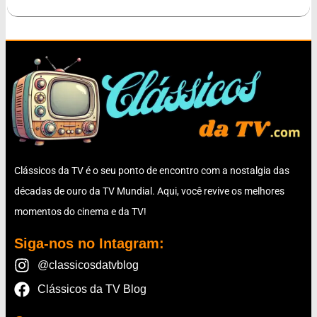
Clássicos da TV é o seu ponto de encontro com a nostalgia das
décadas de ouro da TV Mundial. Aqui, você revive os melhores
momentos do cinema e da TV!
Siga-nos no Intagram:
@classicosdatvblog
Clássicos da TV Blog