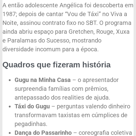
A então adolescente Angélica foi descoberta em
1987; depois de cantar “Vou de Táxi” no Viva a
Noite, assinou contrato fixo no SBT. O programa
ainda abriu espaço para Gretchen, Rouge, Xuxa
e Paralamas do Sucesso, mostrando
diversidade incomum para a época.
Quadros que fizeram história
Gugu na Minha Casa
– o apresentador
surpreendia famílias com prêmios,
antepassado dos realities de ajuda.
Táxi do Gugu
– perguntas valendo dinheiro
transformavam taxistas em cúmplices de
pegadinhas.
Dança do Passarinho
– coreografia coletiva