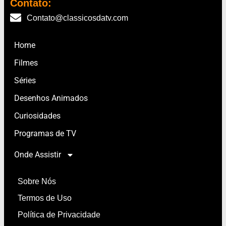
Contato:
Contato@classicosdatv.com
Home
Filmes
Séries
Desenhos Animados
Curiosidades
Programas de TV
Onde Assistir
Sobre Nós
Termos de Uso
Política de Privacidade