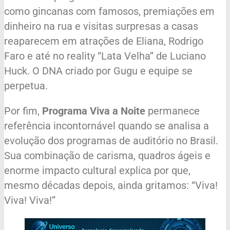
como gincanas com famosos, premiações em
dinheiro na rua e visitas surpresas a casas
reaparecem em atrações de Eliana, Rodrigo
Faro e até no reality “Lata Velha” de Luciano
Huck. O DNA criado por Gugu e equipe se
perpetua.
Por fim,
Programa Viva a Noite
permanece
referência incontornável quando se analisa a
evolução dos programas de auditório no Brasil.
Sua combinação de carisma, quadros ágeis e
enorme impacto cultural explica por que,
mesmo décadas depois, ainda gritamos: “Viva!
Viva! Viva!”