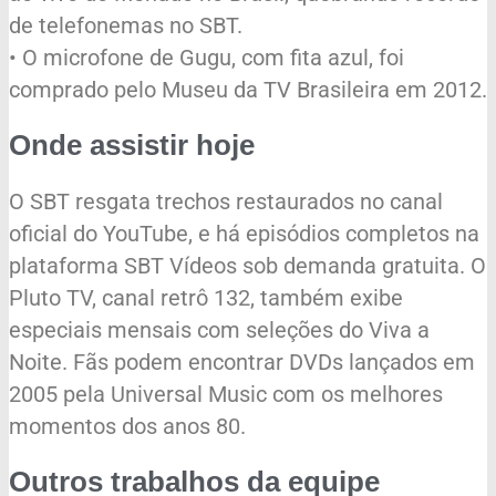
de telefonemas no SBT.
• O microfone de Gugu, com fita azul, foi
comprado pelo Museu da TV Brasileira em 2012.
Onde assistir hoje
O SBT resgata trechos restaurados no canal
oficial do YouTube, e há episódios completos na
plataforma SBT Vídeos sob demanda gratuita. O
Pluto TV, canal retrô 132, também exibe
especiais mensais com seleções do Viva a
Noite. Fãs podem encontrar DVDs lançados em
2005 pela Universal Music com os melhores
momentos dos anos 80.
Outros trabalhos da equipe