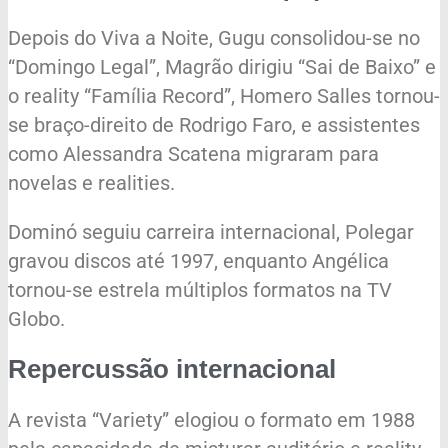
Depois do Viva a Noite, Gugu consolidou-se no
“Domingo Legal”, Magrão dirigiu “Sai de Baixo” e
o reality “Família Record”, Homero Salles tornou-
se braço-direito de Rodrigo Faro, e assistentes
como Alessandra Scatena migraram para
novelas e realities.
Dominó seguiu carreira internacional, Polegar
gravou discos até 1997, enquanto Angélica
tornou-se estrela múltiplos formatos na TV
Globo.
Repercussão internacional
A revista “Variety” elogiou o formato em 1988