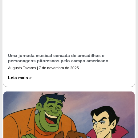
Uma jornada musical cercada de armadilhas e
personagens pitorescos pelo campo americano
Augusto Tavares
7 de novembro de 2025
Leia mais »