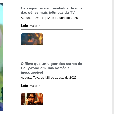
Os segredos não revelados de uma
das séries mais icônicas da TV
Augusto Tavares
12 de outubro de 2025
Leia mais »
O filme que uniu grandes astros de
Hollywood em uma comédia
inesquecível
Augusto Tavares
28 de agosto de 2025
Leia mais »