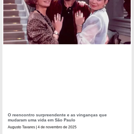
O reencontro surpreendente e as vinganças que
mudaram uma vida em São Paulo
Augusto Tavares
4 de novembro de 2025