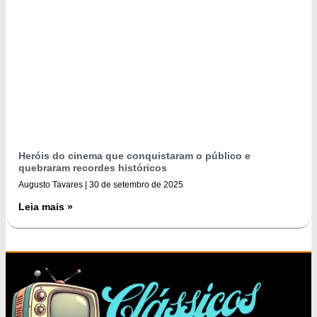
Heróis do cinema que conquistaram o público e
quebraram recordes históricos
Augusto Tavares
30 de setembro de 2025
Leia mais »