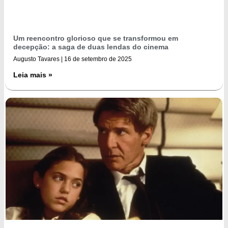
Um reencontro glorioso que se transformou em
decepção: a saga de duas lendas do cinema
Augusto Tavares
16 de setembro de 2025
Leia mais »