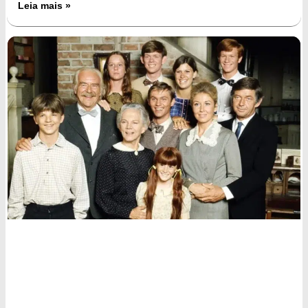
Leia mais »