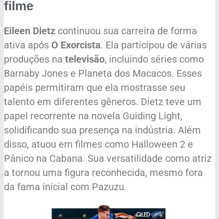
filme
Eileen Dietz
continuou sua carreira de forma
ativa após
O Exorcista
. Ela participou de várias
produções na
televisão
, incluindo séries como
Barnaby Jones e Planeta dos Macacos. Esses
papéis permitiram que ela mostrasse seu
talento em diferentes gêneros. Dietz teve um
papel recorrente na novela Guiding Light,
solidificando sua presença na indústria. Além
disso, atuou em filmes como Halloween 2 e
Pânico na Cabana. Sua versatilidade como atriz
a tornou uma figura reconhecida, mesmo fora
da fama inicial com Pazuzu.