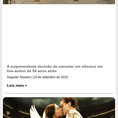
A surpreendente decisão de cancelar um clássico em
live-action de 54 anos atrás
Augusto Tavares
19 de setembro de 2025
Leia mais »