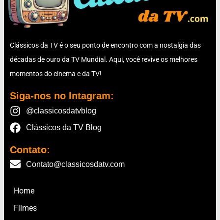
Clássicos da TV é o seu ponto de encontro com a nostalgia das
décadas de ouro da TV Mundial. Aqui, você revive os melhores
momentos do cinema e da TV!
Siga-nos no Intagram:
@classicosdatvblog
Clássicos da TV Blog
Contato:
Contato@classicosdatv.com
Home
Filmes