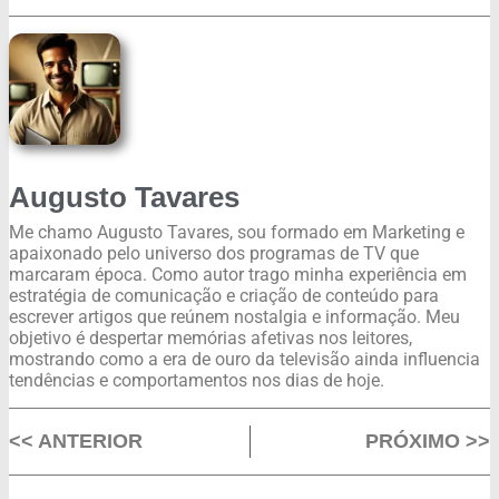
Augusto Tavares
Me chamo Augusto Tavares, sou formado em Marketing e
apaixonado pelo universo dos programas de TV que
marcaram época. Como autor trago minha experiência em
estratégia de comunicação e criação de conteúdo para
escrever artigos que reúnem nostalgia e informação. Meu
objetivo é despertar memórias afetivas nos leitores,
mostrando como a era de ouro da televisão ainda influencia
tendências e comportamentos nos dias de hoje.
<< ANTERIOR
PRÓXIMO >>