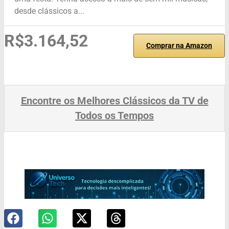
desde clássicos a...
R$3.164,52
Comprar na Amazon
Encontre os Melhores Clássicos da TV de
Todos os Tempos