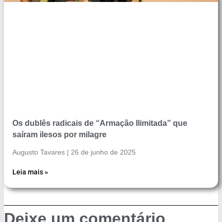
Os dublês radicais de “Armação Ilimitada” que
saíram ilesos por milagre
Augusto Tavares
26 de junho de 2025
Leia mais »
Deixe um comentário