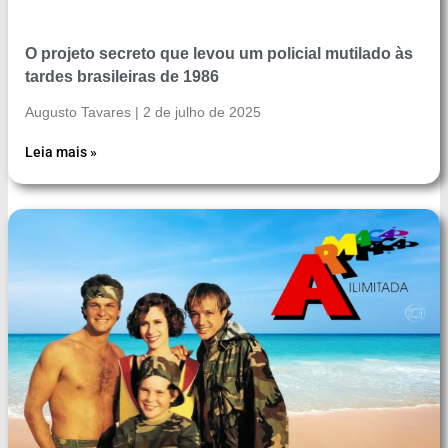
O projeto secreto que levou um policial mutilado às
tardes brasileiras de 1986
Augusto Tavares
2 de julho de 2025
Leia mais »