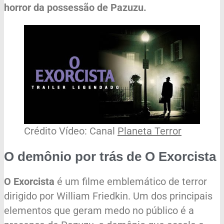
horror da possessão de Pazuzu.
Crédito Vídeo: Canal
Planeta Terror
O demônio por trás de O Exorcista
O Exorcista
é um filme emblemático de terror
dirigido por William Friedkin. Um dos principais
elementos que geram medo no público é a