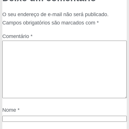
O seu endereço de e-mail não será publicado.
Campos obrigatórios são marcados com
*
Comentário
*
Nome
*