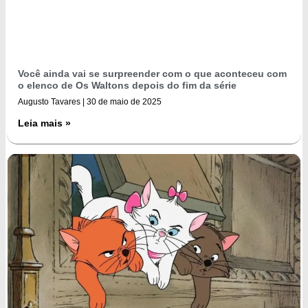
Você ainda vai se surpreender com o que aconteceu com
o elenco de Os Waltons depois do fim da série
Augusto Tavares
30 de maio de 2025
Leia mais »