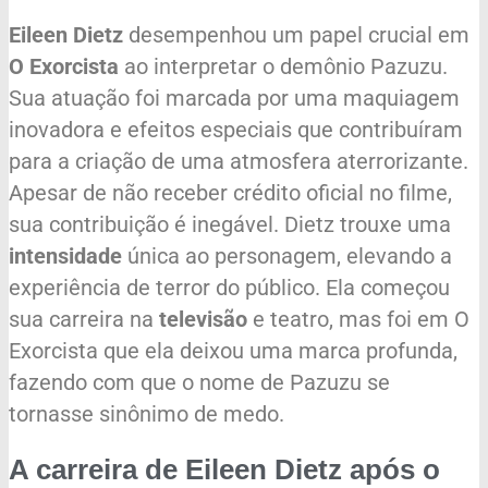
Eileen Dietz
desempenhou um papel crucial em
O Exorcista
ao interpretar o demônio Pazuzu.
Sua atuação foi marcada por uma maquiagem
inovadora e efeitos especiais que contribuíram
para a criação de uma atmosfera aterrorizante.
Apesar de não receber crédito oficial no filme,
sua contribuição é inegável. Dietz trouxe uma
intensidade
única ao personagem, elevando a
experiência de terror do público. Ela começou
sua carreira na
televisão
e teatro, mas foi em O
Exorcista que ela deixou uma marca profunda,
fazendo com que o nome de Pazuzu se
tornasse sinônimo de medo.
A carreira de Eileen Dietz após o