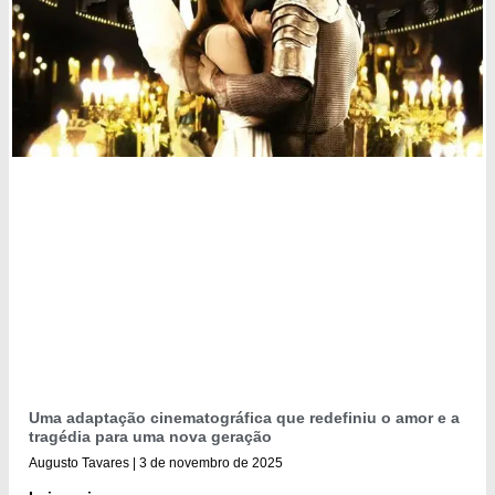
Uma adaptação cinematográfica que redefiniu o amor e a
tragédia para uma nova geração
Augusto Tavares
3 de novembro de 2025