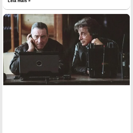
Leia mais »