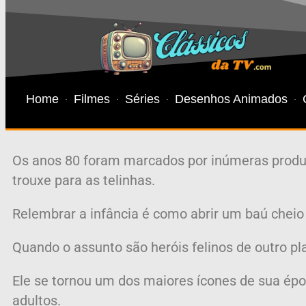
Home
Filmes
Séries
Desenhos Animados
Os anos 80 foram marcados por inúmeras produ
trouxe para as telinhas.
Relembrar a infância é como abrir um baú cheio
Quando o assunto são heróis felinos de outro 
Ele se tornou um dos maiores ícones de sua épo
adultos.