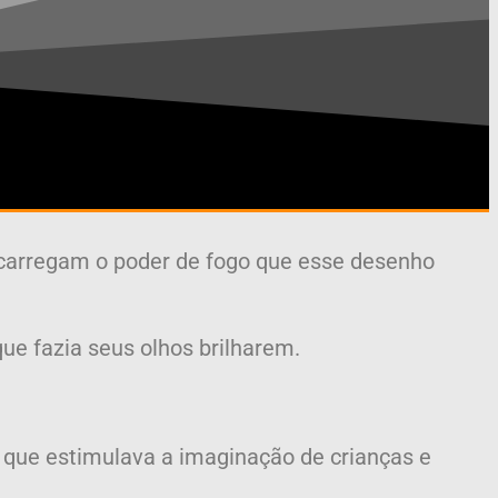
carregam o poder de fogo que esse desenho
ue fazia seus olhos brilharem.
o que estimulava a imaginação de crianças e