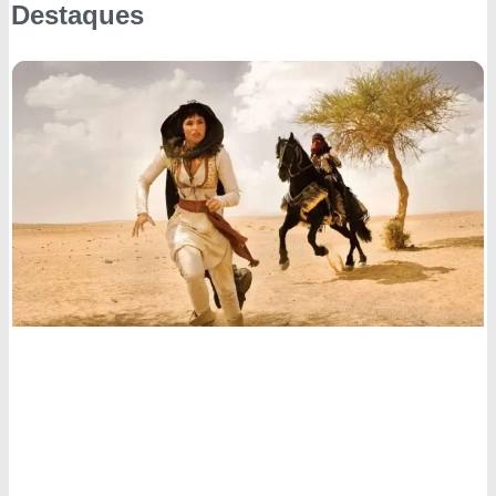
Destaques