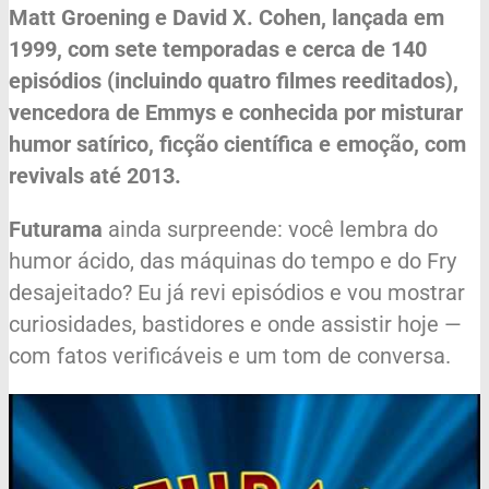
Matt Groening e David X. Cohen, lançada em
1999, com sete temporadas e cerca de 140
episódios (incluindo quatro filmes reeditados),
vencedora de Emmys e conhecida por misturar
humor satírico, ficção científica e emoção, com
revivals até 2013.
Futurama
ainda surpreende: você lembra do
humor ácido, das máquinas do tempo e do Fry
desajeitado? Eu já revi episódios e vou mostrar
curiosidades, bastidores e onde assistir hoje —
com fatos verificáveis e um tom de conversa.