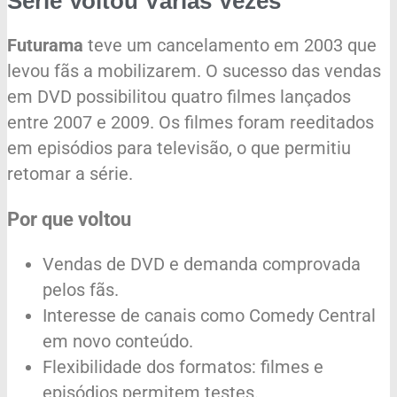
Série Voltou Várias Vezes
Futurama
teve um cancelamento em 2003 que
levou fãs a mobilizarem. O sucesso das vendas
em DVD possibilitou quatro filmes lançados
entre 2007 e 2009. Os filmes foram reeditados
em episódios para televisão, o que permitiu
retomar a série.
Por que voltou
Vendas de DVD e demanda comprovada
pelos fãs.
Interesse de canais como Comedy Central
em novo conteúdo.
Flexibilidade dos formatos: filmes e
episódios permitem testes.