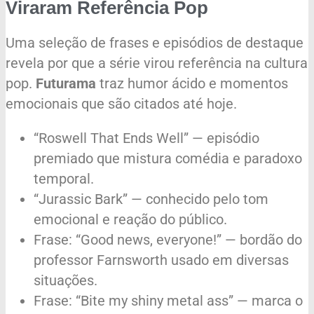
Viraram Referência Pop
Uma seleção de frases e episódios de destaque
revela por que a série virou referência na cultura
pop.
Futurama
traz humor ácido e momentos
emocionais que são citados até hoje.
“Roswell That Ends Well” — episódio
premiado que mistura comédia e paradoxo
temporal.
“Jurassic Bark” — conhecido pelo tom
emocional e reação do público.
Frase: “Good news, everyone!” — bordão do
professor Farnsworth usado em diversas
situações.
Frase: “Bite my shiny metal ass” — marca o