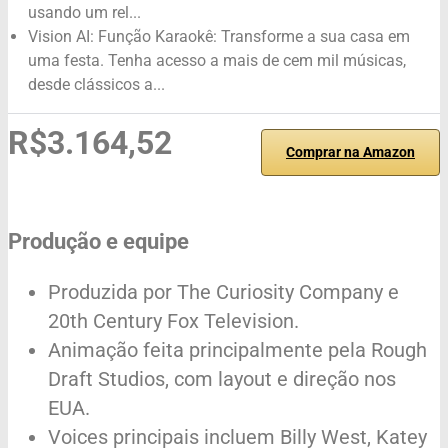
usando um rel...
Vision AI: Função Karaokê: Transforme a sua casa em
uma festa. Tenha acesso a mais de cem mil músicas,
desde clássicos a...
R$3.164,52
Comprar na Amazon
Produção e equipe
Produzida por The Curiosity Company e
20th Century Fox Television.
Animação feita principalmente pela Rough
Draft Studios, com layout e direção nos
EUA.
Voices principais incluem Billy West, Katey