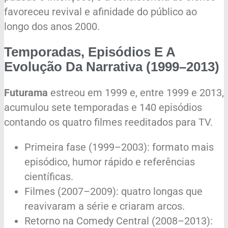
favoreceu revival e afinidade do público ao
longo dos anos 2000.
Temporadas, Episódios E A
Evolução Da Narrativa (1999–2013)
Futurama
estreou em 1999 e, entre 1999 e 2013,
acumulou sete temporadas e 140 episódios
contando os quatro filmes reeditados para TV.
Primeira fase (1999–2003): formato mais
episódico, humor rápido e referências
científicas.
Filmes (2007–2009): quatro longas que
reavivaram a série e criaram arcos.
Retorno na Comedy Central (2008–2013):