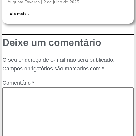
Augusto Tavares
2 de julho de 2025
Leia mais »
Deixe um comentário
O seu endereço de e-mail não será publicado.
Campos obrigatórios são marcados com
*
Comentário
*