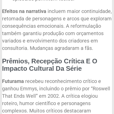
Efeitos na narrativa
incluem maior continuidade,
retomada de personagens e arcos que exploram
consequências emocionais. A reformulação
também garantiu produção com orçamentos
variados e envolvimento dos criadores em
consultoria. Mudanças agradaram a fãs.
Prêmios, Recepção Crítica E O
Impacto Cultural Da Série
Futurama
recebeu reconhecimento crítico e
ganhou Emmys, incluindo o prêmio por “Roswell
That Ends Well” em 2002. A crítica elogiou
roteiro, humor científico e personagens
complexos. Muitos críticos destacaram