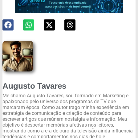
Augusto Tavares
Me chamo Augusto Tavares, sou formado em Marketing e
apaixonado pelo universo dos programas de TV que
marcaram época. Como autor trago minha experiência em
estratégia de comunicação e criação de conteúdo para
escrever artigos que reúnem nostalgia e informação. Meu
objetivo é despertar memórias afetivas nos leitores,
mostrando como a era de ouro da televisão ainda influencia
tendências e comportamentos nos dias de hoje.