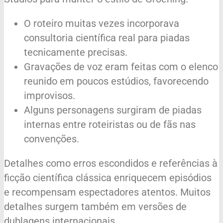
O roteiro muitas vezes incorporava
consultoria científica real para piadas
tecnicamente precisas.
Gravações de voz eram feitas com o elenco
reunido em poucos estúdios, favorecendo
improvisos.
Alguns personagens surgiram de piadas
internas entre roteiristas ou de fãs nas
convenções.
Detalhes como erros escondidos e referências à
ficção científica clássica enriquecem episódios
e recompensam espectadores atentos. Muitos
detalhes surgem também em versões de
dublagens internacionais.