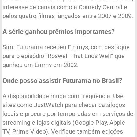
interesse de canais como a Comedy Central e
pelos quatro filmes lançados entre 2007 e 2009.
A série ganhou prêmios importantes?
Sim. Futurama recebeu Emmys, com destaque
para o episódio “Roswell That Ends Well” que
ganhou um Emmy em 2002.
Onde posso assistir Futurama no Brasil?
A disponibilidade muda com frequência. Use
sites como JustWatch para checar catálogos
locais e procure por temporadas em serviços de
streaming e lojas digitais (Google Play, Apple
TV, Prime Video). Verifique também edições