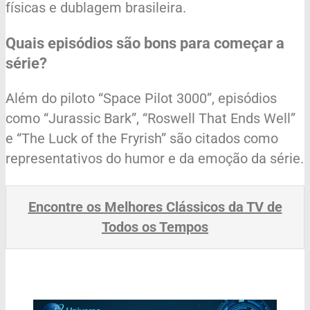
físicas e dublagem brasileira.
Quais episódios são bons para começar a
série?
Além do piloto “Space Pilot 3000”, episódios
como “Jurassic Bark”, “Roswell That Ends Well”
e “The Luck of the Fryrish” são citados como
representativos do humor e da emoção da série.
Encontre os Melhores Clássicos da TV de
Todos os Tempos