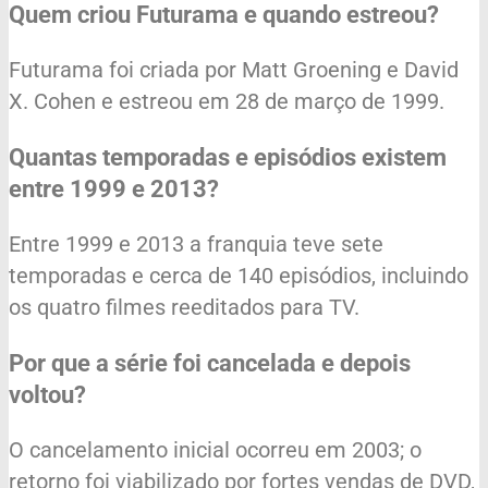
Quem criou Futurama e quando estreou?
Futurama foi criada por Matt Groening e David
X. Cohen e estreou em 28 de março de 1999.
Quantas temporadas e episódios existem
entre 1999 e 2013?
Entre 1999 e 2013 a franquia teve sete
temporadas e cerca de 140 episódios, incluindo
os quatro filmes reeditados para TV.
Por que a série foi cancelada e depois
voltou?
O cancelamento inicial ocorreu em 2003; o
retorno foi viabilizado por fortes vendas de DVD,