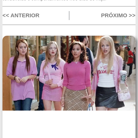
<< ANTERIOR
PRÓXIMO >>