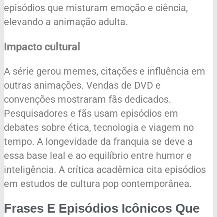
episódios que misturam emoção e ciência,
elevando a animação adulta.
Impacto cultural
A série gerou memes, citações e influência em
outras animações. Vendas de DVD e
convenções mostraram fãs dedicados.
Pesquisadores e fãs usam episódios em
debates sobre ética, tecnologia e viagem no
tempo. A longevidade da franquia se deve a
essa base leal e ao equilíbrio entre humor e
inteligência. A crítica acadêmica cita episódios
em estudos de cultura pop contemporânea.
Frases E Episódios Icônicos Que