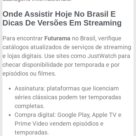
Onde Assistir Hoje No Brasil E
Dicas De Versões Em Streaming
Para encontrar
Futurama
no Brasil, verifique
catálogos atualizados de serviços de streaming
e lojas digitais. Use sites como JustWatch para
checar disponibilidade por temporada e por
episódios ou filmes.
Assinatura: plataformas que licenciam
séries clássicas podem ter temporadas
completas.
Compra digital: Google Play, Apple TV e
Prime Video vendem episódios e
temporadas.