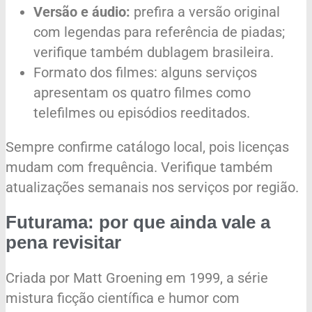
Versão e áudio:
prefira a versão original
com legendas para referência de piadas;
verifique também dublagem brasileira.
Formato dos filmes: alguns serviços
apresentam os quatro filmes como
telefilmes ou episódios reeditados.
Sempre confirme catálogo local, pois licenças
mudam com frequência. Verifique também
atualizações semanais nos serviços por região.
Futurama: por que ainda vale a
pena revisitar
Criada por Matt Groening em 1999, a série
mistura ficção científica e humor com