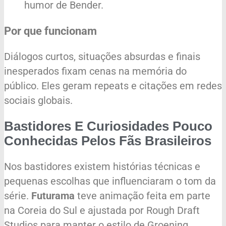
humor de Bender.
Por que funcionam
Diálogos curtos, situações absurdas e finais
inesperados fixam cenas na memória do
público. Eles geram repeats e citações em redes
sociais globais.
Bastidores E Curiosidades Pouco
Conhecidas Pelos Fãs Brasileiros
Nos bastidores existem histórias técnicas e
pequenas escolhas que influenciaram o tom da
série.
Futurama
teve animação feita em parte
na Coreia do Sul e ajustada por Rough Draft
Studios para manter o estilo de Groening.