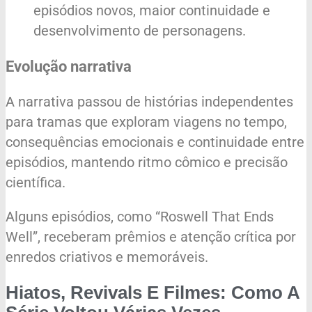
episódios novos, maior continuidade e
desenvolvimento de personagens.
Evolução narrativa
A narrativa passou de histórias independentes
para tramas que exploram viagens no tempo,
consequências emocionais e continuidade entre
episódios, mantendo ritmo cômico e precisão
científica.
Alguns episódios, como “Roswell That Ends
Well”, receberam prêmios e atenção crítica por
enredos criativos e memoráveis.
Hiatos, Revivals E Filmes: Como A