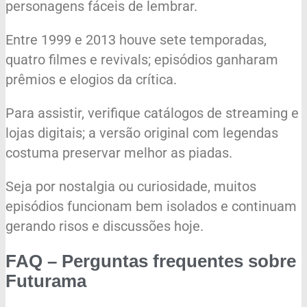
personagens fáceis de lembrar.
Entre 1999 e 2013 houve sete temporadas,
quatro filmes e revivals; episódios ganharam
prêmios e elogios da crítica.
Para assistir, verifique catálogos de streaming e
lojas digitais; a versão original com legendas
costuma preservar melhor as piadas.
Seja por nostalgia ou curiosidade, muitos
episódios funcionam bem isolados e continuam
gerando risos e discussões hoje.
FAQ – Perguntas frequentes sobre
Futurama