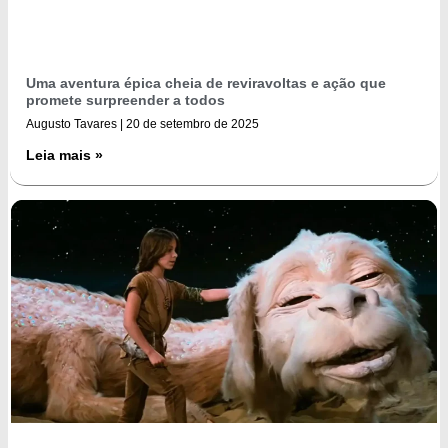
Uma aventura épica cheia de reviravoltas e ação que
promete surpreender a todos
Augusto Tavares
20 de setembro de 2025
Leia mais »