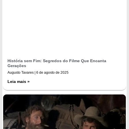
História sem Fim: Segredos do Filme Que Encanta
Gerações
Augusto Tavares
6 de agosto de 2025
Leia mais »