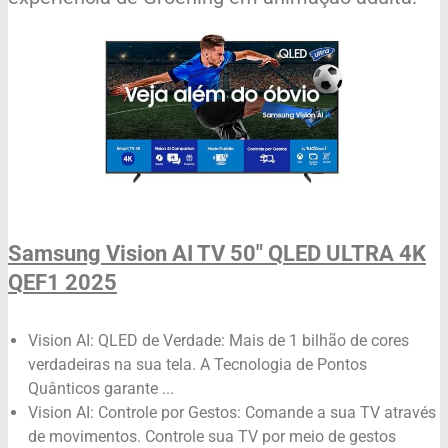
Samsung Vision AI TV 50" QLED ULTRA 4K
QEF1 2025
Vision AI: QLED de Verdade: Mais de 1 bilhão de cores
verdadeiras na sua tela. A Tecnologia de Pontos
Quânticos garante ...
Vision AI: Controle por Gestos: Comande a sua TV através
de movimentos. Controle sua TV por meio de gestos