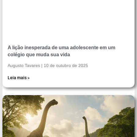
A lição inesperada de uma adolescente em um
colégio que muda sua vida
Augusto Tavares
10 de outubro de 2025
Leia mais »