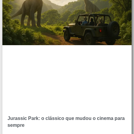
Jurassic Park: o clássico que mudou o cinema para
sempre