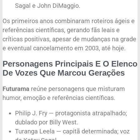
Sagal e John DiMaggio.
Os primeiros anos combinaram roteiros ágeis e
referências científicas, gerando fãs leais e
críticas positivas, apesar de mudanças na grade
e eventual cancelamento em 2003, até hoje.
Personagens Principais E O Elenco
De Vozes Que Marcou Gerações
Futurama
reúne personagens que misturam
humor, emoção e referências científicas.
Philip J. Fry — protagonista atrapalhado;
dublado por Billy West.
Turanga Leela — capitã determinada; voz