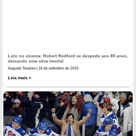
Luto no cinema: Robert Redford se despede aos 89 anos,
deixando uma obra imortal
Augusto Tavares
16 de setembro de 2025
Leia mais »