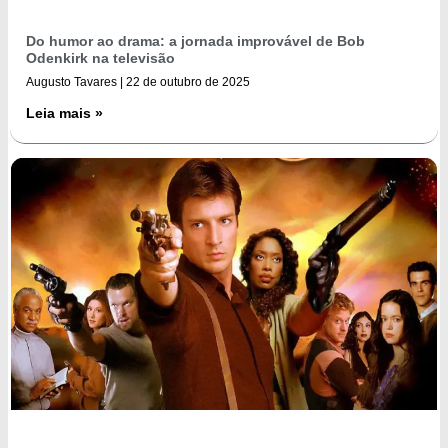
Do humor ao drama: a jornada improvável de Bob
Odenkirk na televisão
Augusto Tavares
22 de outubro de 2025
Leia mais »