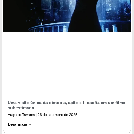
Uma visão única da distopia, ação e filosofia em um filme
subestimado
Augusto Tavares
26 de setembro de 2025
Leia mais »