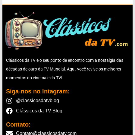
Clássicos da TV é o seu ponto de encontro com a nostalgia das
décadas de ouro da TV Mundial. Aqui, você revive os melhores
momentos do cinema e da TV!
Siga-nos no Intagram:
@classicosdatvblog
Clássicos da TV Blog
Contato:
Contato@classicosdatv.com