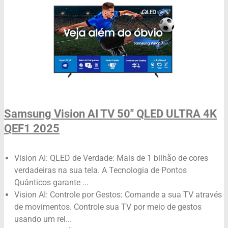
Samsung Vision AI TV 50" QLED ULTRA 4K
QEF1 2025
Vision AI: QLED de Verdade: Mais de 1 bilhão de cores
verdadeiras na sua tela. A Tecnologia de Pontos
Quânticos garante ...
Vision AI: Controle por Gestos: Comande a sua TV através
de movimentos. Controle sua TV por meio de gestos
usando um rel...