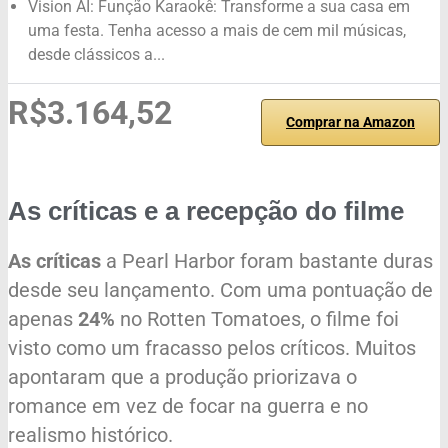
Vision AI: Função Karaokê: Transforme a sua casa em
uma festa. Tenha acesso a mais de cem mil músicas,
desde clássicos a...
R$3.164,52
Comprar na Amazon
As críticas e a recepção do filme
As críticas
a Pearl Harbor foram bastante duras
desde seu lançamento. Com uma pontuação de
apenas
24%
no Rotten Tomatoes, o filme foi
visto como um fracasso pelos críticos. Muitos
apontaram que a produção priorizava o
romance em vez de focar na guerra e no
realismo histórico.