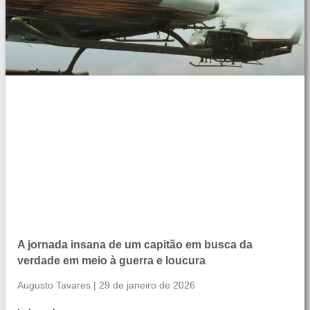
A jornada insana de um capitão em busca da
verdade em meio à guerra e loucura
Augusto Tavares
29 de janeiro de 2026