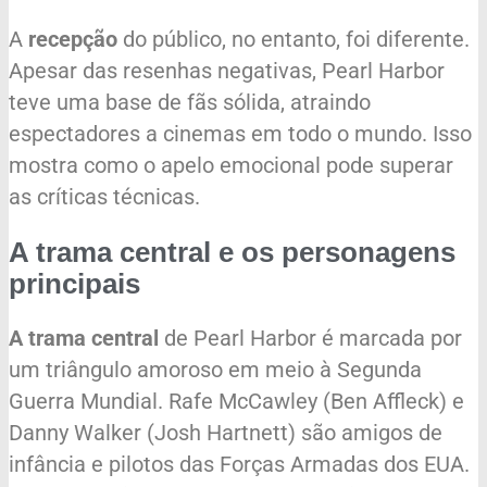
A
recepção
do público, no entanto, foi diferente.
Apesar das resenhas negativas, Pearl Harbor
teve uma base de fãs sólida, atraindo
espectadores a cinemas em todo o mundo. Isso
mostra como o apelo emocional pode superar
as críticas técnicas.
A trama central e os personagens
principais
A trama central
de Pearl Harbor é marcada por
um triângulo amoroso em meio à Segunda
Guerra Mundial. Rafe McCawley (Ben Affleck) e
Danny Walker (Josh Hartnett) são amigos de
infância e pilotos das Forças Armadas dos EUA.