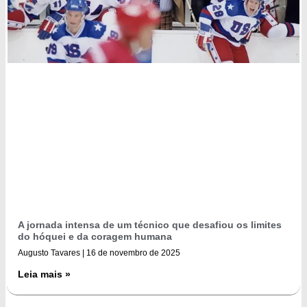
A jornada intensa de um técnico que desafiou os limites
do hóquei e da coragem humana
Augusto Tavares
16 de novembro de 2025
Leia mais »