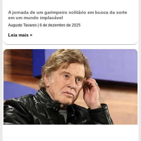
A jornada de um garimpeiro solitário em busca da sorte
em um mundo implacável
Augusto Tavares
6 de dezembro de 2025
Leia mais »