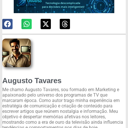
Augusto Tavares
Me chamo Augusto Tavares, sou formado em Marketing e
apaixonado pelo universo dos programas de TV que
marcaram época. Como autor trago minha experiência em
estratégia de comunicação e criação de conteúdo para
escrever artigos que reúnem nostalgia e informação. Meu
objetivo é despertar memórias afetivas nos leitores,
mostrando como a era de ouro da televisão ainda influencia
tendências e comportamentos nos dias de hoje.