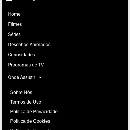
Home
Filmes
Séries
Desenhos Animados
Curiosidades
Programas de TV
Onde Assistir
Sobre Nós
Termos de Uso
Política de Privacidade
Política de Cookies