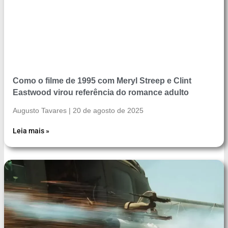
Como o filme de 1995 com Meryl Streep e Clint
Eastwood virou referência do romance adulto
Augusto Tavares
20 de agosto de 2025
Leia mais »