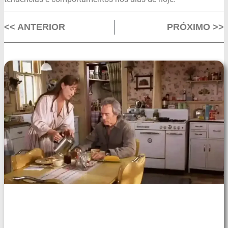
<< ANTERIOR
PRÓXIMO >>