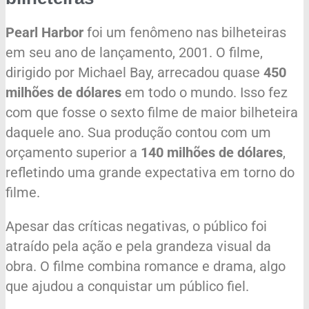
Pearl Harbor
foi um fenômeno nas bilheteiras
em seu ano de lançamento, 2001. O filme,
dirigido por Michael Bay, arrecadou quase
450
milhões de dólares
em todo o mundo. Isso fez
com que fosse o sexto filme de maior bilheteira
daquele ano. Sua produção contou com um
orçamento superior a
140 milhões de dólares
,
refletindo uma grande expectativa em torno do
filme.
Apesar das críticas negativas, o público foi
atraído pela ação e pela grandeza visual da
obra. O filme combina romance e drama, algo
que ajudou a conquistar um público fiel.