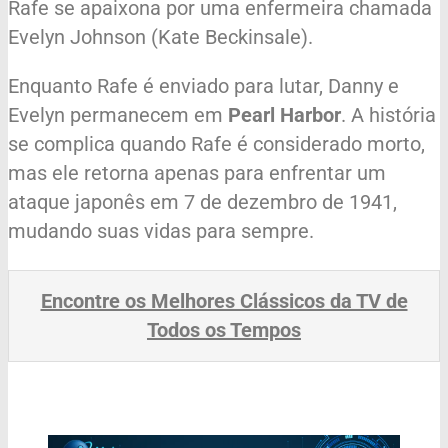
Rafe se apaixona por uma enfermeira chamada
Evelyn Johnson (Kate Beckinsale).
Enquanto Rafe é enviado para lutar, Danny e
Evelyn permanecem em
Pearl Harbor
. A história
se complica quando Rafe é considerado morto,
mas ele retorna apenas para enfrentar um
ataque japonês em 7 de dezembro de 1941,
mudando suas vidas para sempre.
Encontre os Melhores Clássicos da TV de
Todos os Tempos