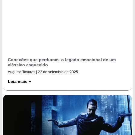
Conexões que perduram: o legado emocional de um
clássico esquecido
Augusto Tavares
22 de setembro de 2025
Leia mais »