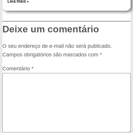
Leia mais »
Deixe um comentário
O seu endereço de e-mail não será publicado.
Campos obrigatórios são marcados com
*
Comentário
*