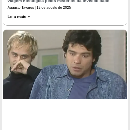
viagem nostálgica pelos mistérios da invisibilidade
Augusto Tavares
12 de agosto de 2025
Leia mais »