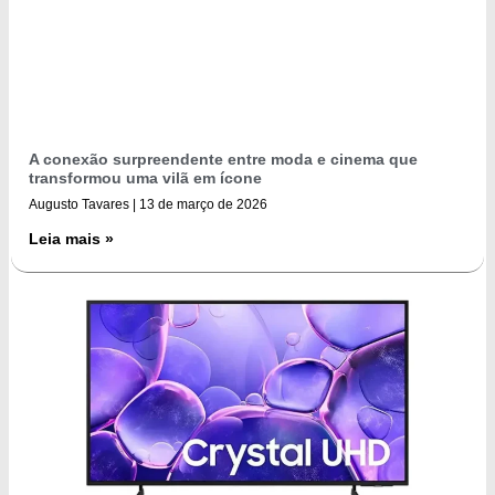
A conexão surpreendente entre moda e cinema que
transformou uma vilã em ícone
Augusto Tavares
13 de março de 2026
Leia mais »