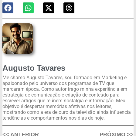
Augusto Tavares
Me chamo Augusto Tavares, sou formado em Marketing e
apaixonado pelo universo dos programas de TV que
marcaram época. Como autor trago minha experiência em
estratégia de comunicação e criação de conteúdo para
escrever artigos que reúnem nostalgia e informação. Meu
objetivo é despertar memórias afetivas nos leitores,
mostrando como a era de ouro da televisão ainda influencia
tendências e comportamentos nos dias de hoje.
<< ANTERIOR
PRÓXIMO >>