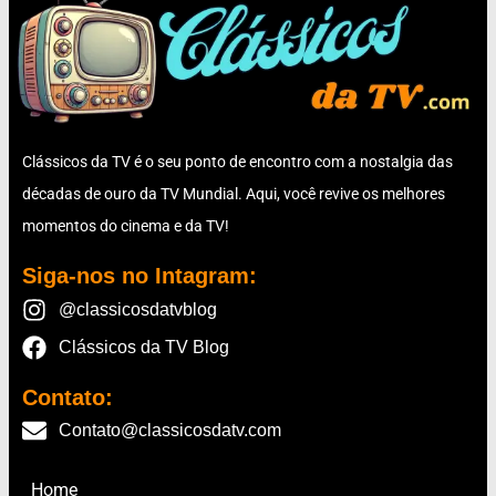
Clássicos da TV é o seu ponto de encontro com a nostalgia das
décadas de ouro da TV Mundial. Aqui, você revive os melhores
momentos do cinema e da TV!
Siga-nos no Intagram:
@classicosdatvblog
Clássicos da TV Blog
Contato:
Contato@classicosdatv.com
Home