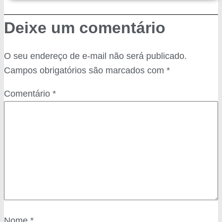
Deixe um comentário
O seu endereço de e-mail não será publicado.
Campos obrigatórios são marcados com
*
Comentário
*
Nome
*