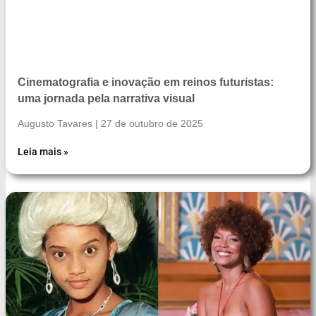
Cinematografia e inovação em reinos futuristas:
uma jornada pela narrativa visual
Augusto Tavares
27 de outubro de 2025
Leia mais »