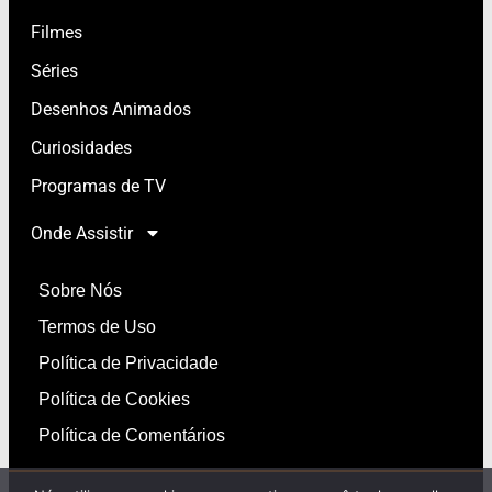
Filmes
Séries
Desenhos Animados
Curiosidades
Programas de TV
Onde Assistir
Sobre Nós
Termos de Uso
Política de Privacidade
Política de Cookies
Política de Comentários