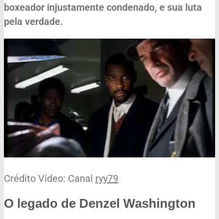
boxeador injustamente condenado, e sua luta
pela verdade.
Crédito Vídeo: Canal
ryy79
O legado de Denzel Washington