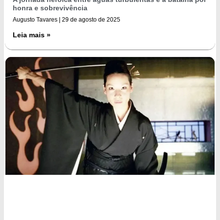
honra e sobrevivência
Augusto Tavares
29 de agosto de 2025
Leia mais »