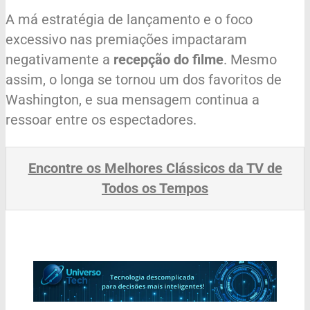
A má estratégia de lançamento e o foco
excessivo nas premiações impactaram
negativamente a
recepção do filme
. Mesmo
assim, o longa se tornou um dos favoritos de
Washington, e sua mensagem continua a
ressoar entre os espectadores.
Encontre os Melhores Clássicos da TV de
Todos os Tempos