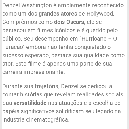
Denzel Washington é amplamente reconhecido
como um dos
grandes atores
de Hollywood.
Com prêmios como
dois Oscars
, ele se
destacou em filmes icônicos e é querido pelo
público. Seu desempenho em “Hurricane – O
Furacão” embora não tenha conquistado o
sucesso esperado, destaca sua qualidade como
ator. Este filme é apenas uma parte de sua
carreira impressionante.
Durante sua trajetória, Denzel se dedicou a
contar histórias que revelam realidades sociais.
Sua
versatilidade
nas atuações e a escolha de
papéis significativos solidificam seu legado na
indústria cinematográfica.