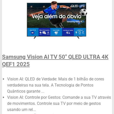
Samsung Vision AI TV 50" QLED ULTRA 4K
QEF1 2025
Vision AI: QLED de Verdade: Mais de 1 bilhão de cores
verdadeiras na sua tela. A Tecnologia de Pontos
Quânticos garante ...
Vision AI: Controle por Gestos: Comande a sua TV através
de movimentos. Controle sua TV por meio de gestos
usando um rel...