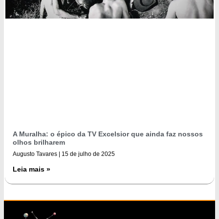
A Muralha: o épico da TV Excelsior que ainda faz nossos
olhos brilharem
Augusto Tavares
15 de julho de 2025
Leia mais »