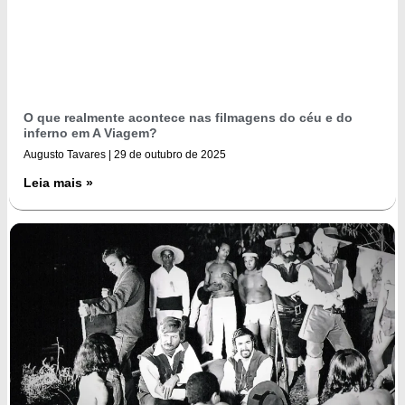
O que realmente acontece nas filmagens do céu e do
inferno em A Viagem?
Augusto Tavares
29 de outubro de 2025
Leia mais »