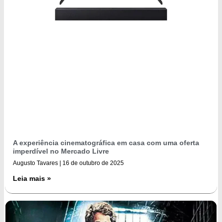
A experiência cinematográfica em casa com uma oferta
imperdível no Mercado Livre
Augusto Tavares
16 de outubro de 2025
Leia mais »