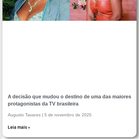
A decisão que mudou o destino de uma das maiores
protagonistas da TV brasileira
Augusto Tavares
5 de novembro de 2025
Leia mais »