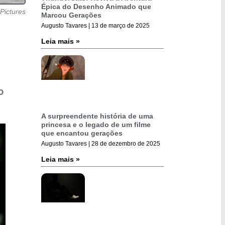
Épica do Desenho Animado que
Pictures
Marcou Gerações
Augusto Tavares
13 de março de 2025
Leia mais »
o
A surpreendente história de uma
princesa e o legado de um filme
que encantou gerações
Augusto Tavares
28 de dezembro de 2025
Leia mais »