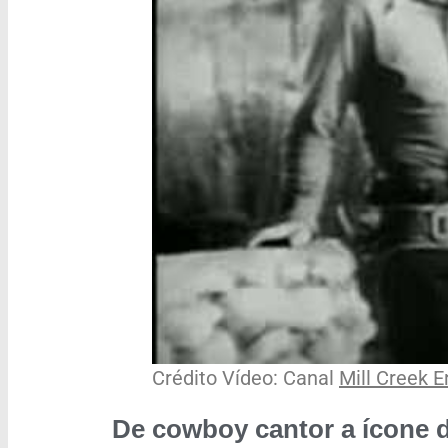
Crédito Vídeo: Canal
Mill Creek 
De cowboy cantor a ícone d