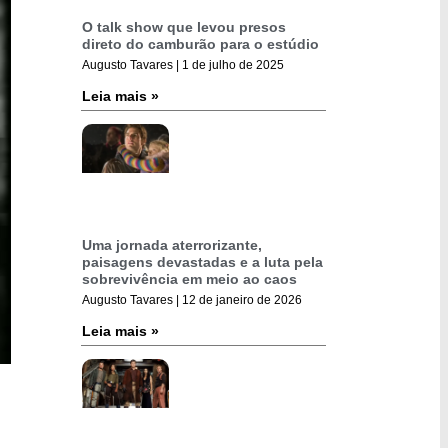
O talk show que levou presos
direto do camburão para o estúdio
Augusto Tavares
1 de julho de 2025
Leia mais »
Uma jornada aterrorizante,
paisagens devastadas e a luta pela
sobrevivência em meio ao caos
Augusto Tavares
12 de janeiro de 2026
Leia mais »