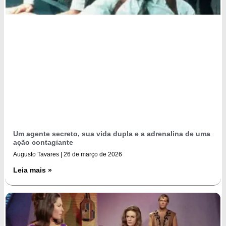
Um agente secreto, sua vida dupla e a adrenalina de uma
ação contagiante
Augusto Tavares
26 de março de 2026
Leia mais »