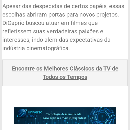
Apesar das despedidas de certos papéis, essas
escolhas abriram portas para novos projetos.
DiCaprio buscou atuar em filmes que
refletissem suas verdadeiras paixões e
interesses, indo além das expectativas da
indústria cinematográfica.
Encontre os Melhores Clássicos da TV de
Todos os Tempos