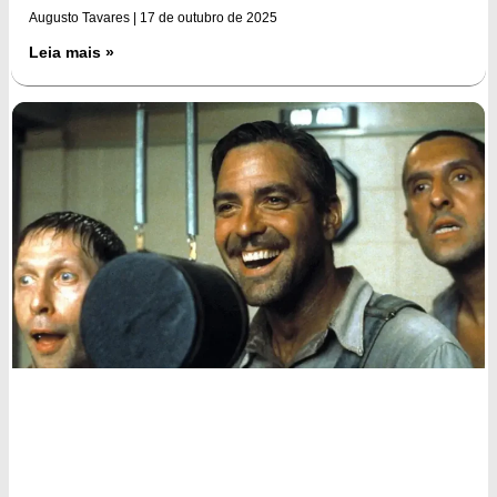
Augusto Tavares
17 de outubro de 2025
Leia mais »