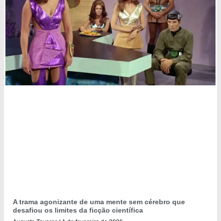
A trama agonizante de uma mente sem cérebro que
desafiou os limites da ficção científica