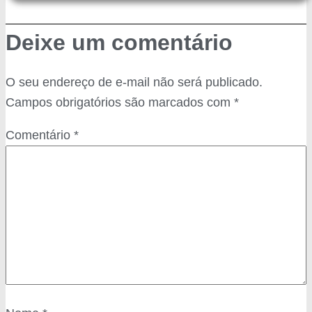
Deixe um comentário
O seu endereço de e-mail não será publicado.
Campos obrigatórios são marcados com
*
Comentário
*