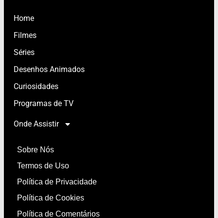
Home
Filmes
Séries
Desenhos Animados
Curiosidades
Programas de TV
Onde Assistir
Sobre Nós
Termos de Uso
Política de Privacidade
Política de Cookies
Política de Comentários