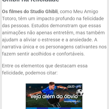
Os filmes do Studio Ghibli
, como Meu Amigo
Totoro, têm um impacto profundo na felicidade
das pessoas. Estudos demonstram que essas
animações não apenas entretêm, mas também
ajudam a aliviar o estresse e a ansiedade. A
narrativa única e os personagens cativantes nos
fazem sentir acolhidos e confortáveis.
Entre os elementos que destacam essa
felicidade, podemos citar: