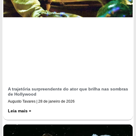
A trajetória surpreendente do ator que brilha nas sombras
de Hollywood
Augusto Tavares
28 de janeiro de 2026
Leia mais »