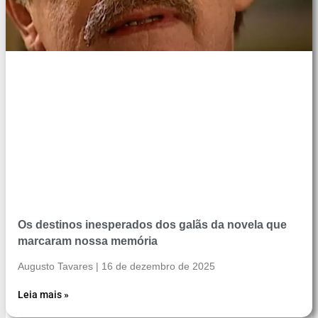
Os destinos inesperados dos galãs da novela que
marcaram nossa memória
Augusto Tavares
16 de dezembro de 2025
Leia mais »