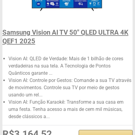
Samsung Vision AI TV 50" QLED ULTRA 4K
QEF1 2025
Vision AI: QLED de Verdade: Mais de 1 bilhão de cores
verdadeiras na sua tela. A Tecnologia de Pontos
Quânticos garante ...
Vision AI: Controle por Gestos: Comande a sua TV através
de movimentos. Controle sua TV por meio de gestos
usando um rel...
Vision AI: Função Karaokê: Transforme a sua casa em
uma festa. Tenha acesso a mais de cem mil músicas,
desde clássicos a...
R$3.164,52