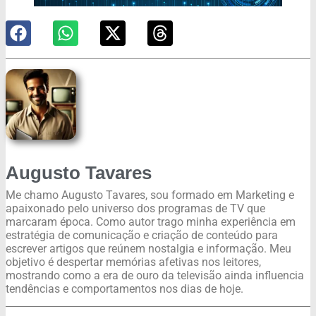
Augusto Tavares
Me chamo Augusto Tavares, sou formado em Marketing e
apaixonado pelo universo dos programas de TV que
marcaram época. Como autor trago minha experiência em
estratégia de comunicação e criação de conteúdo para
escrever artigos que reúnem nostalgia e informação. Meu
objetivo é despertar memórias afetivas nos leitores,
mostrando como a era de ouro da televisão ainda influencia
tendências e comportamentos nos dias de hoje.