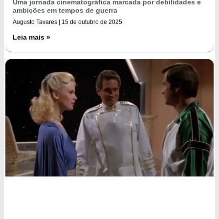
Uma jornada cinematográfica marcada por debilidades e
ambições em tempos de guerra
Augusto Tavares
15 de outubro de 2025
Leia mais »