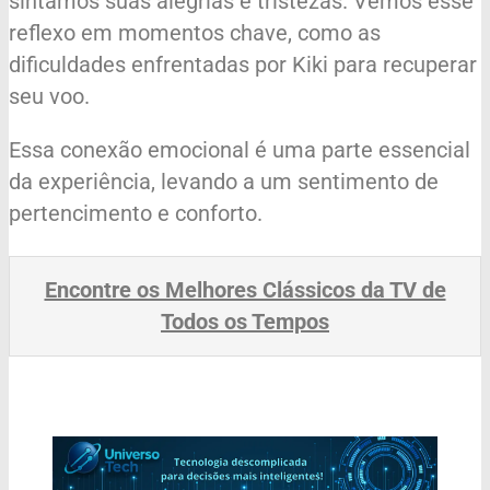
sintamos suas alegrias e tristezas. Vemos esse
reflexo em momentos chave, como as
dificuldades enfrentadas por Kiki para recuperar
seu voo.
Essa conexão emocional é uma parte essencial
da experiência, levando a um sentimento de
pertencimento e conforto.
Encontre os Melhores Clássicos da TV de
Todos os Tempos