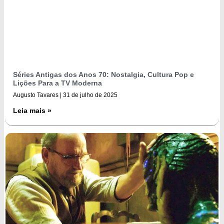
Séries Antigas dos Anos 70: Nostalgia, Cultura Pop e
Lições Para a TV Moderna
Augusto Tavares
31 de julho de 2025
Leia mais »