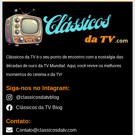
Clássicos da TV é o seu ponto de encontro com a nostalgia das
décadas de ouro da TV Mundial. Aqui, você revive os melhores
momentos do cinema e da TV!
Siga-nos no Intagram:
@classicosdatvblog
Clássicos da TV Blog
Contato:
Contato@classicosdatv.com