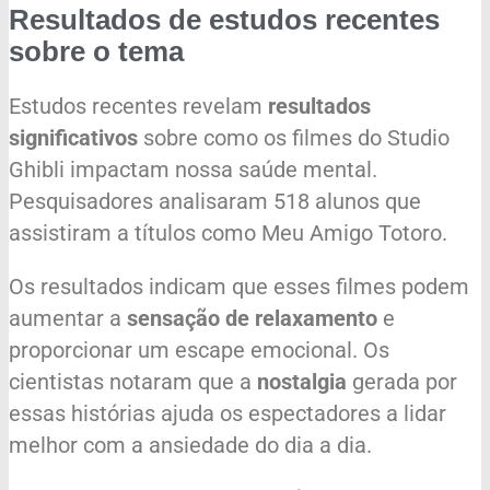
Resultados de estudos recentes
sobre o tema
Estudos recentes revelam
resultados
significativos
sobre como os filmes do Studio
Ghibli impactam nossa saúde mental.
Pesquisadores analisaram 518 alunos que
assistiram a títulos como Meu Amigo Totoro.
Os resultados indicam que esses filmes podem
aumentar a
sensação de relaxamento
e
proporcionar um escape emocional. Os
cientistas notaram que a
nostalgia
gerada por
essas histórias ajuda os espectadores a lidar
melhor com a ansiedade do dia a dia.