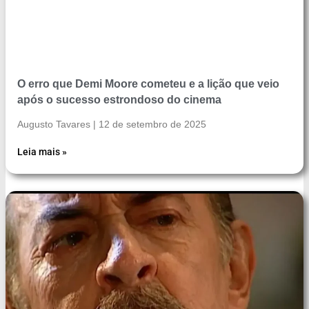
O erro que Demi Moore cometeu e a lição que veio
após o sucesso estrondoso do cinema
Augusto Tavares
12 de setembro de 2025
Leia mais »