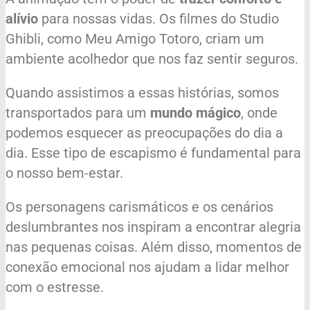
alívio
para nossas vidas. Os filmes do Studio
Ghibli, como Meu Amigo Totoro, criam um
ambiente acolhedor que nos faz sentir seguros.
Quando assistimos a essas histórias, somos
transportados para um
mundo mágico
, onde
podemos esquecer as preocupações do dia a
dia. Esse tipo de escapismo é fundamental para
o nosso bem-estar.
Os personagens carismáticos e os cenários
deslumbrantes nos inspiram a encontrar alegria
nas pequenas coisas. Além disso, momentos de
conexão emocional nos ajudam a lidar melhor
com o estresse.