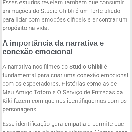
Esses estudos revelam também que consumir
animações do Studio Ghibli é um forte aliado
para lidar com emoções difíceis e encontrar um
propósito na vida.
A importância da narrativa e
conexão emocional
A narrativa nos filmes do
Studio Ghibli
é
fundamental para criar uma conexão emocional
com os espectadores. Histórias como as de
Meu Amigo Totoro e O Serviço de Entregas da
Kiki fazem com que nos identifiquemos com os
personagens.
Essa identificação gera
empatia
e permite que