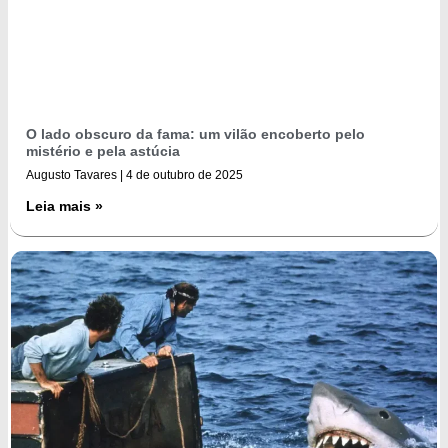
O lado obscuro da fama: um vilão encoberto pelo
mistério e pela astúcia
Augusto Tavares
4 de outubro de 2025
Leia mais »