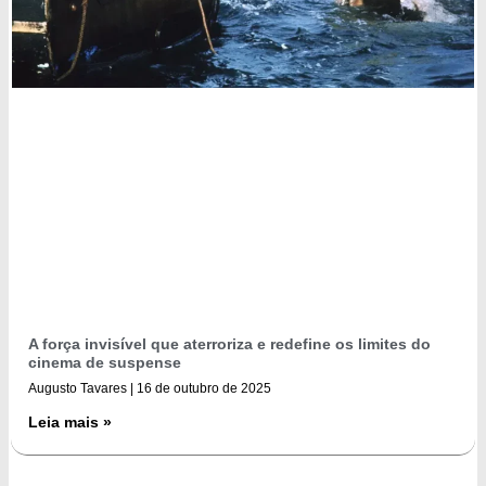
A força invisível que aterroriza e redefine os limites do
cinema de suspense
Augusto Tavares
16 de outubro de 2025
Leia mais »