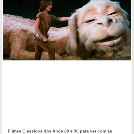
Filmes Clássicos dos Anos 80 e 90 para ver com as