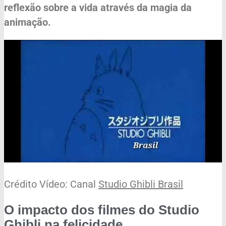
reflexão sobre a vida através da magia da
animação.
Crédito Vídeo: Canal
Studio Ghibli Brasil
O impacto dos filmes do Studio
Ghibli na felicidade