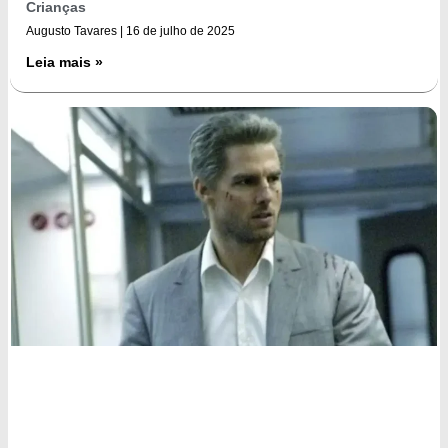
Crianças
Augusto Tavares
16 de julho de 2025
Leia mais »