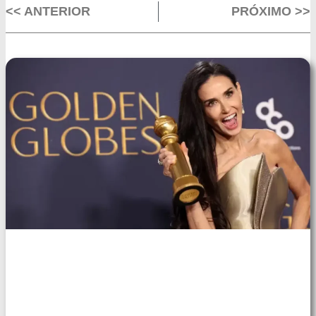
<< ANTERIOR
PRÓXIMO >>