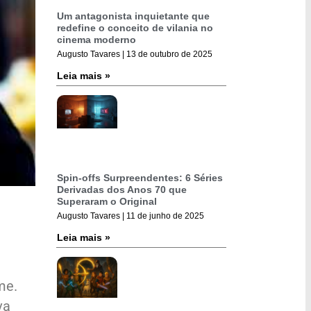
Um antagonista inquietante que
redefine o conceito de vilania no
cinema moderno
Augusto Tavares
13 de outubro de 2025
Leia mais »
Spin-offs Surpreendentes: 6 Séries
Derivadas dos Anos 70 que
Superaram o Original
Augusto Tavares
11 de junho de 2025
Leia mais »
me.
va