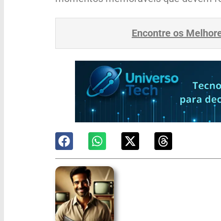
Encontre os Melhor