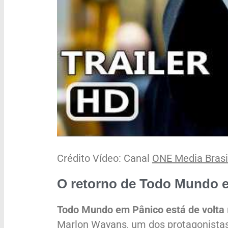
Crédito Vídeo: Canal
ONE Media Brasi
O retorno de Todo Mundo 
Todo Mundo em Pânico está de volta
Marlon Wayans, um dos protagonistas