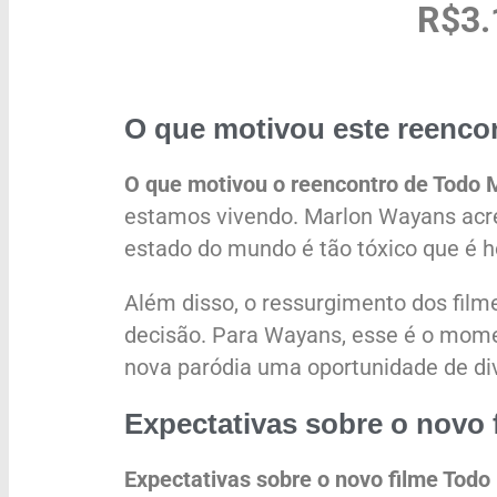
R$3.
O que motivou este reenco
O que motivou o reencontro de Todo
estamos vivendo. Marlon Wayans acre
estado do mundo é tão tóxico que é h
Além disso, o ressurgimento dos film
decisão. Para Wayans, esse é o mome
nova paródia uma oportunidade de div
Expectativas sobre o novo 
Expectativas sobre o novo filme Tod