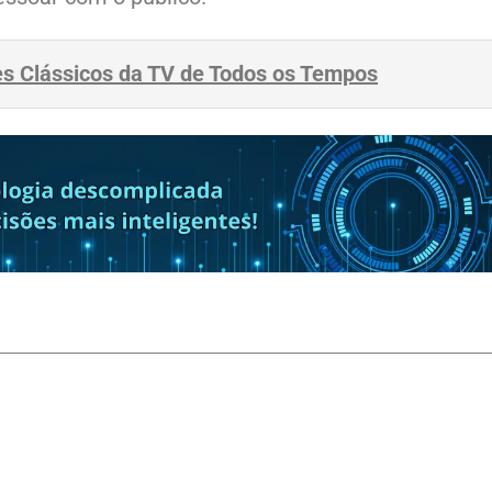
es Clássicos da TV de Todos os Tempos