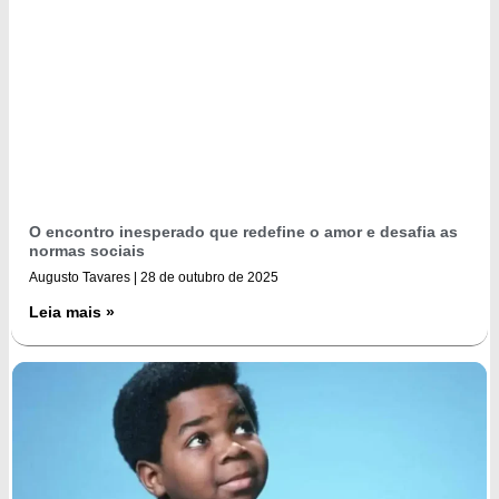
O encontro inesperado que redefine o amor e desafia as
normas sociais
Augusto Tavares
28 de outubro de 2025
Leia mais »