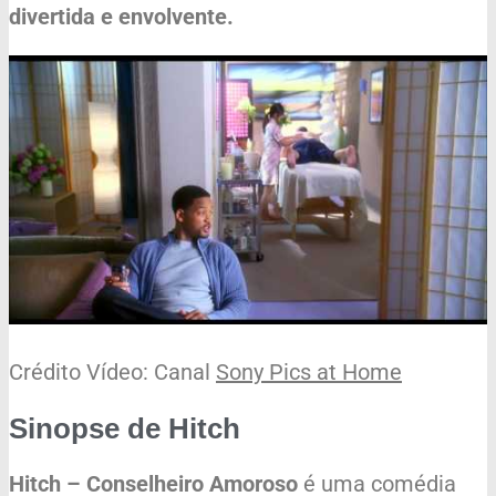
divertida e envolvente.
Crédito Vídeo: Canal
Sony Pics at Home
Sinopse de Hitch
Hitch – Conselheiro Amoroso
é uma comédia