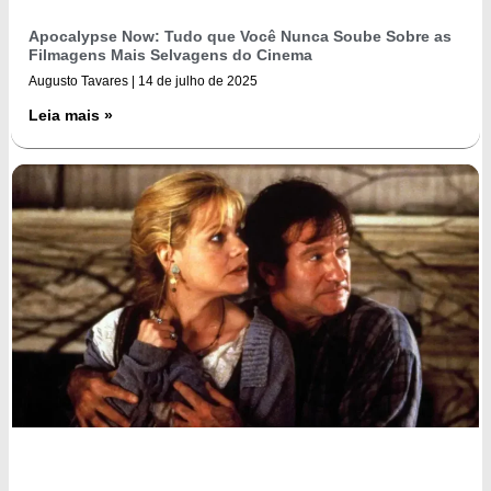
Apocalypse Now: Tudo que Você Nunca Soube Sobre as
Filmagens Mais Selvagens do Cinema
Augusto Tavares
14 de julho de 2025
Leia mais »