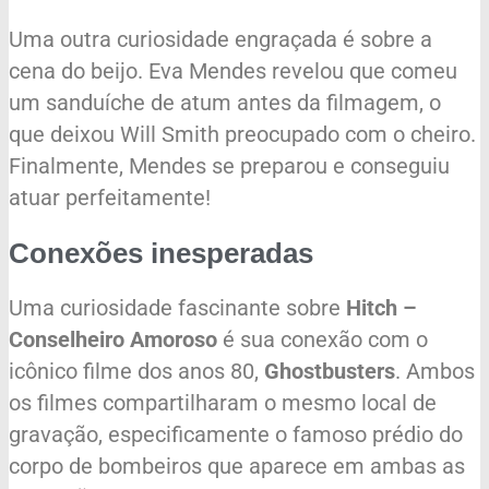
Uma outra curiosidade engraçada é sobre a
cena do beijo. Eva Mendes revelou que comeu
um sanduíche de atum antes da filmagem, o
que deixou Will Smith preocupado com o cheiro.
Finalmente, Mendes se preparou e conseguiu
atuar perfeitamente!
Conexões inesperadas
Uma curiosidade fascinante sobre
Hitch –
Conselheiro Amoroso
é sua conexão com o
icônico filme dos anos 80,
Ghostbusters
. Ambos
os filmes compartilharam o mesmo local de
gravação, especificamente o famoso prédio do
corpo de bombeiros que aparece em ambas as