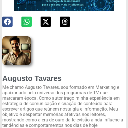
Augusto Tavares
Me chamo Augusto Tavares, sou formado em Marketing e
apaixonado pelo universo dos programas de TV que
marcaram época. Como autor trago minha experiência em
estratégia de comunicação e criação de conteúdo para
escrever artigos que reúnem nostalgia e informação. Meu
objetivo é despertar memórias afetivas nos leitores,
mostrando como a era de ouro da televisão ainda influencia
tendências e comportamentos nos dias de hoje.