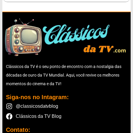
Clássicos da TV é o seu ponto de encontro com a nostalgia das
décadas de ouro da TV Mundial. Aqui, você revive os melhores
momentos do cinema e da TV!
Siga-nos no Intagram:
@classicosdatvblog
Clássicos da TV Blog
Contato: