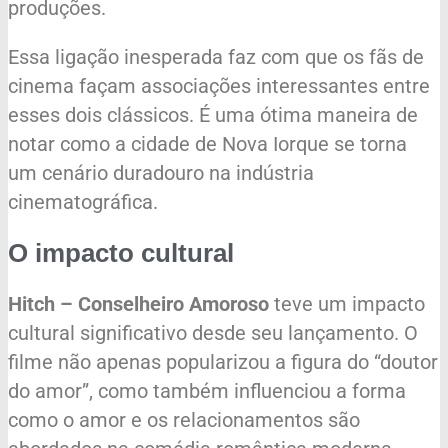
produções.
Essa ligação inesperada faz com que os fãs de
cinema façam associações interessantes entre
esses dois clássicos. É uma ótima maneira de
notar como a cidade de Nova Iorque se torna
um cenário duradouro na indústria
cinematográfica.
O impacto cultural
Hitch – Conselheiro Amoroso
teve um impacto
cultural significativo desde seu lançamento. O
filme não apenas popularizou a figura do “doutor
do amor”, como também influenciou a forma
como o amor e os relacionamentos são