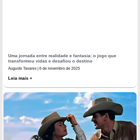
Uma jornada entre realidade e fantasia: o jogo que
transformou vidas e desafiou o destino
Augusto Tavares
6 de novembro de 2025
Leia mais »