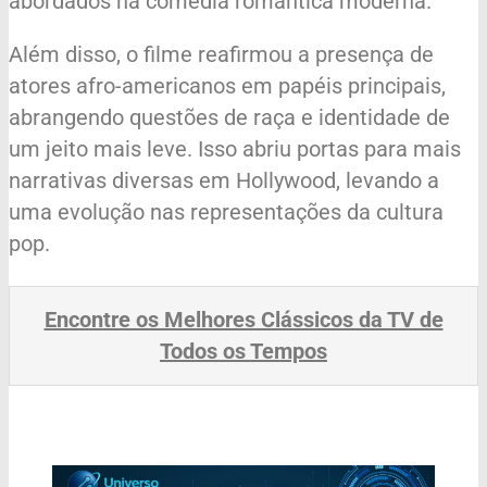
abordados na comédia romântica moderna.
Além disso, o filme reafirmou a presença de
atores afro-americanos em papéis principais,
abrangendo questões de raça e identidade de
um jeito mais leve. Isso abriu portas para mais
narrativas diversas em Hollywood, levando a
uma evolução nas representações da cultura
pop.
Encontre os Melhores Clássicos da TV de
Todos os Tempos