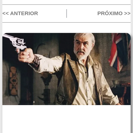
<< ANTERIOR
PRÓXIMO >>