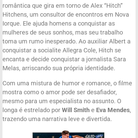
romântica que gira em torno de Alex “Hitch”
Hitchens, um consultor de encontros em Nova
Iorque. Ele ajuda homens a conquistar as
mulheres de seus sonhos, mas seu trabalho
toma um rumo inesperado. Ao auxiliar Albert a
conquistar a socialite Allegra Cole, Hitch se
encanta e decide conquistar a jornalista Sara
Melas, arriscando sua própria identidade.
Com uma mistura de humor e romance, o filme
mostra como o amor pode ser desafiador,
mesmo para um especialista no assunto. O
longa é estrelado por
Will Smith
e
Eva Mendes
,
trazendo uma narrativa leve e divertida.