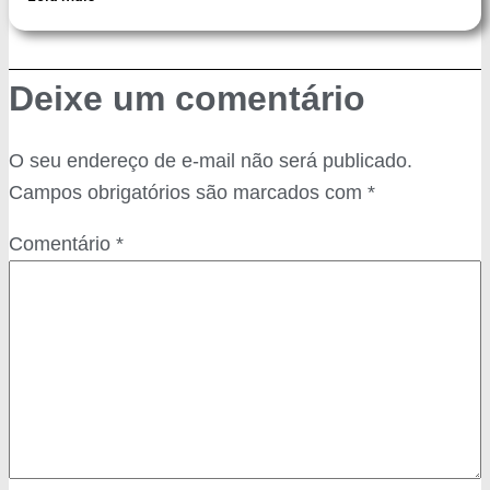
Deixe um comentário
O seu endereço de e-mail não será publicado.
Campos obrigatórios são marcados com
*
Comentário
*