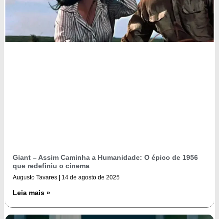
Giant – Assim Caminha a Humanidade: O épico de 1956
que redefiniu o cinema
Augusto Tavares
14 de agosto de 2025
Leia mais »