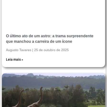
O último ato de um astro: a trama surpreendente
que manchou a carreira de um ícone
Augusto Tavares
25 de outubro de 2025
Leia mais »