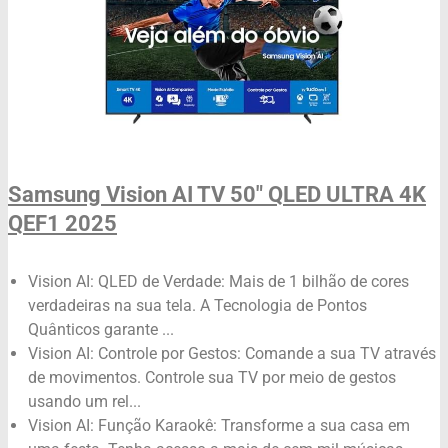
Samsung Vision AI TV 50" QLED ULTRA 4K
QEF1 2025
Vision AI: QLED de Verdade: Mais de 1 bilhão de cores
verdadeiras na sua tela. A Tecnologia de Pontos
Quânticos garante ...
Vision AI: Controle por Gestos: Comande a sua TV através
de movimentos. Controle sua TV por meio de gestos
usando um rel...
Vision AI: Função Karaokê: Transforme a sua casa em