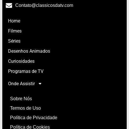
Contato@classicosdatv.com
Home
Filmes
Séries
Desenhos Animados
Curiosidades
Programas de TV
Onde Assistir
Sobre Nós
Termos de Uso
Política de Privacidade
Política de Cookies