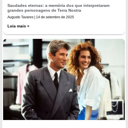
Saudades eternas: a memória dos que interpretaram
grandes personagens de Terra Nostra
Augusto Tavares
14 de setembro de 2025
Leia mais »