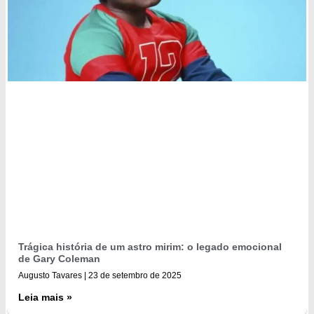
Trágica história de um astro mirim: o legado emocional
de Gary Coleman
Augusto Tavares
23 de setembro de 2025
Leia mais »