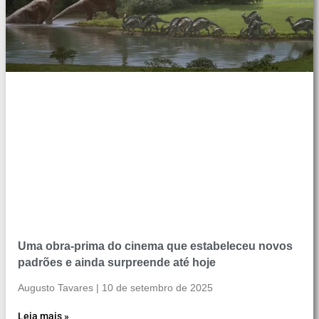
Uma obra-prima do cinema que estabeleceu novos
padrões e ainda surpreende até hoje
Augusto Tavares
10 de setembro de 2025
Leia mais »