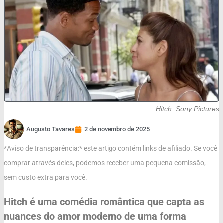
Hitch: Sony Pictures
Augusto Tavares
2 de novembro de 2025
*Aviso de transparência:* este artigo contém links de afiliado. Se você
comprar através deles, podemos receber uma pequena comissão,
sem custo extra para você.
Hitch é uma comédia romântica que capta as
nuances do amor moderno de uma forma