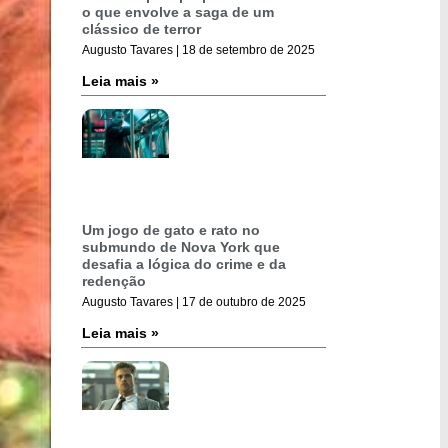
o que envolve a saga de um
clássico de terror
Augusto Tavares
18 de setembro de 2025
Leia mais »
Um jogo de gato e rato no
submundo de Nova York que
desafia a lógica do crime e da
redenção
Augusto Tavares
17 de outubro de 2025
Leia mais »