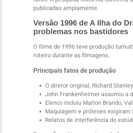
publicadas amplamente.
Versão 1996 de A Ilha do Dr
problemas nos bastidores
O filme de 1996 teve produção tumult
roteiro durante as filmagens.
Principais fatos de produção
O diretor original, Richard Stanl
John Frankenheimer assumiu a di
Elenco incluiu Marlon Brando, Val
Maquiagem e próteses exigiram l
Relatos de interferência do estúdi