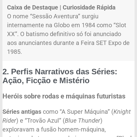
Caixa de Destaque | Curiosidade Rápida
O nome “Sessão Aventura” surgiu
internamente na Globo em 1984 como “Slot
XX”. O batismo definitivo só foi anunciado
aos anunciantes durante a Feira SET Expo de
1985.
2. Perfis Narrativos das Séries:
Ação, Ficção e Mistério
Heróis sobre rodas e máquinas futuristas
Séries antigas
como “A Super Máquina” (
Knight
Rider
) e “Trovão Azul” (
Blue Thunder
)
exploravam a fusão homem-máquina,