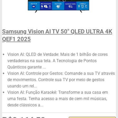
Samsung Vision AI TV 50" QLED ULTRA 4K
QEF1 2025
Vision AI: QLED de Verdade: Mais de 1 bilhão de cores
verdadeiras na sua tela. A Tecnologia de Pontos
Quânticos garante ...
Vision AI: Controle por Gestos: Comande a sua TV através
de movimentos. Controle sua TV por meio de gestos
usando um rel...
Vision AI: Função Karaokê: Transforme a sua casa em
uma festa. Tenha acesso a mais de cem mil músicas,
desde clássicos a...