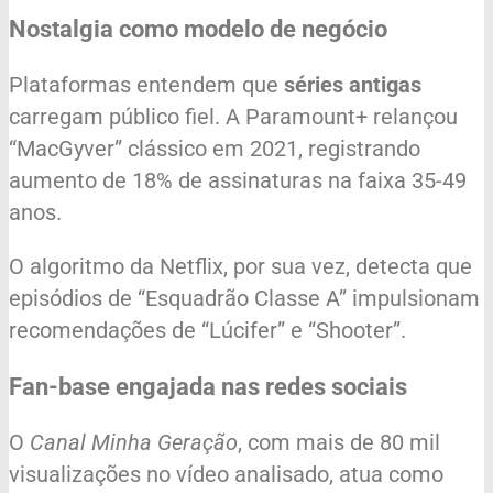
Nostalgia como modelo de negócio
Plataformas entendem que
séries antigas
carregam público fiel. A Paramount+ relançou
“MacGyver” clássico em 2021, registrando
aumento de 18% de assinaturas na faixa 35-49
anos.
O algoritmo da Netflix, por sua vez, detecta que
episódios de “Esquadrão Classe A” impulsionam
recomendações de “Lúcifer” e “Shooter”.
Fan-base engajada nas redes sociais
O
Canal Minha Geração
, com mais de 80 mil
visualizações no vídeo analisado, atua como