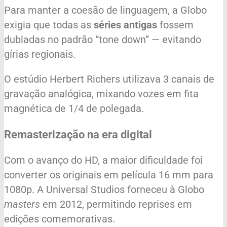
Para manter a coesão de linguagem, a Globo
exigia que todas as
séries antigas
fossem
dubladas no padrão “tone down” — evitando
gírias regionais.
O estúdio Herbert Richers utilizava 3 canais de
gravação analógica, mixando vozes em fita
magnética de 1/4 de polegada.
Remasterização na era digital
Com o avanço do HD, a maior dificuldade foi
converter os originais em película 16 mm para
1080p. A Universal Studios forneceu à Globo
masters
em 2012, permitindo reprises em
edições comemorativas.