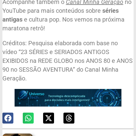
Acompanhe também o
Canal Minha Geração
no
YouTube para mais conteúdos sobre
séries
antigas
e cultura pop. Nos vemos na próxima
maratona retrô!
Créditos: Pesquisa elaborada com base no
vídeo “23 SÉRIES e SERIADOS ANTIGOS
EXIBIDOS na REDE GLOBO nos ANOS 80 e ANOS
90 no SESSÃO AVENTURA” do Canal Minha
Geração.