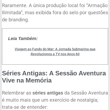
Raramente. A única produção local foi “Armação
Ilimitada”, mas exibida fora do selo por questões
de branding.
Leia Também:
Viagem ao Fundo do Mar: A Jornada Submarina que
Revolucionou a TV nos Anos 60
Séries Antigas: A Sessão Aventura
Vive na Memória
Relembrar as
séries antigas
da Sessão Aventura
é muito mais que um exercício de nostalgia;
trata-se de entender: