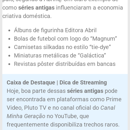
como
séries antigas
influenciaram a economia
criativa doméstica.
Álbuns de figurinha Editora Abril
Bolas de futebol com logo do “Magnum”
Camisetas silkadas no estilo “tie-dye”
Miniaturas metálicas de “Galáctica”
Revistas pôster distribuídas em bancas
Caixa de Destaque | Dica de Streaming
Hoje, boa parte dessas
séries antigas
pode
ser encontrada em plataformas como Prime
Video, Pluto TV e no canal oficial do
Canal
Minha Geração
no YouTube, que
frequentemente disponibiliza trechos raros.