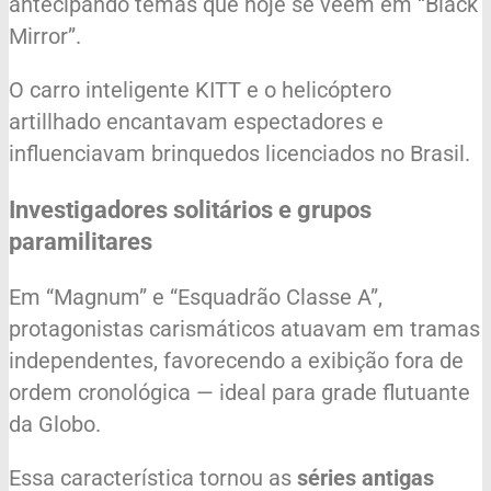
antecipando temas que hoje se veem em “Black
Mirror”.
O carro inteligente KITT e o helicóptero
artillhado encantavam espectadores e
influenciavam brinquedos licenciados no Brasil.
Investigadores solitários e grupos
paramilitares
Em “Magnum” e “Esquadrão Classe A”,
protagonistas carismáticos atuavam em tramas
independentes, favorecendo a exibição fora de
ordem cronológica — ideal para grade flutuante
da Globo.
Essa característica tornou as
séries antigas