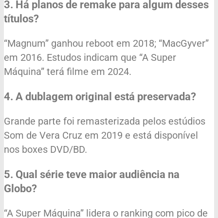
3. Há planos de remake para algum desses
títulos?
“Magnum” ganhou reboot em 2018; “MacGyver”
em 2016. Estudos indicam que “A Super
Máquina” terá filme em 2024.
4. A dublagem original está preservada?
Grande parte foi remasterizada pelos estúdios
Som de Vera Cruz em 2019 e está disponível
nos boxes DVD/BD.
5. Qual série teve maior audiência na
Globo?
“A Super Máquina” lidera o ranking com pico de