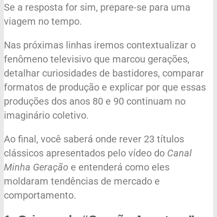
Se a resposta for sim, prepare-se para uma
viagem no tempo.
Nas próximas linhas iremos contextualizar o
fenômeno televisivo que marcou gerações,
detalhar curiosidades de bastidores, comparar
formatos de produção e explicar por que essas
produções dos anos 80 e 90 continuam no
imaginário coletivo.
Ao final, você saberá onde rever 23 títulos
clássicos apresentados pelo vídeo do
Canal
Minha Geração
e entenderá como eles
moldaram tendências de mercado e
comportamento.