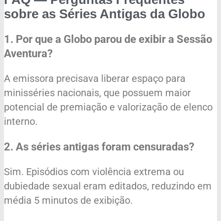
sobre as Séries Antigas da Globo
1. Por que a Globo parou de exibir a Sessão
Aventura?
A emissora precisava liberar espaço para
minisséries nacionais, que possuem maior
potencial de premiação e valorização de elenco
interno.
2. As
séries antigas
foram censuradas?
Sim. Episódios com violência extrema ou
dubiedade sexual eram editados, reduzindo em
média 5 minutos de exibição.