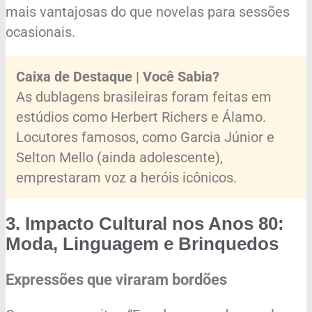
mais vantajosas do que novelas para sessões
ocasionais.
Caixa de Destaque | Você Sabia?
As dublagens brasileiras foram feitas em
estúdios como Herbert Richers e Álamo.
Locutores famosos, como Garcia Júnior e
Selton Mello (ainda adolescente),
emprestaram voz a heróis icônicos.
3. Impacto Cultural nos Anos 80:
Moda, Linguagem e Brinquedos
Expressões que viraram bordões