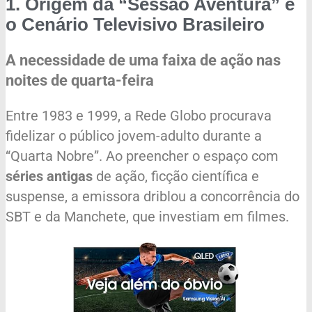
1. Origem da “Sessão Aventura” e
o Cenário Televisivo Brasileiro
A necessidade de uma faixa de ação nas
noites de quarta-feira
Entre 1983 e 1999, a Rede Globo procurava
fidelizar o público jovem-adulto durante a
“Quarta Nobre”. Ao preencher o espaço com
séries antigas
de ação, ficção científica e
suspense, a emissora driblou a concorrência do
SBT e da Manchete, que investiam em filmes.