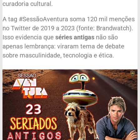
curadoria cultural.
A tag #SessãoAventura soma 120 mil menções
no Twitter de 2019 a 2023 (fonte: Brandwatch).
Isso evidencia que
séries antigas
não são
apenas lembrança: viraram tema de debate
sobre masculinidade, tecnologia e ética.