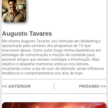
Augusto Tavares
Me chamo Augusto Tavares, sou formado em Marketing e
apaixonado pelo universo dos programas de TV que
marcaram época. Como autor trago minha experiência em
estratégia de comunicação e criação de conteúdo para
escrever artigos que reúnem nostalgia e informação. Meu
objetivo é despertar memórias afetivas nos leitores,
mostrando como a era de ouro da televisão ainda influencia
tendências e comportamentos nos dias de hoje.
<< ANTERIOR
PRÓXIMO >>