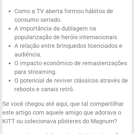
Como a TV aberta formou hábitos de
consumo seriado.
A importância da dublagem na
popularização de heróis internacionais.
A relação entre brinquedos licenciados e
audiência.
O impacto econômico de remasterizações
para streaming.
O potencial de reviver clássicos através de
reboots e canais retrô.
Se você chegou até aqui, que tal compartilhar
este artigo com aquele amigo que adorava o
KITT ou colecionava pôsteres do Magnum?