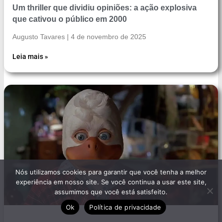
Um thriller que dividiu opiniões: a ação explosiva
que cativou o público em 2000
Augusto Tavares
4 de novembro de 2025
Leia mais »
Nós utilizamos cookies para garantir que você tenha a melhor
experiência em nosso site. Se você continua a usar este site,
assumimos que você está satisfeito.
Ok
Política de privacidade