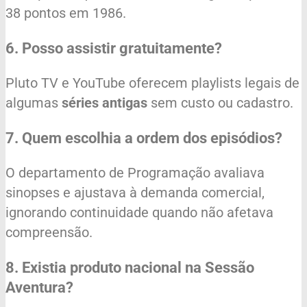
38 pontos em 1986.
6. Posso assistir gratuitamente?
Pluto TV e YouTube oferecem playlists legais de
algumas
séries antigas
sem custo ou cadastro.
7. Quem escolhia a ordem dos episódios?
O departamento de Programação avaliava
sinopses e ajustava à demanda comercial,
ignorando continuidade quando não afetava
compreensão.
8. Existia produto nacional na Sessão
Aventura?