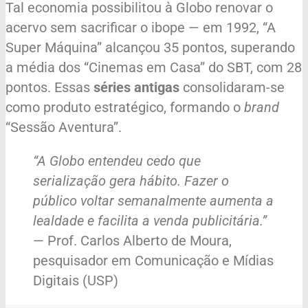
Tal economia possibilitou à Globo renovar o
acervo sem sacrificar o ibope — em 1992, “A
Super Máquina” alcançou 35 pontos, superando
a média dos “Cinemas em Casa” do SBT, com 28
pontos. Essas
séries antigas
consolidaram-se
como produto estratégico, formando o
brand
“Sessão Aventura”.
“A Globo entendeu cedo que
serialização gera hábito. Fazer o
público voltar semanalmente aumenta a
lealdade e facilita a venda publicitária.”
— Prof. Carlos Alberto de Moura,
pesquisador em Comunicação e Mídias
Digitais (USP)