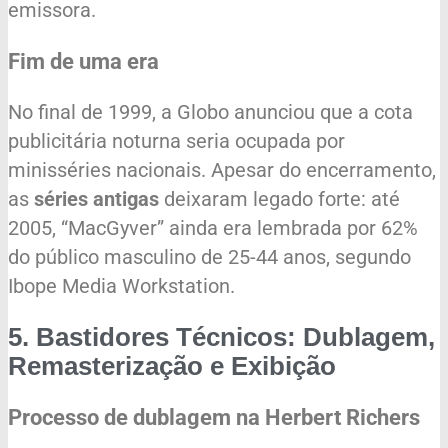
emissora.
Fim de uma era
No final de 1999, a Globo anunciou que a cota
publicitária noturna seria ocupada por
minisséries nacionais. Apesar do encerramento,
as
séries antigas
deixaram legado forte: até
2005, “MacGyver” ainda era lembrada por 62%
do público masculino de 25-44 anos, segundo
Ibope Media Workstation.
5. Bastidores Técnicos: Dublagem,
Remasterização e Exibição
Processo de dublagem na Herbert Richers