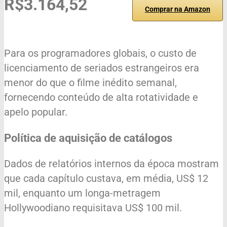
R$3.164,52
Comprar na Amazon
Para os programadores globais, o custo de
licenciamento de seriados estrangeiros era
menor do que o filme inédito semanal,
fornecendo conteúdo de alta rotatividade e
apelo popular.
Política de aquisição de catálogos
Dados de relatórios internos da época mostram
que cada capítulo custava, em média, US$ 12
mil, enquanto um longa-metragem
Hollywoodiano requisitava US$ 100 mil.