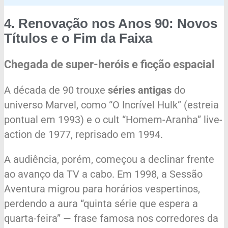
4. Renovação nos Anos 90: Novos
Títulos e o Fim da Faixa
Chegada de super-heróis e ficção espacial
A década de 90 trouxe
séries antigas
do
universo Marvel, como “O Incrível Hulk” (estreia
pontual em 1993) e o cult “Homem-Aranha” live-
action de 1977, reprisado em 1994.
A audiência, porém, começou a declinar frente
ao avanço da TV a cabo. Em 1998, a Sessão
Aventura migrou para horários vespertinos,
perdendo a aura “quinta série que espera a
quarta-feira” — frase famosa nos corredores da