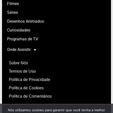
Filmes
Séries
Desenhos Animados
Curiosidades
Programas de TV
Onde Assistir
Sobre Nós
Termos de Uso
Política de Privacidade
Política de Cookies
Política de Comentários
Nós utilizamos cookies para garantir que você tenha a melhor