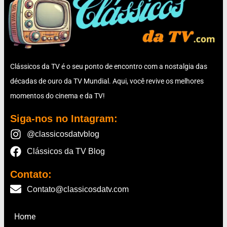
Clássicos da TV é o seu ponto de encontro com a nostalgia das
décadas de ouro da TV Mundial. Aqui, você revive os melhores
momentos do cinema e da TV!
Siga-nos no Intagram:
@classicosdatvblog
Clássicos da TV Blog
Contato:
Contato@classicosdatv.com
Home