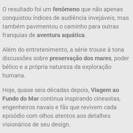
O resultado foi um
fenômeno
que não apenas
conquistou índices de audiência invejáveis, mas
também pavimentou o caminho para outras
franquias de
aventura aquática
.
Além do entretenimento, a série trouxe à tona
discussões sobre
preservação dos mares
, poder
bélico e a própria natureza da exploração
humana.
Hoje, quase seis décadas depois,
Viagem ao
Fundo do Mar
continua inspirando cineastas,
engenheiros navais e fãs que revivem cada
episódio com olhos atentos aos detalhes
visionários de seu design.