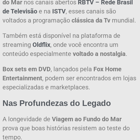
do Mar
nos canais abertos
RBTV – Rede Brasil
de Televisão
e na
ISTV
, esses canais são
voltados a programação
clássica da Tv
mundial.
Também está disponível na plataforma de
streaming
Oldflix
, onde você encontra um
conteúdo especialmente
voltado a nostalgia
.
Box sets em DVD
, lançados pela
Fox Home
Entertainment
, podem ser encontrados em lojas
especializadas e marketplaces.
Nas Profundezas do Legado
A longevidade de
Viagem ao Fundo do Mar
prova que boas histórias resistem ao teste do
tempo.