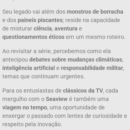
Seu legado vai além dos
monstros de borracha
e dos
paineis piscantes
; reside na capacidade
de misturar
ciência
,
aventura
e
questionamentos éticos
em um mesmo roteiro.
Ao revisitar a série, percebemos como ela
antecipou
debates sobre mudanças climáticas
,
inteligência artificial
e
responsabilidade militar
,
temas que continuam urgentes.
Para os entusiastas de
clássicos da TV
, cada
mergulho com o
Seaview
é também uma
viagem no tempo
, uma oportunidade de
enxergar o passado com lentes de curiosidade e
respeito pela inovação.