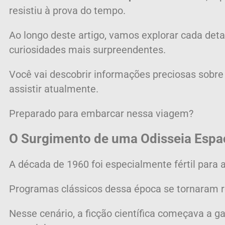
resistiu à prova do tempo.
Ao longo deste artigo, vamos explorar cada det
curiosidades mais surpreendentes.
Você vai descobrir informações preciosas sobre 
assistir atualmente.
Preparado para embarcar nessa viagem?
O Surgimento de uma Odisseia Espac
A década de 1960 foi especialmente fértil para a
Programas clássicos dessa época se tornaram re
Nesse cenário, a ficção científica começava a 