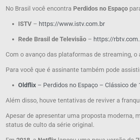
No Brasil você encontra
Perdidos no Espaço
para
ISTV
–
https://www.istv.com.br
Rede Brasil de Televisão
–
https://rbtv.com.
Com o avanço das plataformas de streaming, o
Para você que é assinante também pode assisti
Oldflix
– Perdidos no Espaço – Clássico de
Além disso, houve tentativas de reviver a franq
Apesar de apresentar uma proposta moderna, mi
status de culto da série original.