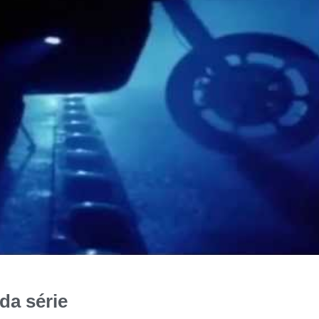
da série