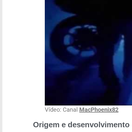
Vídeo: Canal
MacPhoenix82
Origem e desenvolvimento 