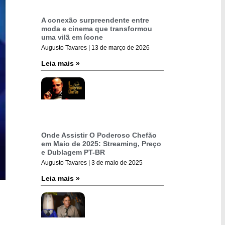
A conexão surpreendente entre
moda e cinema que transformou
uma vilã em ícone
Augusto Tavares
13 de março de 2026
Leia mais »
Onde Assistir O Poderoso Chefão
em Maio de 2025: Streaming, Preço
e Dublagem PT-BR
Augusto Tavares
3 de maio de 2025
Leia mais »