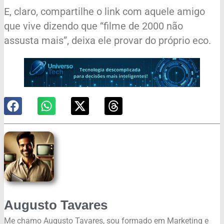
E, claro, compartilhe o link com aquele amigo
que vive dizendo que “filme de 2000 não
assusta mais”, deixa ele provar do próprio eco.
Augusto Tavares
Me chamo Augusto Tavares, sou formado em Marketing e