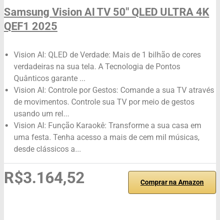
Samsung Vision AI TV 50" QLED ULTRA 4K
QEF1 2025
Vision AI: QLED de Verdade: Mais de 1 bilhão de cores
verdadeiras na sua tela. A Tecnologia de Pontos
Quânticos garante ...
Vision AI: Controle por Gestos: Comande a sua TV através
de movimentos. Controle sua TV por meio de gestos
usando um rel...
Vision AI: Função Karaokê: Transforme a sua casa em
uma festa. Tenha acesso a mais de cem mil músicas,
desde clássicos a...
R$3.164,52
Comprar na Amazon