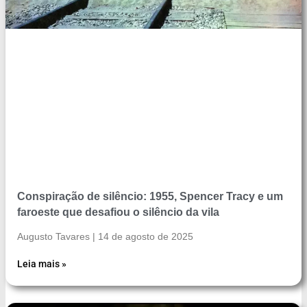
Conspiração de silêncio: 1955, Spencer Tracy e um
faroeste que desafiou o silêncio da vila
Augusto Tavares
14 de agosto de 2025
Leia mais »