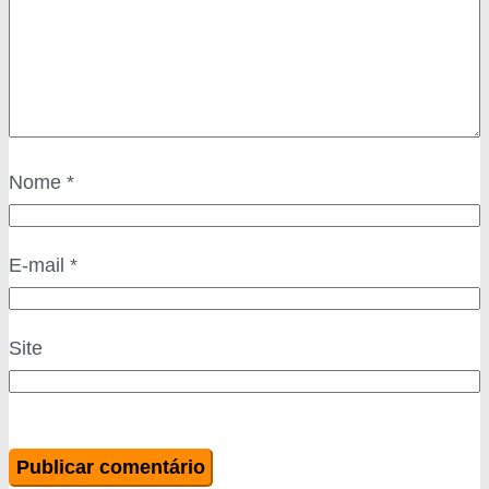
Nome
*
E-mail
*
Site