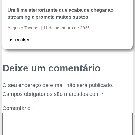
Um filme aterrorizante que acaba de chegar ao
streaming e promete muitos sustos
Augusto Tavares
11 de setembro de 2025
Leia mais »
Deixe um comentário
O seu endereço de e-mail não será publicado.
Campos obrigatórios são marcados com
*
Comentário
*