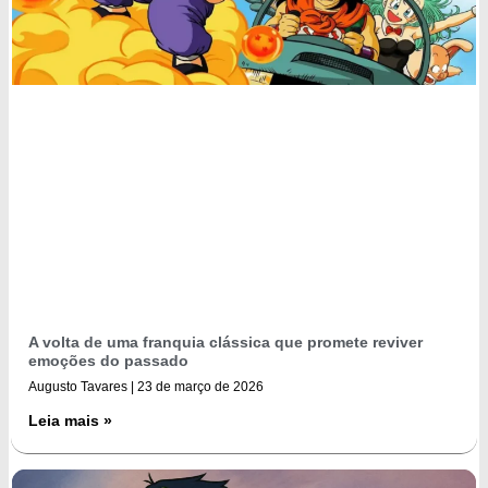
A volta de uma franquia clássica que promete reviver
emoções do passado
Augusto Tavares
23 de março de 2026
Leia mais »