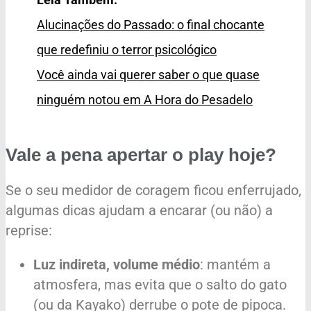
Alucinações do Passado: o final chocante
que redefiniu o terror psicológico
Você ainda vai querer saber o que quase
ninguém notou em A Hora do Pesadelo
Vale a pena apertar o play hoje?
Se o seu medidor de coragem ficou enferrujado,
algumas dicas ajudam a encarar (ou não) a
reprise:
Luz indireta, volume médio
: mantém a
atmosfera, mas evita que o salto do gato
(ou da Kayako) derrube o pote de pipoca.