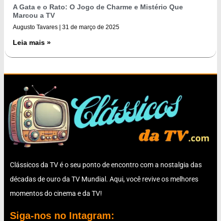
A Gata e o Rato: O Jogo de Charme e Mistério Que
Marcou a TV
Augusto Tavares
31 de março de 2025
Leia mais »
Clássicos da TV é o seu ponto de encontro com a nostalgia das
décadas de ouro da TV Mundial. Aqui, você revive os melhores
momentos do cinema e da TV!
Siga-nos no Intagram: