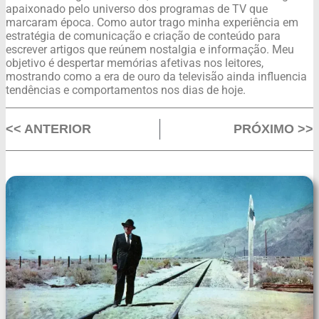
apaixonado pelo universo dos programas de TV que
marcaram época. Como autor trago minha experiência em
estratégia de comunicação e criação de conteúdo para
escrever artigos que reúnem nostalgia e informação. Meu
objetivo é despertar memórias afetivas nos leitores,
mostrando como a era de ouro da televisão ainda influencia
tendências e comportamentos nos dias de hoje.
<< ANTERIOR
PRÓXIMO >>