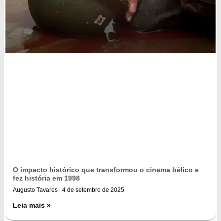
O impacto histórico que transformou o cinema bélico e
fez história em 1998
Augusto Tavares
4 de setembro de 2025
Leia mais »