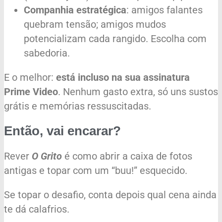
Companhia estratégica
: amigos falantes
quebram tensão; amigos mudos
potencializam cada rangido. Escolha com
sabedoria.
E o melhor:
está incluso na sua assinatura
Prime Video
. Nenhum gasto extra, só uns sustos
grátis e memórias ressuscitadas.
Então, vai encarar?
Rever
O Grito
é como abrir a caixa de fotos
antigas e topar com um “buu!” esquecido.
Se topar o desafio, conta depois qual cena ainda
te dá calafrios.