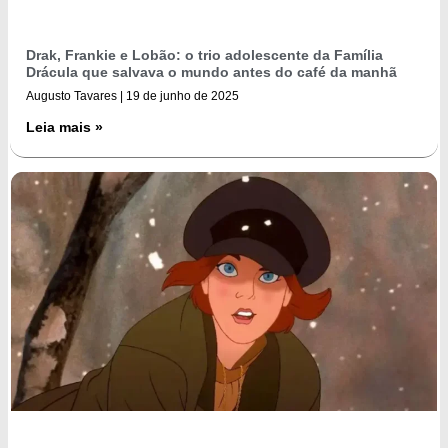
Drak, Frankie e Lobão: o trio adolescente da Família
Drácula que salvava o mundo antes do café da manhã
Augusto Tavares
19 de junho de 2025
Leia mais »