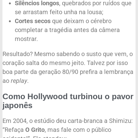
Silêncios longos
, quebrados por ruídos que
se arrastam feito unha na lousa;
Cortes secos
que deixam o cérebro
completar a tragédia antes da câmera
mostrar.
Resultado? Mesmo sabendo o susto que vem, o
coração salta do mesmo jeito. Talvez por isso
boa parte da geração 80/90 prefira a lembrança
ao
replay
.
Como Hollywood turbinou o pavor
japonês
Em 2004, o estúdio deu carta-branca a Shimizu:
“Refaça
O Grito
, mas fale com o público