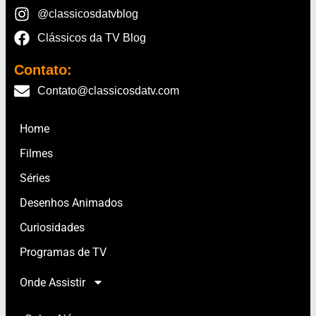
@classicosdatvblog
Clássicos da TV Blog
Contato:
Contato@classicosdatv.com
Home
Filmes
Séries
Desenhos Animados
Curiosidades
Programas de TV
Onde Assistir