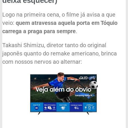
deixa esquecer)
Logo na primeira cena, o filme já avisa a que
veio:
quem atravessa aquela porta em Tóquio
carrega a praga para sempre
.
Takashi Shimizu, diretor tanto do original
japonês quanto do remake americano, brinca
com nossos nervos ao alternar: