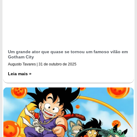
Um grande ator que quase se tornou um famoso vilão em
Gotham City
Augusto Tavares
31 de outubro de 2025
Leia mais »