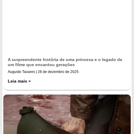
A surpreendente história de uma princesa e o legado de
um filme que encantou gerações
Augusto Tavares
28 de dezembro de 2025
Leia mais »