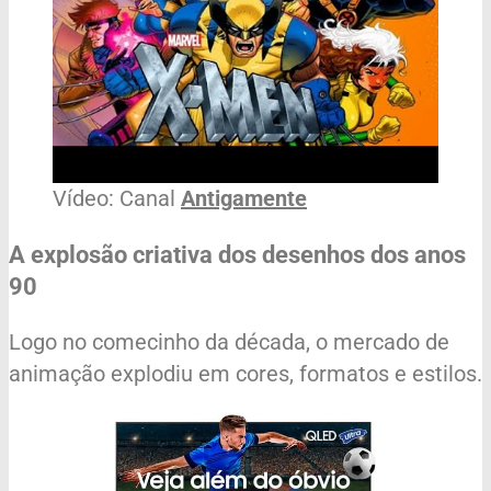
Vídeo: Canal
Antigamente
A explosão criativa dos desenhos dos anos
90
Logo no comecinho da década, o mercado de
animação explodiu em cores, formatos e estilos.