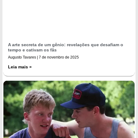
A arte secreta de um gênio: revelações que desafiam o
tempo e cativam os fãs
Augusto Tavares
7 de novembro de 2025
Leia mais »