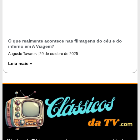
O que realmente acontece nas filmagens do céu e do
inferno em A Viagem?
Augusto Tavares
29 de outubro de 2025
Leia mais »