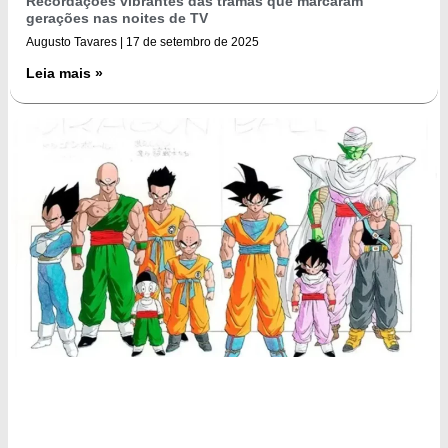
Recordações vibrantes das tramas que marcaram
gerações nas noites de TV
Augusto Tavares
17 de setembro de 2025
Leia mais »