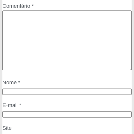
Comentário
*
Nome
*
E-mail
*
Site