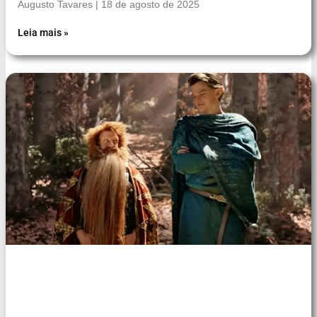
Augusto Tavares
18 de agosto de 2025
Leia mais »