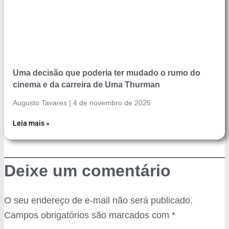
Uma decisão que poderia ter mudado o rumo do
cinema e da carreira de Uma Thurman
Augusto Tavares
4 de novembro de 2025
Leia mais »
Deixe um comentário
O seu endereço de e-mail não será publicado.
Campos obrigatórios são marcados com
*