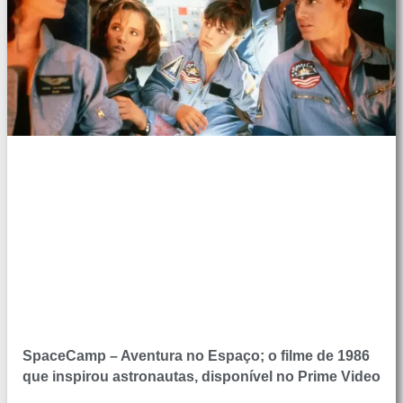
SpaceCamp – Aventura no Espaço; o filme de 1986
que inspirou astronautas, disponível no Prime Video