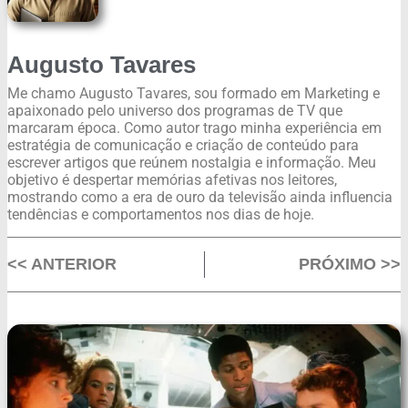
Augusto Tavares
Me chamo Augusto Tavares, sou formado em Marketing e
apaixonado pelo universo dos programas de TV que
marcaram época. Como autor trago minha experiência em
estratégia de comunicação e criação de conteúdo para
escrever artigos que reúnem nostalgia e informação. Meu
objetivo é despertar memórias afetivas nos leitores,
mostrando como a era de ouro da televisão ainda influencia
tendências e comportamentos nos dias de hoje.
<< ANTERIOR
PRÓXIMO >>