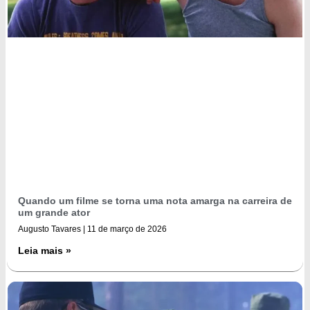
Quando um filme se torna uma nota amarga na carreira de
um grande ator
Augusto Tavares
11 de março de 2026
Leia mais »