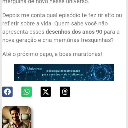
mergulha de novo nesse universo.
Depois me conta qual episódio te fez rir alto ou
refletir sobre a vida. Quem sabe você não
apresenta esses
desenhos dos anos 90
para a
nova geração e cria memórias fresquinhas?
Até o próximo papo, e boas maratonas!