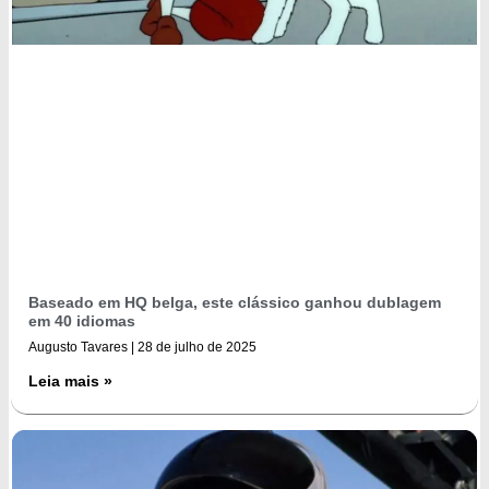
Baseado em HQ belga, este clássico ganhou dublagem
em 40 idiomas
Augusto Tavares
28 de julho de 2025
Leia mais »