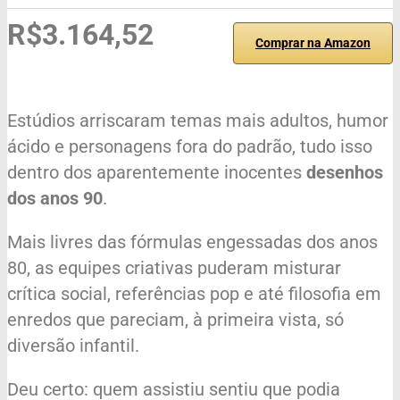
R$3.164,52
Comprar na Amazon
Estúdios arriscaram temas mais adultos, humor
ácido e personagens fora do padrão, tudo isso
dentro dos aparentemente inocentes
desenhos
dos anos 90
.
Mais livres das fórmulas engessadas dos anos
80, as equipes criativas puderam misturar
crítica social, referências pop e até filosofia em
enredos que pareciam, à primeira vista, só
diversão infantil.
Deu certo: quem assistiu sentiu que podia