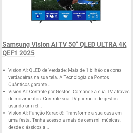
Samsung Vision AI TV 50" QLED ULTRA 4K
QEF1 2025
Vision AI: QLED de Verdade: Mais de 1 bilhão de cores
verdadeiras na sua tela. A Tecnologia de Pontos
Quânticos garante ...
Vision AI: Controle por Gestos: Comande a sua TV através
de movimentos. Controle sua TV por meio de gestos
usando um rel...
Vision AI: Função Karaokê: Transforme a sua casa em
uma festa. Tenha acesso a mais de cem mil músicas,
desde clássicos a...