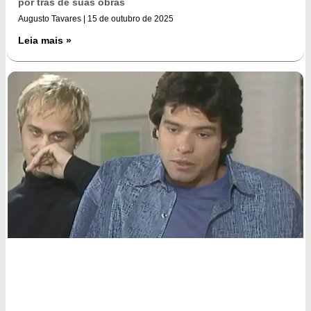
por trás de suas obras
Augusto Tavares
15 de outubro de 2025
Leia mais »