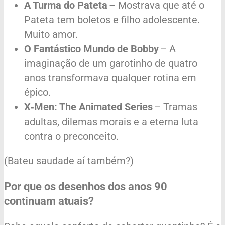
A Turma do Pateta
– Mostrava que até o
Pateta tem boletos e filho adolescente.
Muito amor.
O Fantástico Mundo de Bobby
– A
imaginação de um garotinho de quatro
anos transformava qualquer rotina em
épico.
X‑Men: The Animated Series
– Tramas
adultas, dilemas morais e a eterna luta
contra o preconceito.
(Bateu saudade aí também?)
Por que
os desenhos dos anos 90
continuam atuais?