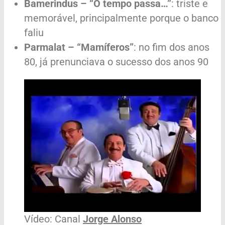
Bamerindus – “O tempo passa…”
: triste e
memorável, principalmente porque o banco
faliu
Parmalat – “Mamíferos”
: no fim dos anos
80, já prenunciava o sucesso dos anos 90
Vídeo: Canal
Jorge Alonso