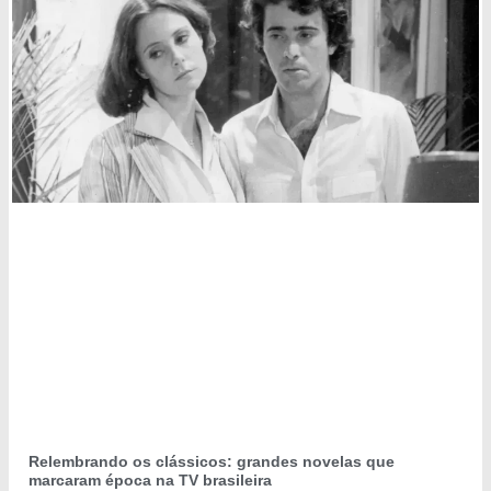
Relembrando os clássicos: grandes novelas que
marcaram época na TV brasileira