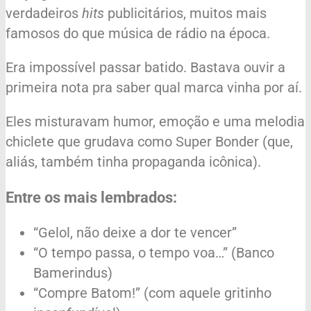
verdadeiros
hits
publicitários, muitos mais
famosos do que música de rádio na época.
Era impossível passar batido. Bastava ouvir a
primeira nota pra saber qual marca vinha por aí.
Eles misturavam humor, emoção e uma melodia
chiclete que grudava como Super Bonder (que,
aliás, também tinha propaganda icônica).
Entre os mais lembrados:
“Gelol, não deixe a dor te vencer”
“O tempo passa, o tempo voa…” (Banco
Bamerindus)
“Compre Batom!” (com aquele gritinho