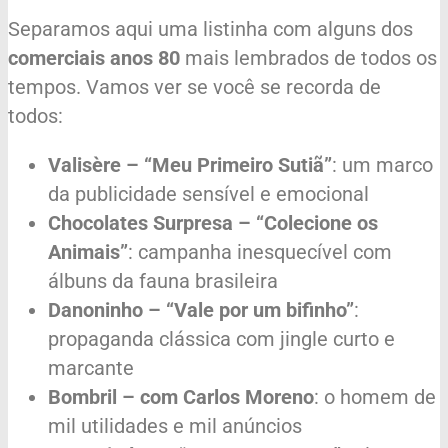
Separamos aqui uma listinha com alguns dos
comerciais anos 80
mais lembrados de todos os
tempos. Vamos ver se você se recorda de
todos:
Valisère – “Meu Primeiro Sutiã”
: um marco
da publicidade sensível e emocional
Chocolates Surpresa – “Colecione os
Animais”
: campanha inesquecível com
álbuns da fauna brasileira
Danoninho – “Vale por um bifinho”
:
propaganda clássica com jingle curto e
marcante
Bombril – com Carlos Moreno
: o homem de
mil utilidades e mil anúncios