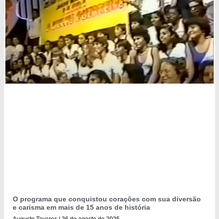
O programa que conquistou corações com sua diversão
e carisma em mais de 15 anos de história
Augusto Tavares
26 de agosto de 2025