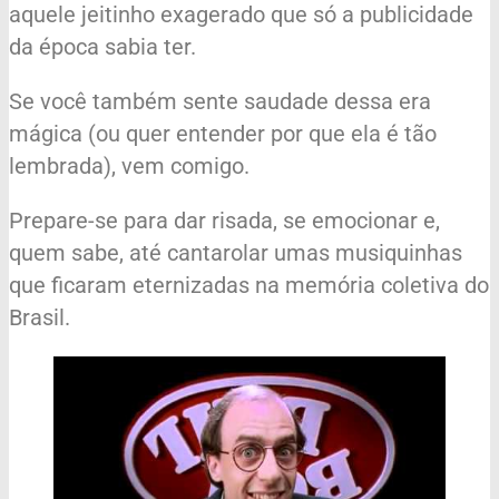
aquele jeitinho exagerado que só a publicidade
da época sabia ter.
Se você também sente saudade dessa era
mágica (ou quer entender por que ela é tão
lembrada), vem comigo.
Prepare-se para dar risada, se emocionar e,
quem sabe, até cantarolar umas musiquinhas
que ficaram eternizadas na memória coletiva do
Brasil.