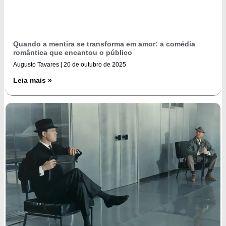
Quando a mentira se transforma em amor: a comédia
romântica que encantou o público
Augusto Tavares
20 de outubro de 2025
Leia mais »