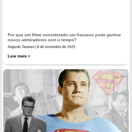
Por que um filme considerado um fracasso pode ganhar
novos admiradores com o tempo?
Augusto Tavares
8 de novembro de 2025
Leia mais »