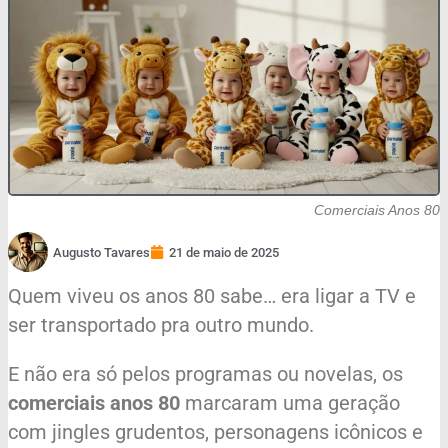
Comerciais Anos 80
Augusto Tavares
21 de maio de 2025
Quem viveu os anos 80 sabe… era ligar a TV e
ser transportado pra outro mundo.
E não era só pelos programas ou novelas, os
comerciais anos 80
marcaram uma geração
com jingles grudentos, personagens icônicos e