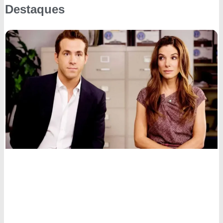
Destaques