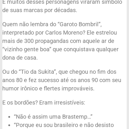
E muitos desses personagens viraram símbolo
de suas marcas por décadas.
Quem não lembra do “Garoto Bombril”,
interpretado por Carlos Moreno? Ele estrelou
mais de 300 propagandas com aquele ar de
“vizinho gente boa” que conquistava qualquer
dona de casa.
Ou do “Tio da Sukita”, que chegou no fim dos
anos 80 e fez sucesso até os anos 90 com seu
humor irônico e flertes improváveis.
E os bordões? Eram irresistíveis:
“Não é assim uma Brastemp…”
“Porque eu sou brasileiro e não desisto