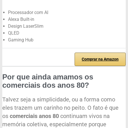
Processador com AI
Alexa Built-in
Design LaserSlim
QLED
Gaming Hub
Comprar na Amazon
Por que ainda amamos os
comerciais dos anos 80?
Talvez seja a simplicidade, ou a forma como
eles trazem um carinho no peito. O fato é que
os
comerciais anos 80
continuam vivos na
memória coletiva, especialmente porque