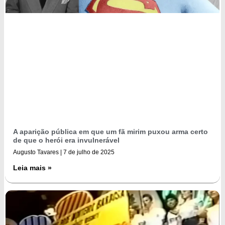
A aparição pública em que um fã mirim puxou arma certo
de que o herói era invulnerável
Augusto Tavares
7 de julho de 2025
Leia mais »