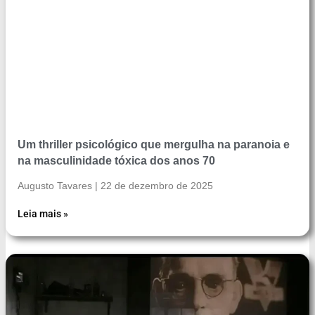
Um thriller psicológico que mergulha na paranoia e
na masculinidade tóxica dos anos 70
Augusto Tavares
22 de dezembro de 2025
Leia mais »