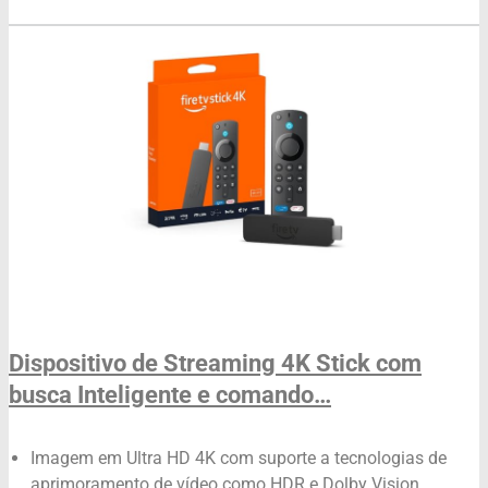
Dispositivo de Streaming 4K Stick com
busca Inteligente e comando…
Imagem em Ultra HD 4K com suporte a tecnologias de
aprimoramento de vídeo como HDR e Dolby Vision