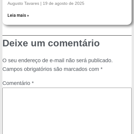
Augusto Tavares
19 de agosto de 2025
Leia mais »
Deixe um comentário
O seu endereço de e-mail não será publicado.
Campos obrigatórios são marcados com
*
Comentário
*