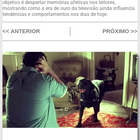
objetivo é despertar memórias afetivas nos leitores,
mostrando como a era de ouro da televisão ainda influencia
tendências e comportamentos nos dias de hoje.
<< ANTERIOR
PRÓXIMO >>