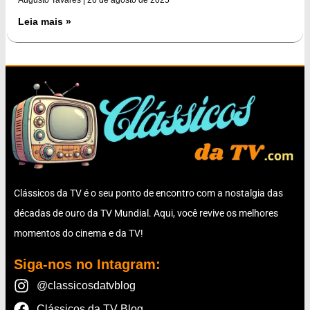
Leia mais »
Clássicos da TV é o seu ponto de encontro com a nostalgia das
décadas de ouro da TV Mundial. Aqui, você revive os melhores
momentos do cinema e da TV!
Siga-nos no Intagram:
@classicosdatvblog
Clássicos da TV Blog