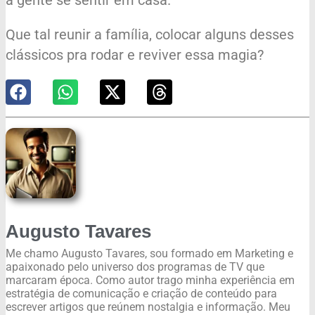
Que tal reunir a família, colocar alguns desses
clássicos pra rodar e reviver essa magia?
Augusto Tavares
Me chamo Augusto Tavares, sou formado em Marketing e
apaixonado pelo universo dos programas de TV que
marcaram época. Como autor trago minha experiência em
estratégia de comunicação e criação de conteúdo para
escrever artigos que reúnem nostalgia e informação. Meu