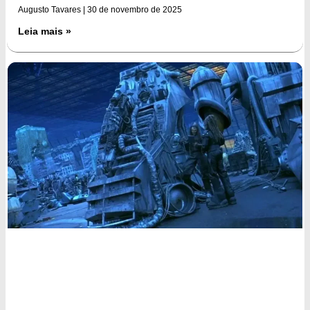
Augusto Tavares
30 de novembro de 2025
Leia mais »