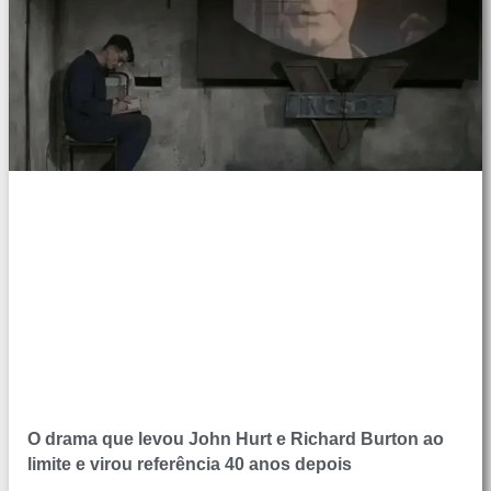
O drama que levou John Hurt e Richard Burton ao
limite e virou referência 40 anos depois