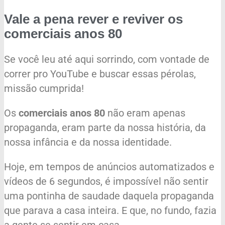
Vale a pena rever e reviver os
comerciais anos 80
Se você leu até aqui sorrindo, com vontade de
correr pro YouTube e buscar essas pérolas,
missão cumprida!
Os
comerciais anos 80
não eram apenas
propaganda, eram parte da nossa história, da
nossa infância e da nossa identidade.
Hoje, em tempos de anúncios automatizados e
vídeos de 6 segundos, é impossível não sentir
uma pontinha de saudade daquela propaganda
que parava a casa inteira. E que, no fundo, fazia
a gente se sentir em casa.