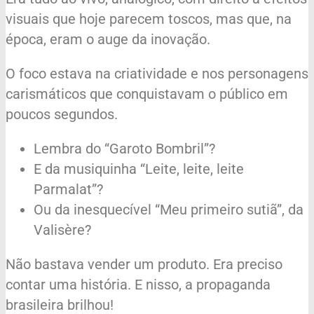
visuais que hoje parecem toscos, mas que, na
época, eram o auge da inovação.
O foco estava na criatividade e nos personagens
carismáticos que conquistavam o público em
poucos segundos.
Lembra do “Garoto Bombril”?
E da musiquinha “Leite, leite, leite
Parmalat”?
Ou da inesquecível “Meu primeiro sutiã”, da
Valisère?
Não bastava vender um produto. Era preciso
contar uma história. E nisso, a propaganda
brasileira brilhou!