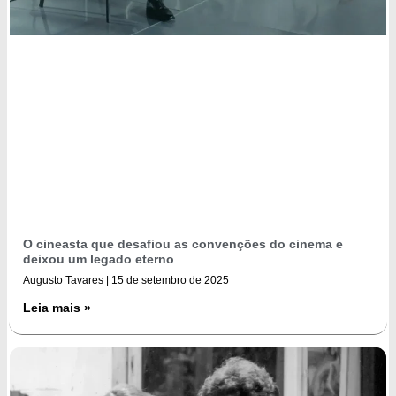
O cineasta que desafiou as convenções do cinema e
deixou um legado eterno
Augusto Tavares
15 de setembro de 2025
Leia mais »