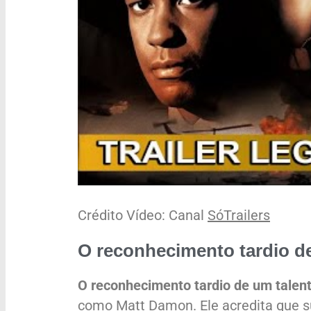
Crédito Vídeo: Canal
SóTrailers
O reconhecimento tardio d
O reconhecimento tardio de um talen
como Matt Damon. Ele acredita que