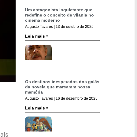
Um antagonista inquietante que
redefine o conceito de vilania no
cinema moderno
Augusto Tavares
13 de outubro de 2025
Leia mais »
Os destinos inesperados dos galãs
da novela que marcaram nossa
memória
Augusto Tavares
16 de dezembro de 2025
Leia mais »
ais