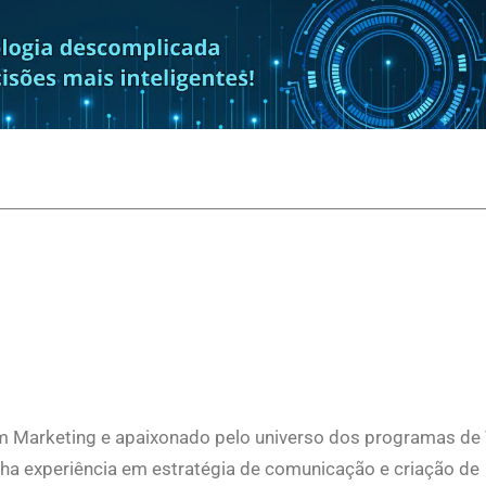
 Marketing e apaixonado pelo universo dos programas de
a experiência em estratégia de comunicação e criação de