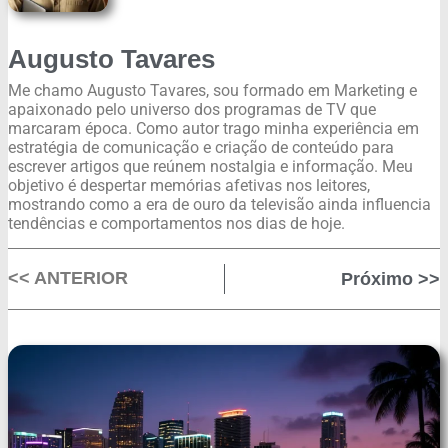
Augusto Tavares
Me chamo Augusto Tavares, sou formado em Marketing e
apaixonado pelo universo dos programas de TV que
marcaram época. Como autor trago minha experiência em
estratégia de comunicação e criação de conteúdo para
escrever artigos que reúnem nostalgia e informação. Meu
objetivo é despertar memórias afetivas nos leitores,
mostrando como a era de ouro da televisão ainda influencia
tendências e comportamentos nos dias de hoje.
<< ANTERIOR
Próximo >>