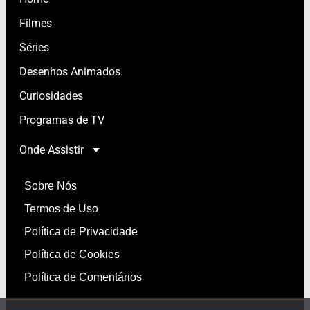
Filmes
Séries
Desenhos Animados
Curiosidades
Programas de TV
Onde Assistir
Sobre Nós
Termos de Uso
Política de Privacidade
Política de Cookies
Política de Comentários