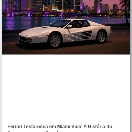
Ferrari Testarossa em Miami Vice: A História do