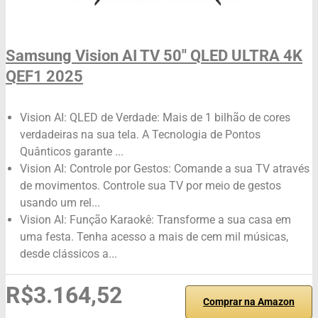
Samsung Vision AI TV 50" QLED ULTRA 4K
QEF1 2025
Vision AI: QLED de Verdade: Mais de 1 bilhão de cores
verdadeiras na sua tela. A Tecnologia de Pontos
Quânticos garante ...
Vision AI: Controle por Gestos: Comande a sua TV através
de movimentos. Controle sua TV por meio de gestos
usando um rel...
Vision AI: Função Karaokê: Transforme a sua casa em
uma festa. Tenha acesso a mais de cem mil músicas,
desde clássicos a...
R$3.164,52
Comprar na Amazon