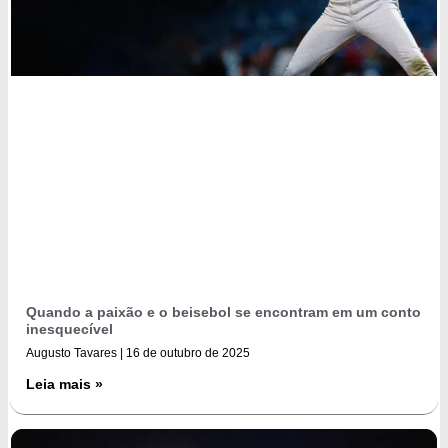
Quando a paixão e o beisebol se encontram em um conto
inesquecível
Augusto Tavares
16 de outubro de 2025
Leia mais »