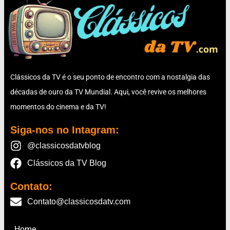
Clássicos da TV é o seu ponto de encontro com a nostalgia das
décadas de ouro da TV Mundial. Aqui, você revive os melhores
momentos do cinema e da TV!
Siga-nos no Intagram:
@classicosdatvblog
Clássicos da TV Blog
Contato:
Contato@classicosdatv.com
Home