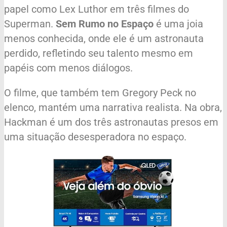
papel como Lex Luthor em três filmes do
Superman.
Sem Rumo no Espaço
é uma joia
menos conhecida, onde ele é um astronauta
perdido, refletindo seu talento mesmo em
papéis com menos diálogos.
O filme, que também tem Gregory Peck no
elenco, mantém uma narrativa realista. Na obra,
Hackman é um dos três astronautas presos em
uma situação desesperadora no espaço.