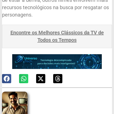
recursos tecnológicos na busca por resgatar os
personagens.
Encontre os Melhores Clássicos da TV de
Todos os Tempos