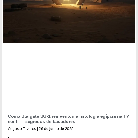
Como Stargate SG-1 reinventou a mitologia egípcia na TV
sci-fi — segredos de bastidores
Augusto Tavares
26 de junho de 2025