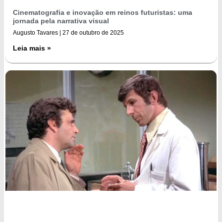
Cinematografia e inovação em reinos futuristas: uma
jornada pela narrativa visual
Augusto Tavares
27 de outubro de 2025
Leia mais »