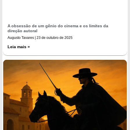
A obsessão de um gênio do cinema e os limites da
direção autoral
Augusto Tavares
23 de outubro de 2025
Leia mais »