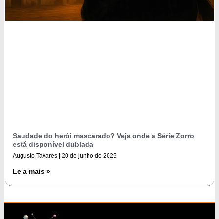
Saudade do herói mascarado? Veja onde a Série Zorro
está disponível dublada
Augusto Tavares
20 de junho de 2025
Leia mais »