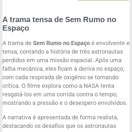
A trama tensa de Sem Rumo no
Espaço
A trama de
Sem Rumo no Espaço
é envolvente e
tensa, contando a história de três astronautas
perdidos em uma missão espacial. Após uma
falha mecânica, eles ficam à deriva no espaço,
com cada respirada de oxigênio se tornando
crítica. O filme explora como a NASA tenta
resgatá-los em uma corrida contra o tempo,
mostrando a pressão e o desespero envolvidos.
A narrativa é apresentada de forma realista,
destacando os desafios que os astronautas