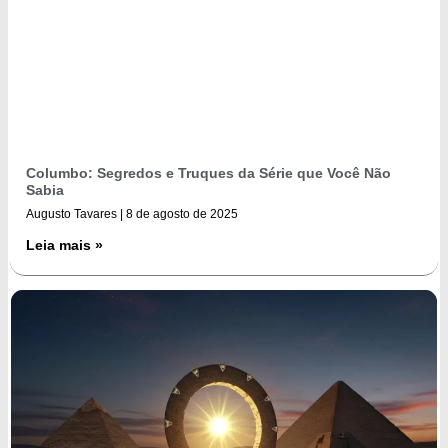
Columbo: Segredos e Truques da Série que Você Não
Sabia
Augusto Tavares
8 de agosto de 2025
Leia mais »