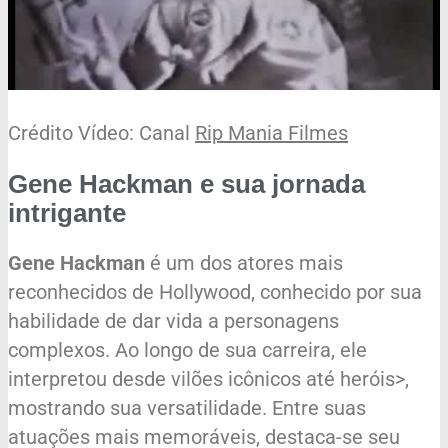
Crédito Vídeo: Canal
Rip Mania Filmes
Gene Hackman e sua jornada
intrigante
Gene Hackman
é um dos atores mais
reconhecidos de Hollywood, conhecido por sua
habilidade de dar vida a personagens
complexos. Ao longo de sua carreira, ele
interpretou desde vilões icônicos até heróis>,
mostrando sua versatilidade. Entre suas
atuações mais memoráveis, destaca-se seu