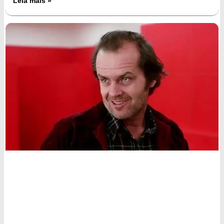
Leia mais »