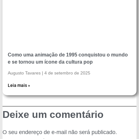
Como uma animação de 1995 conquistou o mundo
e se tornou um ícone da cultura pop
Augusto Tavares
4 de setembro de 2025
Leia mais »
Deixe um comentário
O seu endereço de e-mail não será publicado.