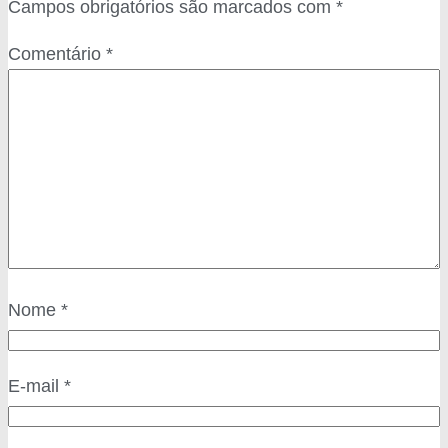
Campos obrigatórios são marcados com
*
Comentário
*
Nome
*
E-mail
*