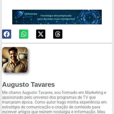
Augusto Tavares
Me chamo Augusto Tavares, sou formado em Marketing e
apaixonado pelo universo dos programas de TV que
marcaram época. Como autor trago minha experiência em
estratégia de comunicação e criação de conteúdo para
escrever artigos que reúnem nostalgia e informação. Meu