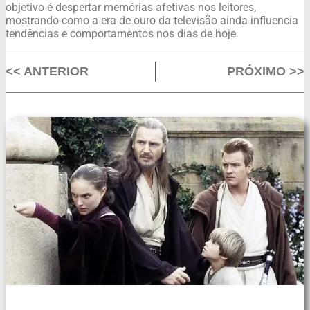
objetivo é despertar memórias afetivas nos leitores,
mostrando como a era de ouro da televisão ainda influencia
tendências e comportamentos nos dias de hoje.
<< ANTERIOR
PRÓXIMO >>