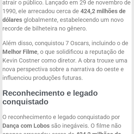
atrair o público. Lançado em 29 de novembro de
1990, ele arrecadou cerca de
424,2 milhões de
dólares
globalmente, estabelecendo um novo
recorde de bilheteira no gênero.
Além disso, conquistou 7 Oscars, incluindo o de
Melhor Filme
, o que solidificou a reputação de
Kevin Costner como diretor. A obra trouxe uma
nova perspectiva sobre a narrativa do oeste e
influenciou produções futuras.
Reconhecimento e legado
conquistado
O reconhecimento e legado conquistado por
Dança com Lobos
são inegáveis. O filme não