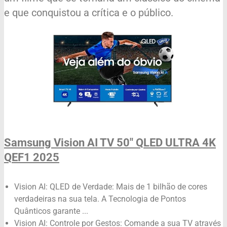
e que conquistou a crítica e o público.
Samsung Vision AI TV 50" QLED ULTRA 4K
QEF1 2025
Vision AI: QLED de Verdade: Mais de 1 bilhão de cores
verdadeiras na sua tela. A Tecnologia de Pontos
Quânticos garante ...
Vision AI: Controle por Gestos: Comande a sua TV através