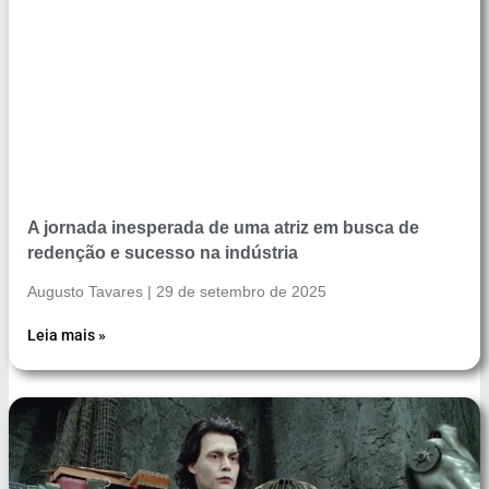
A jornada inesperada de uma atriz em busca de
redenção e sucesso na indústria
Augusto Tavares
29 de setembro de 2025
Leia mais »