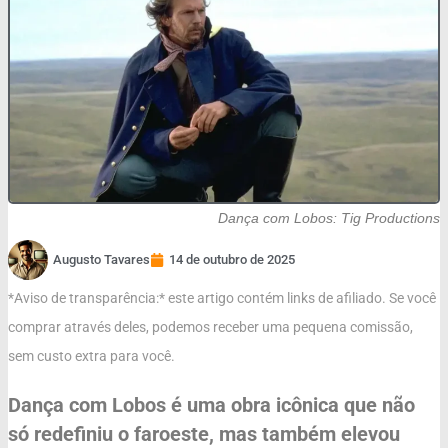
Dança com Lobos: Tig Productions
Augusto Tavares
14 de outubro de 2025
*Aviso de transparência:* este artigo contém links de afiliado. Se você
comprar através deles, podemos receber uma pequena comissão,
sem custo extra para você.
Dança com Lobos é uma obra icônica que não
só redefiniu o faroeste, mas também elevou