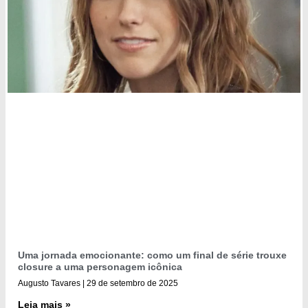
Uma jornada emocionante: como um final de série trouxe
closure a uma personagem icônica
Augusto Tavares
29 de setembro de 2025
Leia mais »