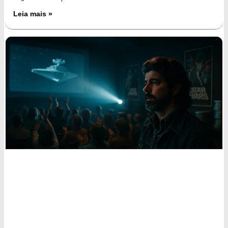
Leia mais »