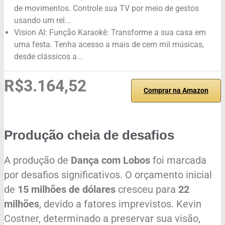
de movimentos. Controle sua TV por meio de gestos
usando um rel...
Vision AI: Função Karaokê: Transforme a sua casa em
uma festa. Tenha acesso a mais de cem mil músicas,
desde clássicos a...
R$3.164,52
Comprar na Amazon
Produção cheia de desafios
A produção de
Dança com Lobos
foi marcada
por desafios significativos. O orçamento inicial
de
15 milhões de dólares
cresceu para
22
milhões
, devido a fatores imprevistos. Kevin
Costner, determinado a preservar sua visão,