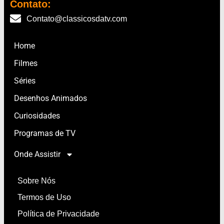
Contato:
Contato@classicosdatv.com
Home
Filmes
Séries
Desenhos Animados
Curiosidades
Programas de TV
Onde Assistir
Sobre Nós
Termos de Uso
Política de Privacidade