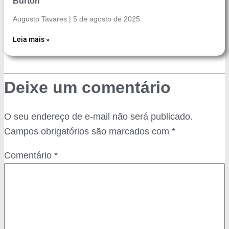
Burton
Augusto Tavares
5 de agosto de 2025
Leia mais »
Deixe um comentário
O seu endereço de e-mail não será publicado.
Campos obrigatórios são marcados com
*
Comentário
*