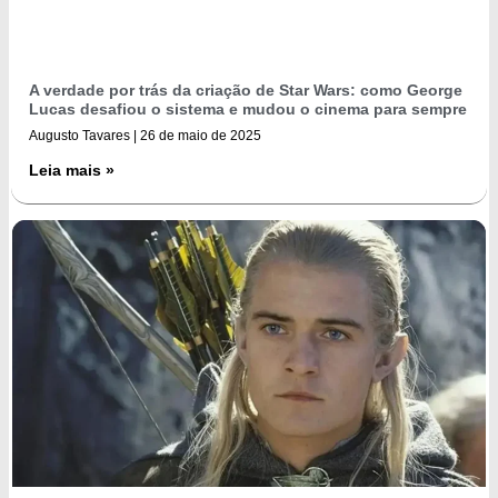
A verdade por trás da criação de Star Wars: como George
Lucas desafiou o sistema e mudou o cinema para sempre
Augusto Tavares
26 de maio de 2025
Leia mais »