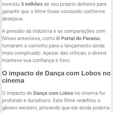
investiu
3 milhões
de seu próprio dinheiro para
garantir que o filme fosse concluído conforme
desejava.
A pressão da indústria e as comparações com
filmes anteriores, como
O Portal do Paraíso
,
tornaram o caminho para o lançamento ainda
mais complicado. Apesar das críticas, o diretor
manteve sua confiança e foco.
O impacto de Dança com Lobos no
cinema
O impacto de
Dança com Lobos
no cinema foi
profundo e duradouro. Este filme redefiniu o
gênero western, provando que ele ainda poderia