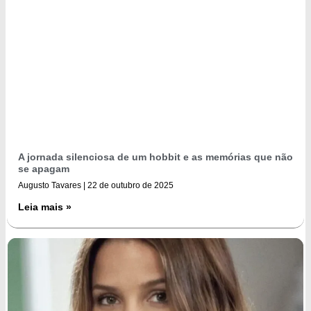
A jornada silenciosa de um hobbit e as memórias que não
se apagam
Augusto Tavares
22 de outubro de 2025
Leia mais »