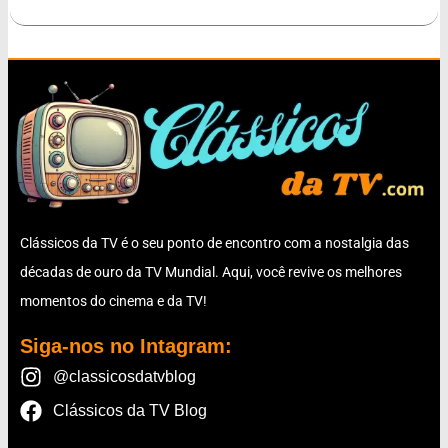
Clássicos da TV é o seu ponto de encontro com a nostalgia das
décadas de ouro da TV Mundial. Aqui, você revive os melhores
momentos do cinema e da TV!
Siga-nos no Intagram:
@classicosdatvblog
Clássicos da TV Blog