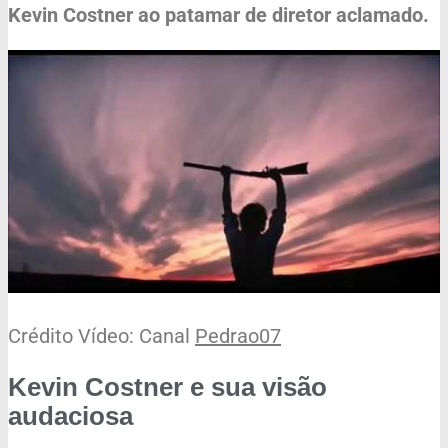
Kevin Costner ao patamar de diretor aclamado.
Crédito Vídeo: Canal
Pedrao07
Kevin Costner e sua visão
audaciosa