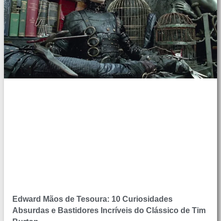
Edward Mãos de Tesoura: 10 Curiosidades
Absurdas e Bastidores Incríveis do Clássico de Tim