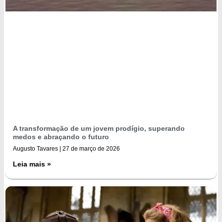
A transformação de um jovem prodígio, superando
medos e abraçando o futuro
Augusto Tavares
27 de março de 2026
Leia mais »