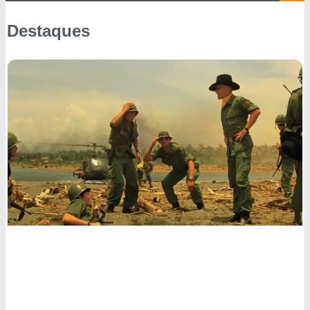
Destaques