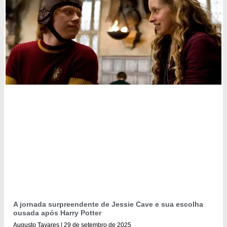
A jornada surpreendente de Jessie Cave e sua escolha
ousada após Harry Potter
Augusto Tavares
29 de setembro de 2025