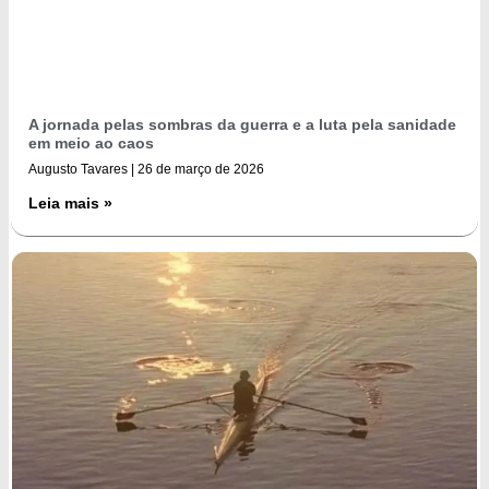
A jornada pelas sombras da guerra e a luta pela sanidade
em meio ao caos
Augusto Tavares
26 de março de 2026
Leia mais »