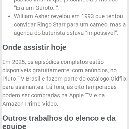
“Era um Garoto…”.
William Asher revelou em 1993 que tentou
convidar Ringo Starr para um cameo, mas a
agenda do baterista estava “impossível”.
Onde assistir hoje
Em 2025, os episódios completos estão
disponíveis gratuitamente, com anúncios, no
Pluto TV Brasil e fazem parte do catálogo Oldflix
para assinantes. Lá fora, as oito temporadas
podem ser compradas na Apple TV e na
Amazon Prime Video.
Outros trabalhos do elenco e da
equipe