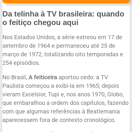
Da telinha à TV brasileira: quando
o feitiço chegou aqui
Nos Estados Unidos, a série estreou em 17 de
setembro de 1964 e permaneceu até 25 de
março de 1972, totalizando oito temporadas e
254 episódios.
No Brasil,
A feiticeira
aportou cedo: a TV
Paulista começou a exibi-la em 1965; depois
vieram Excelsior, Tupi e, nos anos 1970, Globo,
que embaralhou a ordem dos capítulos, fazendo
com que algumas referências à Beatlemania
aparecessem fora de contexto cronológico.