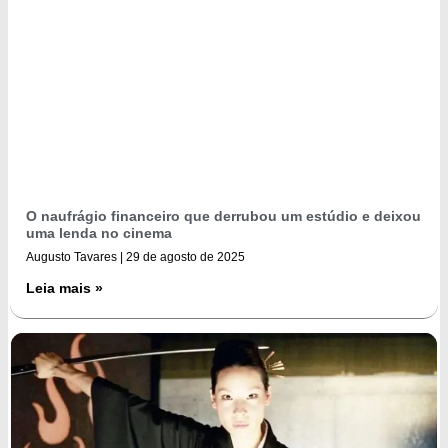
O naufrágio financeiro que derrubou um estúdio e deixou
uma lenda no cinema
Augusto Tavares
29 de agosto de 2025
Leia mais »