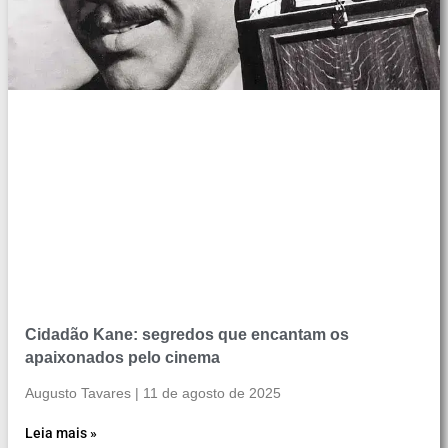
Cidadão Kane: segredos que encantam os
apaixonados pelo cinema
Augusto Tavares
11 de agosto de 2025
Leia mais »