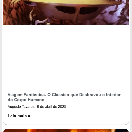
Viagem Fantástica: O Clássico que Desbravou o Interior
do Corpo Humano
Augusto Tavares
9 de abril de 2025
Leia mais »