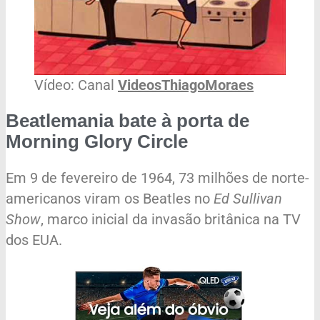
Vídeo: Canal
VideosThiagoMoraes
Beatlemania bate à porta de
Morning Glory Circle
Em 9 de fevereiro de 1964, 73 milhões de norte-
americanos viram os Beatles no
Ed Sullivan
Show
, marco inicial da invasão britânica na TV
dos EUA.