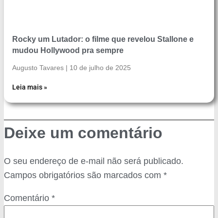
Rocky um Lutador: o filme que revelou Stallone e
mudou Hollywood pra sempre
Augusto Tavares
10 de julho de 2025
Leia mais »
Deixe um comentário
O seu endereço de e-mail não será publicado.
Campos obrigatórios são marcados com
*
Comentário
*