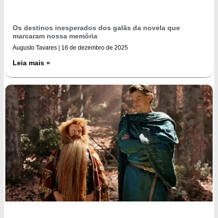
Os destinos inesperados dos galãs da novela que
marcaram nossa memória
Augusto Tavares
16 de dezembro de 2025
Leia mais »