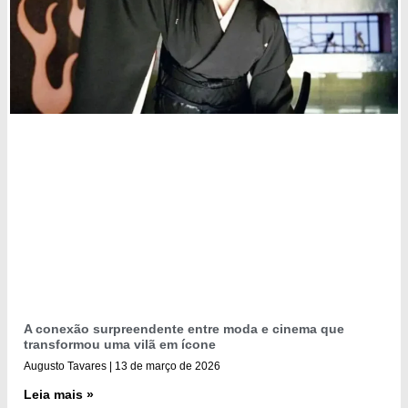
A conexão surpreendente entre moda e cinema que
transformou uma vilã em ícone
Augusto Tavares
13 de março de 2026
Leia mais »