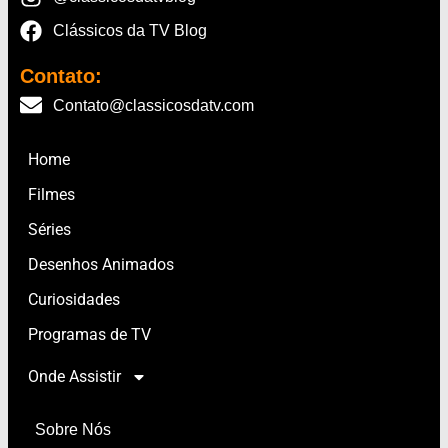
Clássicos da TV Blog
Contato:
Contato@classicosdatv.com
Home
Filmes
Séries
Desenhos Animados
Curiosidades
Programas de TV
Onde Assistir
Sobre Nós