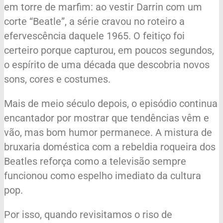
em torre de marfim: ao vestir Darrin com um
corte “Beatle”, a série cravou no roteiro a
efervescência daquele 1965. O feitiço foi
certeiro porque capturou, em poucos segundos,
o espírito de uma década que descobria novos
sons, cores e costumes.
Mais de meio século depois, o episódio continua
encantador por mostrar que tendências vêm e
vão, mas bom humor permanece. A mistura de
bruxaria doméstica com a rebeldia roqueira dos
Beatles reforça como a televisão sempre
funcionou como espelho imediato da cultura
pop.
Por isso, quando revisitamos o riso de