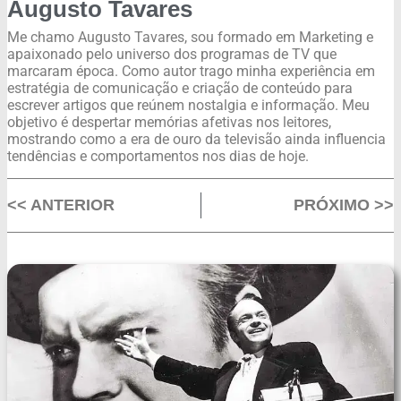
Augusto Tavares
Me chamo Augusto Tavares, sou formado em Marketing e
apaixonado pelo universo dos programas de TV que
marcaram época. Como autor trago minha experiência em
estratégia de comunicação e criação de conteúdo para
escrever artigos que reúnem nostalgia e informação. Meu
objetivo é despertar memórias afetivas nos leitores,
mostrando como a era de ouro da televisão ainda influencia
tendências e comportamentos nos dias de hoje.
<< ANTERIOR
PRÓXIMO >>