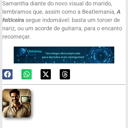
Samantha diante do novo visual do marido,
lembramos que, assim como a Beatlemania,
A
feiticeira
segue indomável: basta um torcer de
nariz, ou um acorde de guitarra, para o encanto
recomeçar.