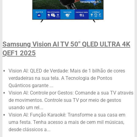
Samsung Vision AI TV 50" QLED ULTRA 4K
QEF1 2025
Vision AI: QLED de Verdade: Mais de 1 bilhão de cores
verdadeiras na sua tela. A Tecnologia de Pontos
Quânticos garante ...
Vision AI: Controle por Gestos: Comande a sua TV através
de movimentos. Controle sua TV por meio de gestos
usando um rel...
Vision AI: Função Karaokê: Transforme a sua casa em
uma festa. Tenha acesso a mais de cem mil músicas,
desde clássicos a...