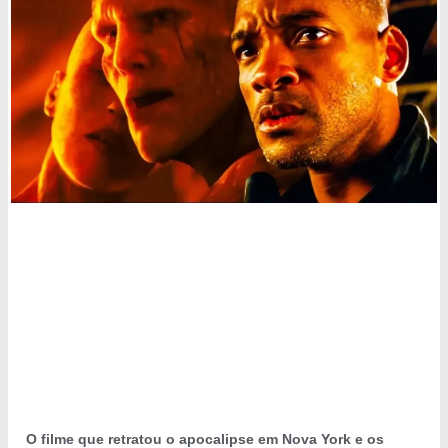
O filme que retratou o apocalipse em Nova York e os