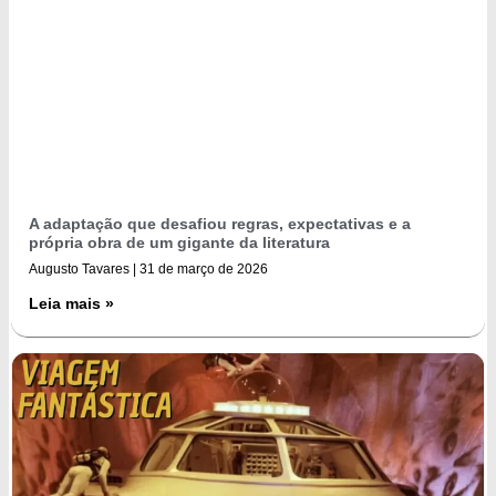
A adaptação que desafiou regras, expectativas e a
própria obra de um gigante da literatura
Augusto Tavares
31 de março de 2026
Leia mais »