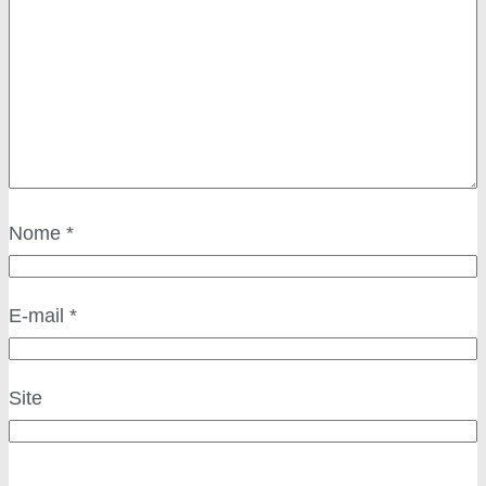
Nome
*
E-mail
*
Site