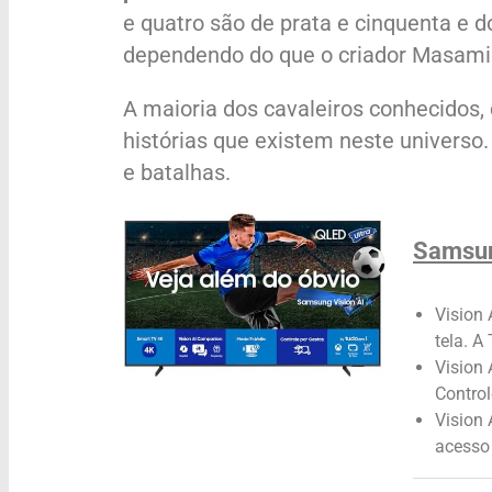
e quatro são de prata e cinquenta e d
dependendo do que o criador Masami
A maioria dos cavaleiros conhecidos,
histórias que existem neste universo
e batalhas.
Samsun
Vision 
tela. A
Vision 
Control
Vision
acesso 