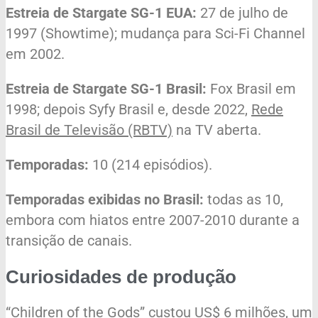
Estreia de Stargate SG-1 EUA:
27 de julho de
1997 (Showtime); mudança para Sci-Fi Channel
em 2002.
Estreia de Stargate SG-1 Brasil:
Fox Brasil em
1998; depois Syfy Brasil e, desde 2022,
Rede
Brasil de Televisão (RBTV)
na TV aberta.
Temporadas:
10 (214 episódios).
Temporadas exibidas no Brasil:
todas as 10,
embora com hiatos entre 2007-2010 durante a
transição de canais.
Curiosidades de produção
“Children of the Gods” custou US$ 6 milhões, um