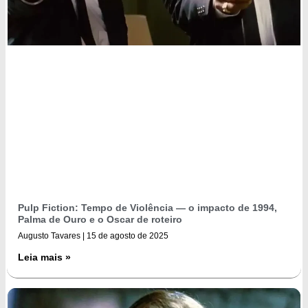
Pulp Fiction: Tempo de Violência — o impacto de 1994,
Palma de Ouro e o Oscar de roteiro
Augusto Tavares
15 de agosto de 2025
Leia mais »