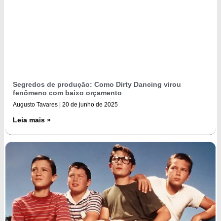
Segredos de produção: Como Dirty Dancing virou
fenômeno com baixo orçamento
Augusto Tavares
20 de junho de 2025
Leia mais »