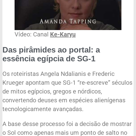
Vídeo: Canal
Ke-Karyu
Das pirâmides ao portal: a
essência egípcia de SG-1
Os roteiristas Angela Ndalianis e Frederic
Krueger apontam que SG-1 “re-escreve” séculos
de mitos egípcios, gregos e nórdicos,
convertendo deuses em espécies alienígenas
tecnologicamente avançadas.
A base desse processo foi a decisão de mostrar
o Sol como apenas mais um ponto de salto no