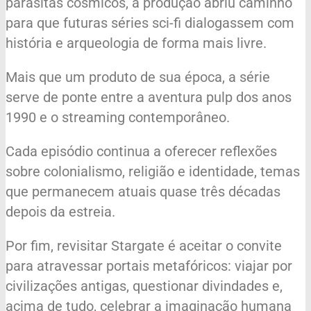
parasitas cósmicos, a produção abriu caminho
para que futuras séries sci-fi dialogassem com
história e arqueologia de forma mais livre.
Mais que um produto de sua época, a série
serve de ponte entre a aventura pulp dos anos
1990 e o streaming contemporâneo.
Cada episódio continua a oferecer reflexões
sobre colonialismo, religião e identidade, temas
que permanecem atuais quase três décadas
depois da estreia.
Por fim, revisitar Stargate é aceitar o convite
para atravessar portais metafóricos: viajar por
civilizações antigas, questionar divindades e,
acima de tudo, celebrar a imaginação humana