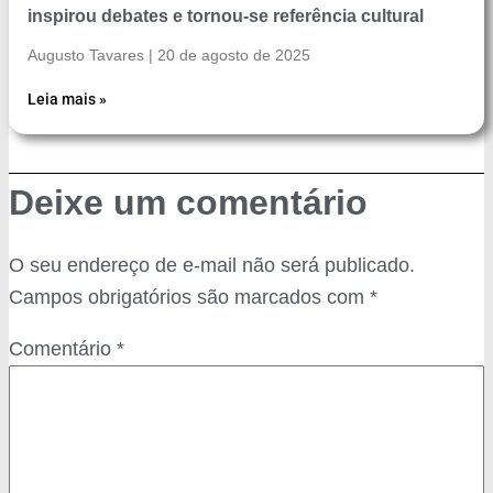
inspirou debates e tornou-se referência cultural
Augusto Tavares
20 de agosto de 2025
Leia mais »
Deixe um comentário
O seu endereço de e-mail não será publicado.
Campos obrigatórios são marcados com
*
Comentário
*