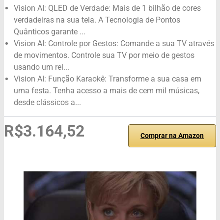
Vision AI: QLED de Verdade: Mais de 1 bilhão de cores
verdadeiras na sua tela. A Tecnologia de Pontos
Quânticos garante ...
Vision AI: Controle por Gestos: Comande a sua TV através
de movimentos. Controle sua TV por meio de gestos
usando um rel...
Vision AI: Função Karaokê: Transforme a sua casa em
uma festa. Tenha acesso a mais de cem mil músicas,
desde clássicos a...
R$3.164,52
Comprar na Amazon