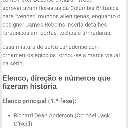
aproveitavam florestas da Colúmbia Britânica
para “vender” mundos alienígenas, enquanto o
designer James Robbins inseria detalhes
faraônicos em portas, tochas e armaduras.
Essa mistura de selva canadense com
ornamentos egípcios tornou-se a marca visual
da série.
Elenco, direção e números que
fizeram história
Elenco principal (1.ª fase):
Richard Dean Anderson (Coronel Jack
O’Neill)