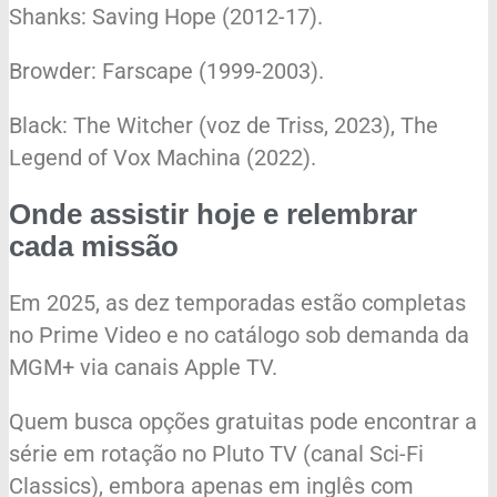
Shanks: Saving Hope (2012-17).
Browder: Farscape (1999-2003).
Black: The Witcher (voz de Triss, 2023), The
Legend of Vox Machina (2022).
Onde assistir hoje e relembrar
cada missão
Em 2025, as dez temporadas estão completas
no Prime Video e no catálogo sob demanda da
MGM+ via canais Apple TV.
Quem busca opções gratuitas pode encontrar a
série em rotação no Pluto TV (canal Sci-Fi
Classics), embora apenas em inglês com