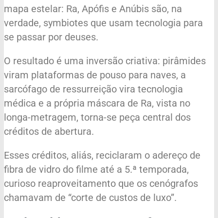
mapa estelar: Ra, Apófis e Anúbis são, na
verdade, symbiotes que usam tecnologia para
se passar por deuses.
O resultado é uma inversão criativa: pirâmides
viram plataformas de pouso para naves, a
sarcófago de ressurreição vira tecnologia
médica e a própria máscara de Ra, vista no
longa-metragem, torna-se peça central dos
créditos de abertura.
Esses créditos, aliás, reciclaram o adereço de
fibra de vidro do filme até a 5.ª temporada,
curioso reaproveitamento que os cenógrafos
chamavam de “corte de custos de luxo”.