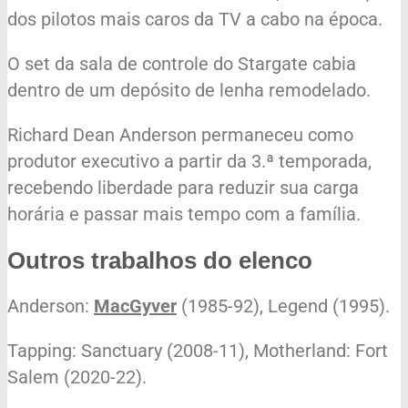
dos pilotos mais caros da TV a cabo na época.
O set da sala de controle do Stargate cabia
dentro de um depósito de lenha remodelado.
Richard Dean Anderson permaneceu como
produtor executivo a partir da 3.ª temporada,
recebendo liberdade para reduzir sua carga
horária e passar mais tempo com a família.
Outros trabalhos do elenco
Anderson:
MacGyver
(1985-92), Legend (1995).
Tapping: Sanctuary (2008-11), Motherland: Fort
Salem (2020-22).