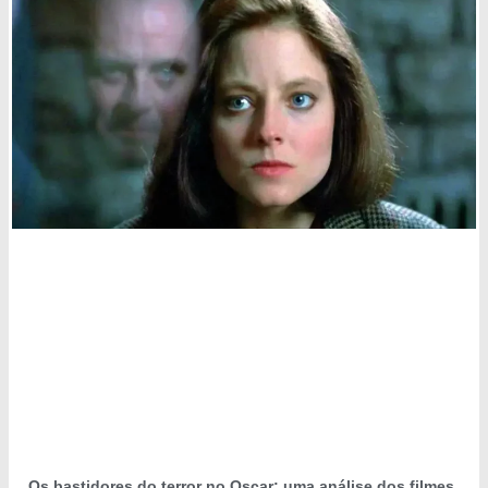
Os bastidores do terror no Oscar: uma análise dos filmes