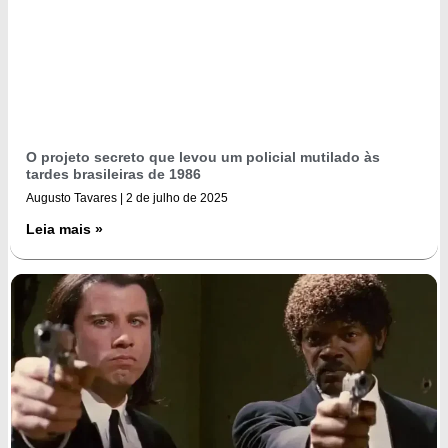
O projeto secreto que levou um policial mutilado às
tardes brasileiras de 1986
Augusto Tavares
2 de julho de 2025
Leia mais »