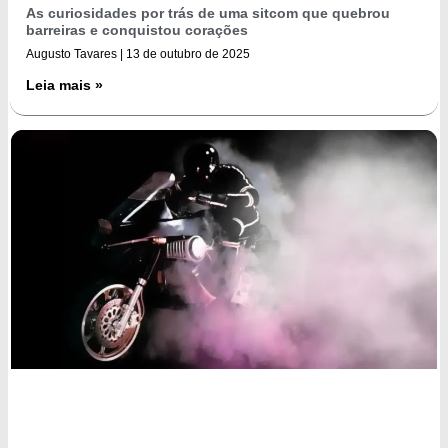
As curiosidades por trás de uma sitcom que quebrou
barreiras e conquistou corações
Augusto Tavares
13 de outubro de 2025
Leia mais »