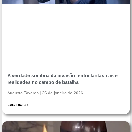
A verdade sombria da invasão: entre fantasmas e
realidades no campo de batalha
Augusto Tavares
26 de janeiro de 2026
Leia mais »