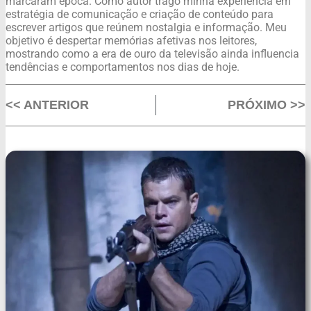
marcaram época. Como autor trago minha experiência em
estratégia de comunicação e criação de conteúdo para
escrever artigos que reúnem nostalgia e informação. Meu
objetivo é despertar memórias afetivas nos leitores,
mostrando como a era de ouro da televisão ainda influencia
tendências e comportamentos nos dias de hoje.
<< ANTERIOR
PRÓXIMO >>