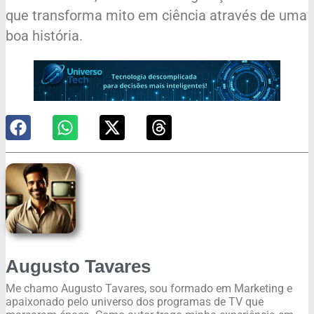
que transforma mito em ciência através de uma
boa história.
Augusto Tavares
Me chamo Augusto Tavares, sou formado em Marketing e
apaixonado pelo universo dos programas de TV que