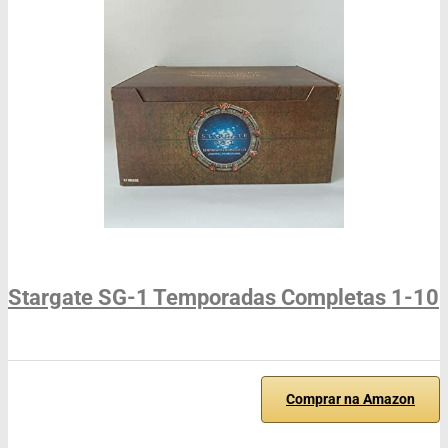
Stargate SG-1 Temporadas Completas 1-10
Comprar na Amazon