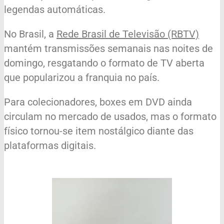
legendas automáticas.
No Brasil, a
Rede Brasil de Televisão (RBTV)
mantém transmissões semanais nas noites de
domingo, resgatando o formato de TV aberta
que popularizou a franquia no país.
Para colecionadores, boxes em DVD ainda
circulam no mercado de usados, mas o formato
físico tornou-se item nostálgico diante das
plataformas digitais.