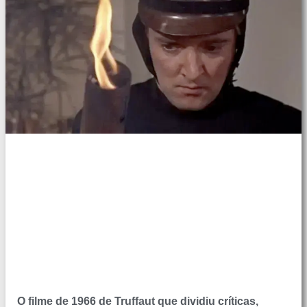
O filme de 1966 de Truffaut que dividiu críticas,