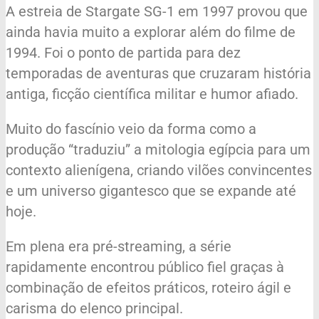
A estreia de Stargate SG-1 em 1997 provou que
ainda havia muito a explorar além do filme de
1994. Foi o ponto de partida para dez
temporadas de aventuras que cruzaram história
antiga, ficção científica militar e humor afiado.
Muito do fascínio veio da forma como a
produção “traduziu” a mitologia egípcia para um
contexto alienígena, criando vilões convincentes
e um universo gigantesco que se expande até
hoje.
Em plena era pré-streaming, a série
rapidamente encontrou público fiel graças à
combinação de efeitos práticos, roteiro ágil e
carisma do elenco principal.