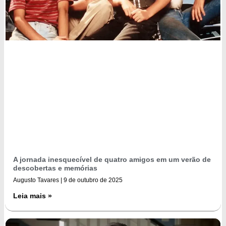
A jornada inesquecível de quatro amigos em um verão de
descobertas e memórias
Augusto Tavares
9 de outubro de 2025
Leia mais »