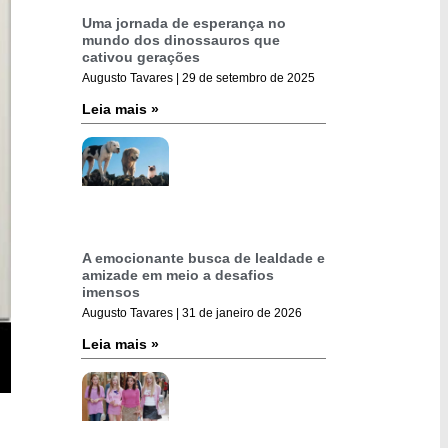
Uma jornada de esperança no
mundo dos dinossauros que
cativou gerações
Augusto Tavares
29 de setembro de 2025
Leia mais »
A emocionante busca de lealdade e
amizade em meio a desafios
imensos
Augusto Tavares
31 de janeiro de 2026
Leia mais »