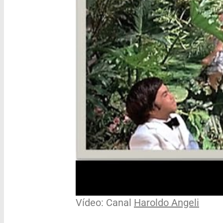
Vídeo: Canal
Haroldo Angeli