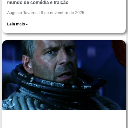
mundo de comédia e traição
Augusto Tavares
8 de novembro de 2025
Leia mais »