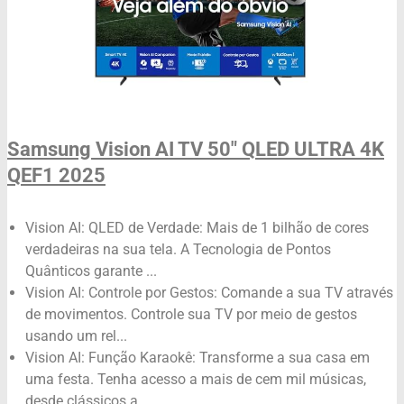
Samsung Vision AI TV 50" QLED ULTRA 4K
QEF1 2025
Vision AI: QLED de Verdade: Mais de 1 bilhão de cores
verdadeiras na sua tela. A Tecnologia de Pontos
Quânticos garante ...
Vision AI: Controle por Gestos: Comande a sua TV através
de movimentos. Controle sua TV por meio de gestos
usando um rel...
Vision AI: Função Karaokê: Transforme a sua casa em
uma festa. Tenha acesso a mais de cem mil músicas,
desde clássicos a...