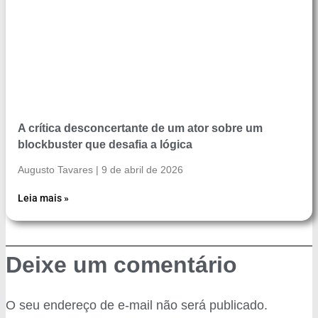
A crítica desconcertante de um ator sobre um
blockbuster que desafia a lógica
Augusto Tavares
9 de abril de 2026
Leia mais »
Deixe um comentário
O seu endereço de e-mail não será publicado.