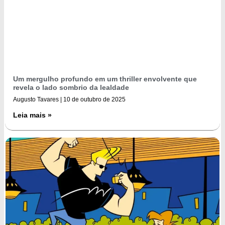
Um mergulho profundo em um thriller envolvente que
revela o lado sombrio da lealdade
Augusto Tavares
10 de outubro de 2025
Leia mais »