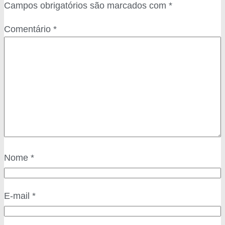
Campos obrigatórios são marcados com
*
Comentário
*
Nome
*
E-mail
*