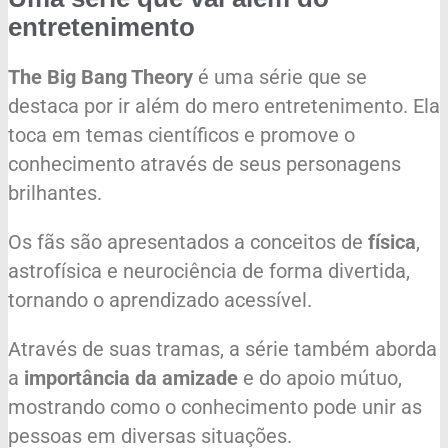
entretenimento
The Big Bang Theory
é uma série que se
destaca por ir além do mero entretenimento. Ela
toca em temas científicos e promove o
conhecimento através de seus personagens
brilhantes.
Os fãs são apresentados a conceitos de
física
,
astrofísica e neurociência de forma divertida,
tornando o aprendizado acessível.
Através de suas tramas, a série também aborda
a
importância da amizade
e do apoio mútuo,
mostrando como o conhecimento pode unir as
pessoas em diversas situações.