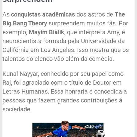
As
conquistas acadêmicas
dos astros de
The
Big Bang Theory
surpreendem muitos fãs. Por
exemplo,
Mayim Bialik
, que interpreta Amy, é
neurocientista formada pela Universidade da
Califórnia em Los Angeles. Isso mostra que os
talentos do elenco vão além da comédia.
Kunal Nayyar, conhecido por seu papel como
Raj, foi agraciado com o título de Doutor em
Letras Humanas. Essa honraria é concedida a
pessoas que fazem grandes contribuições á
sociedade.