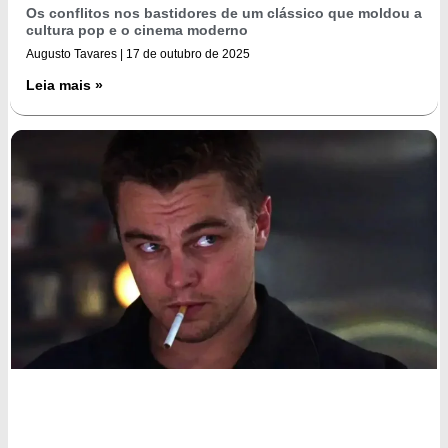
Os conflitos nos bastidores de um clássico que moldou a
cultura pop e o cinema moderno
Augusto Tavares
17 de outubro de 2025
Leia mais »