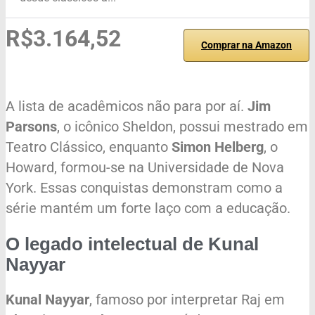
R$3.164,52
Comprar na Amazon
A lista de acadêmicos não para por aí.
Jim
Parsons
, o icônico Sheldon, possui mestrado em
Teatro Clássico, enquanto
Simon Helberg
, o
Howard, formou-se na Universidade de Nova
York. Essas conquistas demonstram como a
série mantém um forte laço com a educação.
O legado intelectual de Kunal
Nayyar
Kunal Nayyar
, famoso por interpretar Raj em