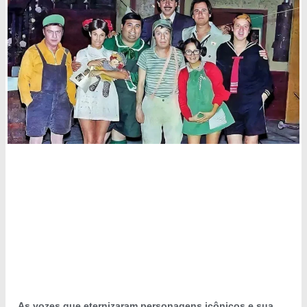
As vozes que eternizaram personagens icônicos e sua