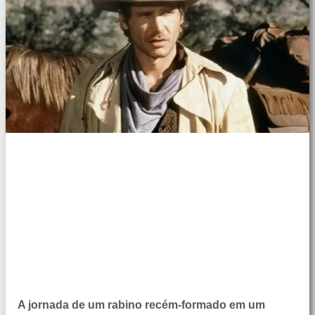
A jornada de um rabino recém-formado em um