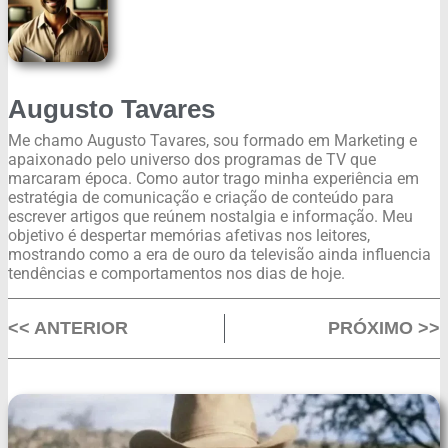
Augusto Tavares
Me chamo Augusto Tavares, sou formado em Marketing e
apaixonado pelo universo dos programas de TV que
marcaram época. Como autor trago minha experiência em
estratégia de comunicação e criação de conteúdo para
escrever artigos que reúnem nostalgia e informação. Meu
objetivo é despertar memórias afetivas nos leitores,
mostrando como a era de ouro da televisão ainda influencia
tendências e comportamentos nos dias de hoje.
<< ANTERIOR
PRÓXIMO >>