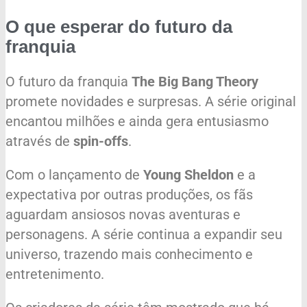
O que esperar do futuro da
franquia
O futuro da franquia
The Big Bang Theory
promete novidades e surpresas. A série original
encantou milhões e ainda gera entusiasmo
através de
spin-offs
.
Com o lançamento de
Young Sheldon
e a
expectativa por outras produções, os fãs
aguardam ansiosos novas aventuras e
personagens. A série continua a expandir seu
universo, trazendo mais conhecimento e
entretenimento.