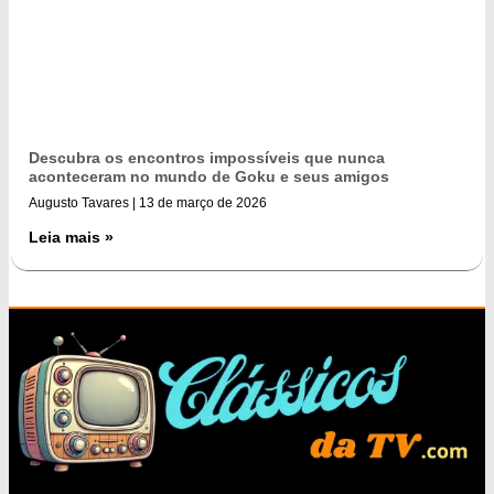
Descubra os encontros impossíveis que nunca
aconteceram no mundo de Goku e seus amigos
Augusto Tavares
13 de março de 2026
Leia mais »