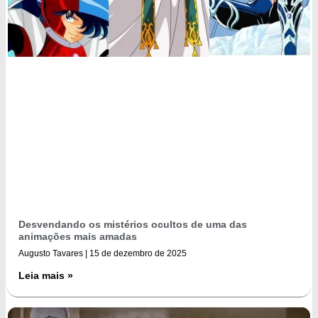
Desvendando os mistérios ocultos de uma das
animações mais amadas
Augusto Tavares
15 de dezembro de 2025
Leia mais »