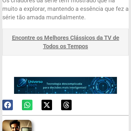
Os criadores da série têm mostrado que há
muito a explorar, mantendo a essência que fez a
série tão amada mundialmente.
Encontre os Melhores Clássicos da TV de
Todos os Tempos