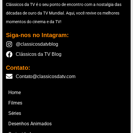
Clássicos da TV é o seu ponto de encontro com a nostalgia das
décadas de ouro da TV Mundial. Aqui, você revive os melhores
momentos do cinema e da TV!
Siga-nos no Intagram:
@classicosdatvblog
Clássicos da TV Blog
Contato:
Contato@classicosdatv.com
Home
Filmes
Séries
Desenhos Animados