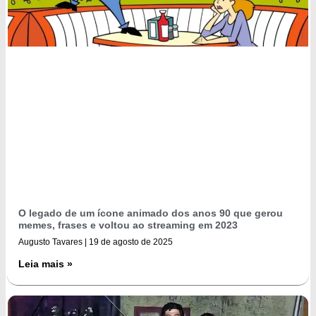
O legado de um ícone animado dos anos 90 que gerou
memes, frases e voltou ao streaming em 2023
Augusto Tavares
19 de agosto de 2025
Leia mais »