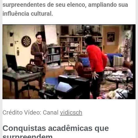
surpreendentes de seu elenco, ampliando sua
influência cultural.
Crédito Vídeo: Canal
vidicsch
Conquistas acadêmicas que
surpreendem