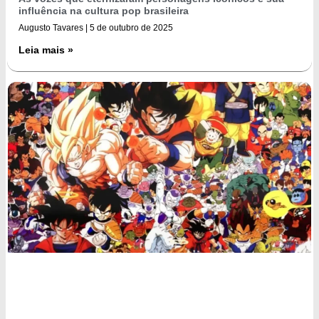
influência na cultura pop brasileira
Augusto Tavares
5 de outubro de 2025
Leia mais »