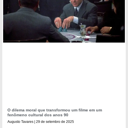
O dilema moral que transformou um filme em um
fenômeno cultural dos anos 90
Augusto Tavares
29 de setembro de 2025