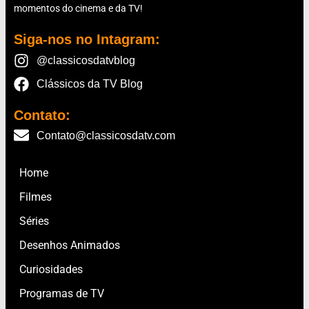
momentos do cinema e da TV!
Siga-nos no Intagram:
@classicosdatvblog
Clássicos da TV Blog
Contato:
Contato@classicosdatv.com
Home
Filmes
Séries
Desenhos Animados
Curiosidades
Programas de TV