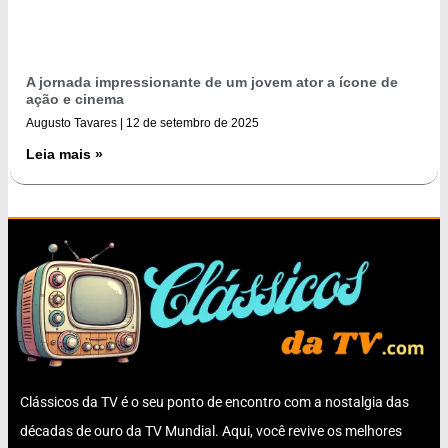
A jornada impressionante de um jovem ator a ícone de
ação e cinema
Augusto Tavares
12 de setembro de 2025
Leia mais »
Clássicos da TV é o seu ponto de encontro com a nostalgia das
décadas de ouro da TV Mundial. Aqui, você revive os melhores