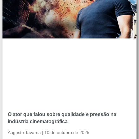
O ator que falou sobre qualidade e pressão na
indústria cinematográfica
Augusto Tavares
10 de outubro de 2025