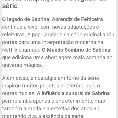
série
O legado de Sabrina, Aprendiz de Feiticeira
continua a viver com novas adaptações e
releituras. A popularidade da série original abriu
portas para uma interpretação moderna na
Netflix chamada
O Mundo Sombrio de Sabrina
,
que adiciona uma abordagem mais sombria ao
universo mágico.
Além disso, a nostalgia em torno da série
inspirou muitos projetos e referências em
outras mídias.
A influência cultural de Sabrina
permeia não apenas o entretenimento, mas
também a moda e a estética dos anos 90,
mantendo viva a essência da série.