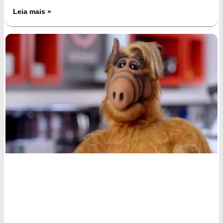
Leia mais »