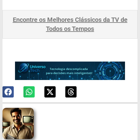
Encontre os Melhores Clássicos da TV de
Todos os Tempos