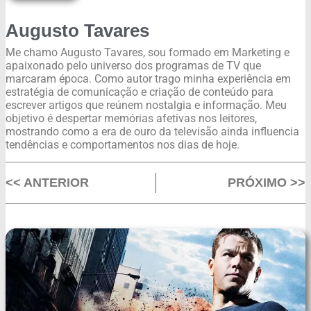
Augusto Tavares
Me chamo Augusto Tavares, sou formado em Marketing e
apaixonado pelo universo dos programas de TV que
marcaram época. Como autor trago minha experiência em
estratégia de comunicação e criação de conteúdo para
escrever artigos que reúnem nostalgia e informação. Meu
objetivo é despertar memórias afetivas nos leitores,
mostrando como a era de ouro da televisão ainda influencia
tendências e comportamentos nos dias de hoje.
<< ANTERIOR
PRÓXIMO >>