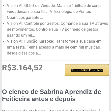
Vision AI: QLED de Verdade: Mais de 1 bilhão de cores
verdadeiras na sua tela. A Tecnologia de Pontos
Quânticos garante ...
Vision AI: Controle por Gestos: Comande a sua TV através
de movimentos. Controle sua TV por meio de gestos
usando um rel...
Vision AI: Função Karaokê: Transforme a sua casa em
uma festa. Tenha acesso a mais de cem mil músicas,
desde clássicos a...
R$3.164,52
Comprar na Amazon
O elenco de
Sabrina Aprendiz de
Feiticeira
antes e depois