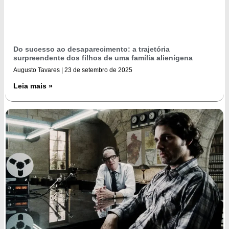
Do sucesso ao desaparecimento: a trajetória
surpreendente dos filhos de uma família alienígena
Augusto Tavares
23 de setembro de 2025
Leia mais »