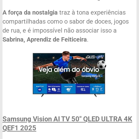
A força da nostalgia
traz à tona experiências
compartilhadas como o sabor de doces, jogos
de rua, e é impossível não associar isso a
Sabrina, Aprendiz de Feiticeira
.
Samsung Vision AI TV 50" QLED ULTRA 4K
QEF1 2025