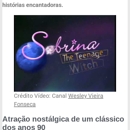
histórias encantadoras.
Crédito Vídeo: Canal
Wesley Vieira
Fonseca
Atração nostálgica de um clássico
dos anos 90