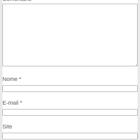
Nome
*
E-mail
*
Site