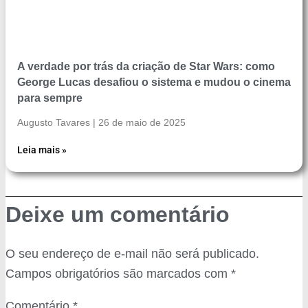
A verdade por trás da criação de Star Wars: como
George Lucas desafiou o sistema e mudou o cinema
para sempre
Augusto Tavares
26 de maio de 2025
Leia mais »
Deixe um comentário
O seu endereço de e-mail não será publicado.
Campos obrigatórios são marcados com
*
Comentário
*