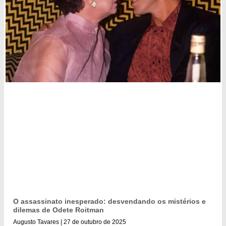
O assassinato inesperado: desvendando os mistérios e
dilemas de Odete Roitman
Augusto Tavares
27 de outubro de 2025