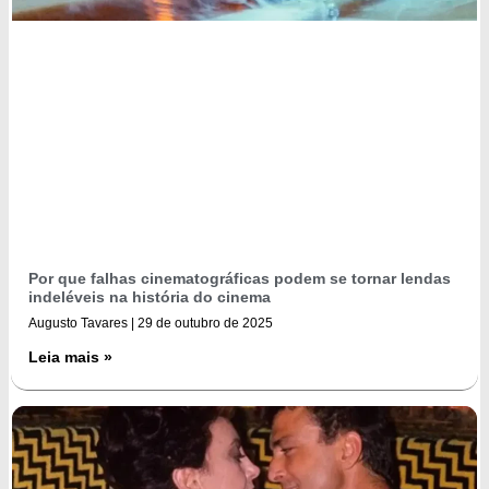
Por que falhas cinematográficas podem se tornar lendas
indeléveis na história do cinema
Augusto Tavares
29 de outubro de 2025
Leia mais »