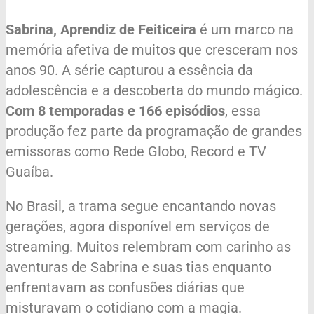
Sabrina, Aprendiz de Feiticeira
é um marco na
memória afetiva de muitos que cresceram nos
anos 90. A série capturou a essência da
adolescência e a descoberta do mundo mágico.
Com 8 temporadas e 166 episódios
, essa
produção fez parte da programação de grandes
emissoras como Rede Globo, Record e TV
Guaíba.
No Brasil, a trama segue encantando novas
gerações, agora disponível em serviços de
streaming. Muitos relembram com carinho as
aventuras de Sabrina e suas tias enquanto
enfrentavam as confusões diárias que
misturavam o cotidiano com a magia.