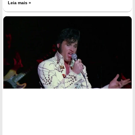
Leia mais »