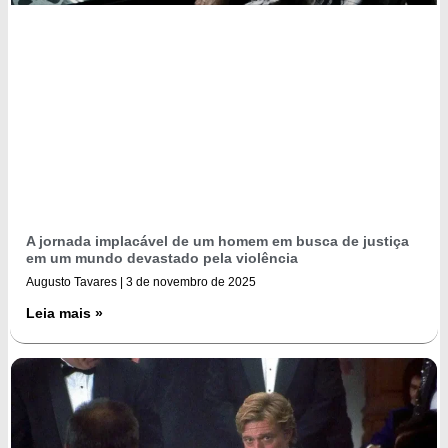
A jornada implacável de um homem em busca de justiça
em um mundo devastado pela violência
Augusto Tavares
3 de novembro de 2025
Leia mais »