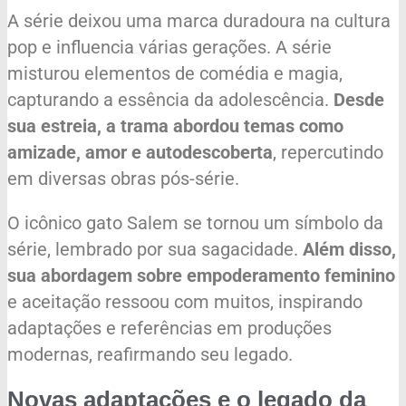
A série deixou uma marca duradoura na cultura
pop e influencia várias gerações. A série
misturou elementos de comédia e magia,
capturando a essência da adolescência.
Desde
sua estreia, a trama abordou temas como
amizade, amor e autodescoberta
, repercutindo
em diversas obras pós-série.
O icônico gato Salem se tornou um símbolo da
série, lembrado por sua sagacidade.
Além disso,
sua abordagem sobre empoderamento feminino
e aceitação ressoou com muitos, inspirando
adaptações e referências em produções
modernas, reafirmando seu legado.
Novas adaptações e o legado da