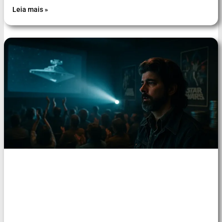
Leia mais »