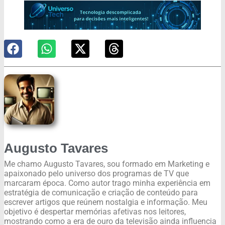
Augusto Tavares
Me chamo Augusto Tavares, sou formado em Marketing e
apaixonado pelo universo dos programas de TV que
marcaram época. Como autor trago minha experiência em
estratégia de comunicação e criação de conteúdo para
escrever artigos que reúnem nostalgia e informação. Meu
objetivo é despertar memórias afetivas nos leitores,
mostrando como a era de ouro da televisão ainda influencia