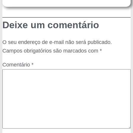
Deixe um comentário
O seu endereço de e-mail não será publicado.
Campos obrigatórios são marcados com
*
Comentário
*