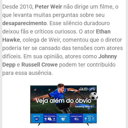
Desde 2010,
Peter Weir
não dirige um filme, o
que levanta muitas perguntas sobre seu
desaparecimento
. Esse silêncio duradouro
deixou fãs e críticos curiosos. O ator
Ethan
Hawke
, colega de Weir, comentou que o diretor
poderia ter se cansado das tensões com atores
difíceis. Em sua opinião, atores como
Johnny
Depp
e
Russell Crowe
podem ter contribuído
para essa ausência.