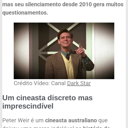
mas seu silenciamento desde 2010 gera muitos
questionamentos.
Crédito Vídeo: Canal
Dark Star
Um cineasta discreto mas
imprescindível
Peter Weir é um
cineasta australiano
que