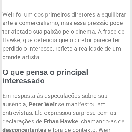
Weir foi um dos primeiros diretores a equilibrar
arte e comercialismo, mas essa pressão pode
ter afetado sua paixão pelo cinema. A frase de
Hawke, que defendia que o diretor parece ter
perdido o interesse, reflete a realidade de um
grande artista.
O que pensa o principal
interessado
Em resposta às especulações sobre sua
ausência,
Peter Weir
se manifestou em
entrevistas. Ele expressou surpresa com as
declarações de
Ethan Hawke
, chamando-as de
desconcertantes
e fora de contexto. Weir