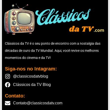
Clássicos da TV é o seu ponto de encontro com a nostalgia das
décadas de ouro da TV Mundial. Aqui, você revive os melhores
momentos do cinema e da TV!
Siga-nos no Intagram:
@classicosdatvblog
Clássicos da TV Blog
Contato:
Contato@classicosdatv.com