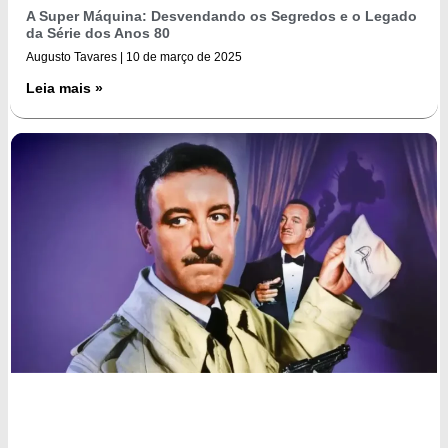
A Super Máquina: Desvendando os Segredos e o Legado
da Série dos Anos 80
Augusto Tavares
10 de março de 2025
Leia mais »