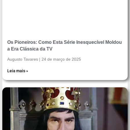
Os Pioneiros: Como Esta Série Inesquecível Moldou
a Era Clássica da TV
Augusto Tavares
24 de março de 2025
Leia mais »