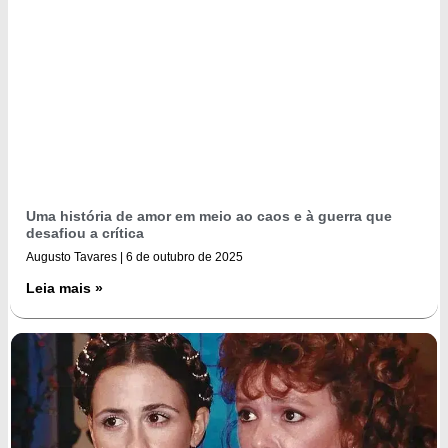
Uma história de amor em meio ao caos e à guerra que
desafiou a crítica
Augusto Tavares
6 de outubro de 2025
Leia mais »