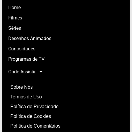
Home
Filmes
Séries
Desenhos Animados
Curiosidades
Programas de TV
Onde Assistir
Sobre Nós
Termos de Uso
Política de Privacidade
Política de Cookies
Política de Comentários