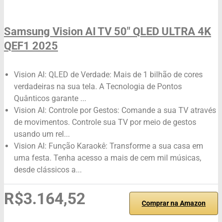
Samsung Vision AI TV 50" QLED ULTRA 4K
QEF1 2025
Vision AI: QLED de Verdade: Mais de 1 bilhão de cores
verdadeiras na sua tela. A Tecnologia de Pontos
Quânticos garante ...
Vision AI: Controle por Gestos: Comande a sua TV através
de movimentos. Controle sua TV por meio de gestos
usando um rel...
Vision AI: Função Karaokê: Transforme a sua casa em
uma festa. Tenha acesso a mais de cem mil músicas,
desde clássicos a...
R$3.164,52
Comprar na Amazon