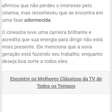
afirmou que não perdeu o interesse pelo
cinema, mas reconheceu que se encontra em
uma fase
adormecida
.
O cineasta teve uma carreira brilhante e
acredita que sua energia para dirigir não está
mais presente. Ele menciona que a nova
geração está fazendo seu trabalho, enquanto
deseja boa sorte a todos eles.
Encontre os Melhores Clássicos da TV de
Todos os Tempos