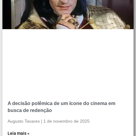
A decisão polêmica de um ícone do cinema em
busca de redenção
Augusto Tavares
1 de novembro de 2025
Leia mais »