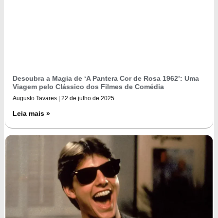
Descubra a Magia de ‘A Pantera Cor de Rosa 1962’: Uma
Viagem pelo Clássico dos Filmes de Comédia
Augusto Tavares
22 de julho de 2025
Leia mais »