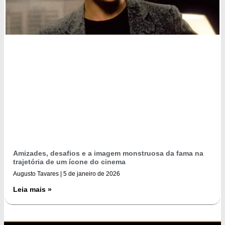
Amizades, desafios e a imagem monstruosa da fama na
trajetória de um ícone do cinema
Augusto Tavares
5 de janeiro de 2026
Leia mais »