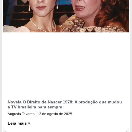
Novela O Direito de Nascer 1978: A produção que mudou
a TV brasileira para sempre
Augusto Tavares
13 de agosto de 2025
Leia mais »