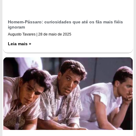
Homem-Pássaro: curiosidades que até os fãs mais fiéis
ignoram
Augusto Tavares
28 de maio de 2025
Leia mais »