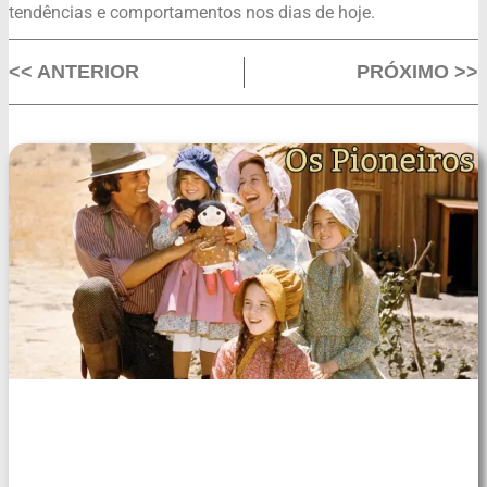
tendências e comportamentos nos dias de hoje.
<< ANTERIOR
PRÓXIMO >>