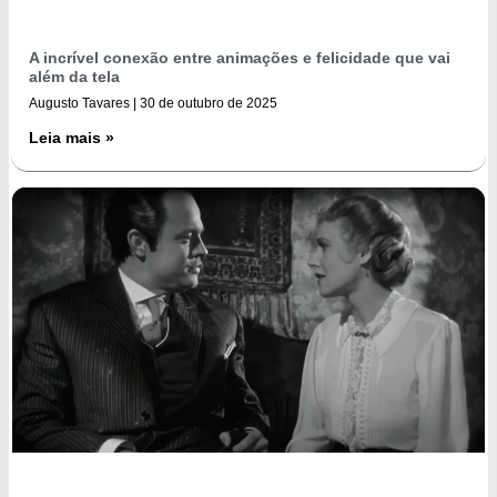
A incrível conexão entre animações e felicidade que vai
além da tela
Augusto Tavares
30 de outubro de 2025
Leia mais »