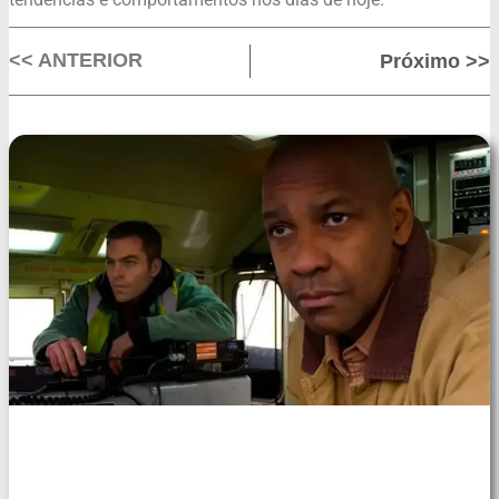
<< ANTERIOR
Próximo >>