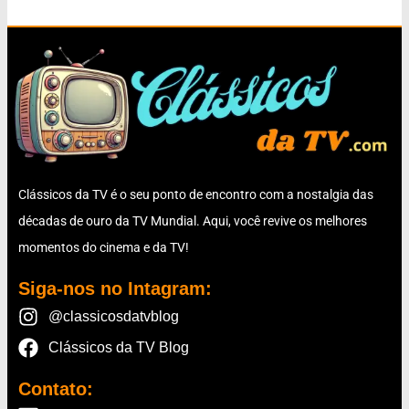
Clássicos da TV é o seu ponto de encontro com a nostalgia das
décadas de ouro da TV Mundial. Aqui, você revive os melhores
momentos do cinema e da TV!
Siga-nos no Intagram:
@classicosdatvblog
Clássicos da TV Blog
Contato: