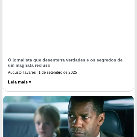
O jornalista que desenterra verdades e os segredos de
um magnata recluso
Augusto Tavares
1 de setembro de 2025
Leia mais »