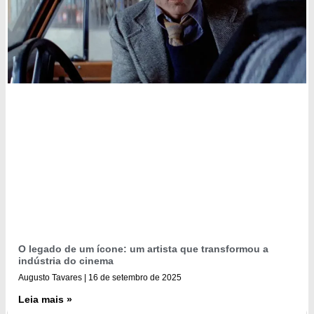
O legado de um ícone: um artista que transformou a
indústria do cinema
Augusto Tavares
16 de setembro de 2025
Leia mais »