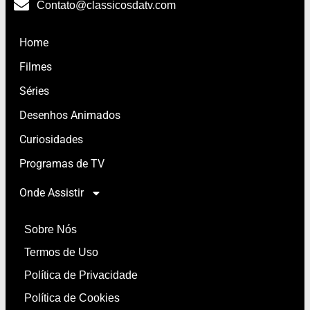
Contato@classicosdatv.com
Home
Filmes
Séries
Desenhos Animados
Curiosidades
Programas de TV
Onde Assistir
Sobre Nós
Termos de Uso
Política de Privacidade
Política de Cookies