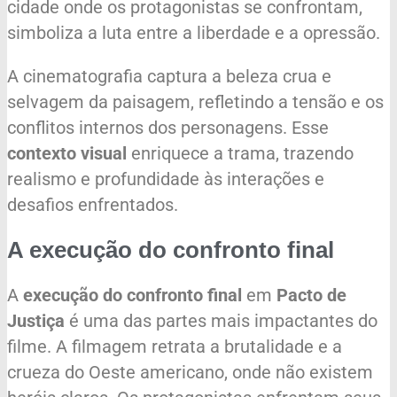
cidade onde os protagonistas se confrontam,
simboliza a luta entre a liberdade e a opressão.
A cinematografia captura a beleza crua e
selvagem da paisagem, refletindo a tensão e os
conflitos internos dos personagens. Esse
contexto visual
enriquece a trama, trazendo
realismo e profundidade às interações e
desafios enfrentados.
A execução do confronto final
A
execução do confronto final
em
Pacto de
Justiça
é uma das partes mais impactantes do
filme. A filmagem retrata a brutalidade e a
crueza do Oeste americano, onde não existem