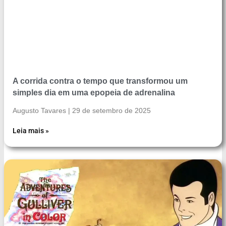
A corrida contra o tempo que transformou um
simples dia em uma epopeia de adrenalina
Augusto Tavares
29 de setembro de 2025
Leia mais »