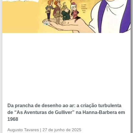
Da prancha de desenho ao ar: a criação turbulenta
de “As Aventuras de Gulliver” na Hanna-Barbera em
1968
Augusto Tavares
27 de junho de 2025