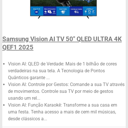
Samsung Vision AI TV 50" QLED ULTRA 4K
QEF1 2025
Vision AI: QLED de Verdade: Mais de 1 bilhão de cores
verdadeiras na sua tela. A Tecnologia de Pontos
Quânticos garante ...
Vision AI: Controle por Gestos: Comande a sua TV através
de movimentos. Controle sua TV por meio de gestos
usando um rel...
Vision AI: Função Karaokê: Transforme a sua casa em
uma festa. Tenha acesso a mais de cem mil músicas,
desde clássicos a...