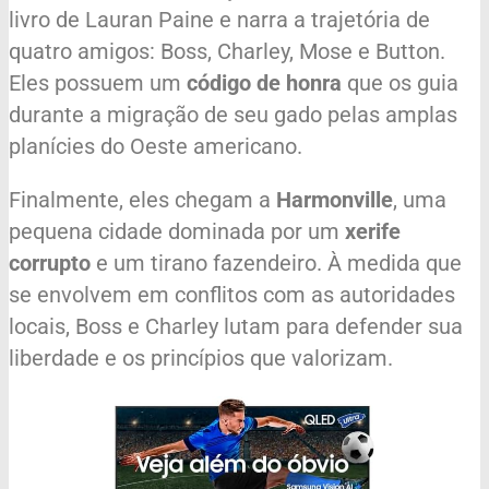
livro de Lauran Paine e narra a trajetória de
quatro amigos: Boss, Charley, Mose e Button.
Eles possuem um
código de honra
que os guia
durante a migração de seu gado pelas amplas
planícies do Oeste americano.
Finalmente, eles chegam a
Harmonville
, uma
pequena cidade dominada por um
xerife
corrupto
e um tirano fazendeiro. À medida que
se envolvem em conflitos com as autoridades
locais, Boss e Charley lutam para defender sua
liberdade e os princípios que valorizam.