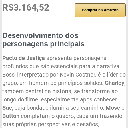
R$3.164,52
Comprar na Amazon
Desenvolvimento dos
personagens principais
Pacto de Justiça
apresenta personagens
profundos que são essenciais para a narrativa.
Boss, interpretado por Kevin Costner, é o líder do
grupo, um homem de princípios sólidos.
Charley
,
também central na história, se transforma ao
longo do filme, especialmente após conhecer
Sue
, cuja bondade ilumina seu caminho.
Mose
e
Button
completam o quadro, cada um trazendo
suas próprias perspectivas e desafios,