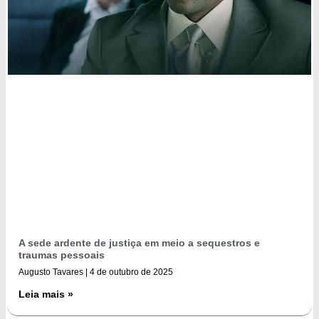
A sede ardente de justiça em meio a sequestros e
traumas pessoais
Augusto Tavares
4 de outubro de 2025
Leia mais »