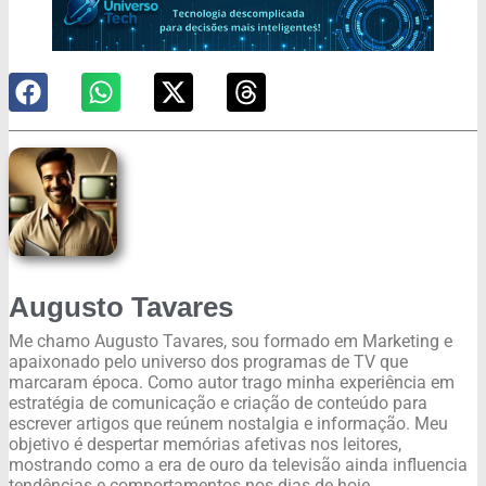
Augusto Tavares
Me chamo Augusto Tavares, sou formado em Marketing e
apaixonado pelo universo dos programas de TV que
marcaram época. Como autor trago minha experiência em
estratégia de comunicação e criação de conteúdo para
escrever artigos que reúnem nostalgia e informação. Meu
objetivo é despertar memórias afetivas nos leitores,
mostrando como a era de ouro da televisão ainda influencia
tendências e comportamentos nos dias de hoje.