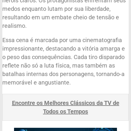
heróis claros. Os protagonistas enfrentam seus
medos enquanto lutam por sua liberdade,
resultando em um embate cheio de tensão e
realismo.
Essa cena é marcada por uma cinematografia
impressionante, destacando a vitória amarga e
o peso das consequências. Cada tiro disparado
reflete não só a luta física, mas também as
batalhas internas dos personagens, tornando-a
memorável e angustiante.
Encontre os Melhores Clássicos da TV de
Todos os Tempos