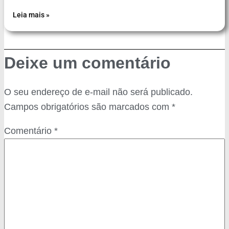
Leia mais »
Deixe um comentário
O seu endereço de e-mail não será publicado.
Campos obrigatórios são marcados com
*
Comentário
*