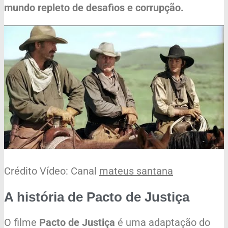
mundo repleto de desafios e corrupção.
Crédito Vídeo: Canal
mateus santana
A história de Pacto de Justiça
O filme
Pacto de Justiça
é uma adaptação do