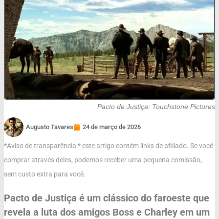
Pacto de Justiça: Touchstone Pictures
Augusto Tavares
24 de março de 2026
*Aviso de transparência:* este artigo contém links de afiliado. Se você
comprar através deles, podemos receber uma pequena comissão,
sem custo extra para você.
Pacto de Justiça é um clássico do faroeste que
revela a luta dos amigos Boss e Charley em um