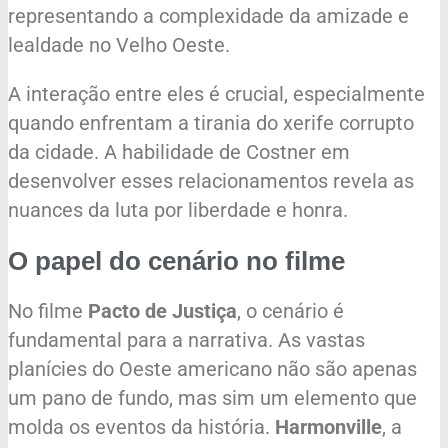
representando a complexidade da amizade e
lealdade no Velho Oeste.
A interação entre eles é crucial, especialmente
quando enfrentam a tirania do xerife corrupto
da cidade. A habilidade de Costner em
desenvolver esses relacionamentos revela as
nuances da luta por liberdade e honra.
O papel do cenário no filme
No filme
Pacto de Justiça
, o cenário é
fundamental para a narrativa. As vastas
planícies do Oeste americano não são apenas
um pano de fundo, mas sim um elemento que
molda os eventos da história.
Harmonville
, a