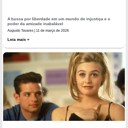
A busca por liberdade em um mundo de injustiça e o
poder da amizade inabalável
Augusto Tavares
11 de março de 2026
Leia mais »