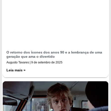
O retorno dos ícones dos anos 90 e a lembrança de uma
geração que ama o divertido
Augusto Tavares
9 de setembro de 2025
Leia mais »