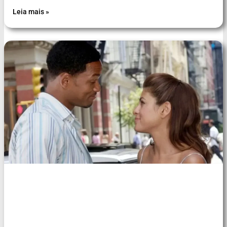
Leia mais »