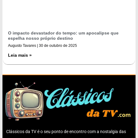
O impacto devastador do tempo: um apocalipse que
espelha nosso próprio destino
Augusto Tavares
30 de outubro de 2025
Leia mais »
Clássicos da TV é o seu ponto de encontro com a nostalgia das