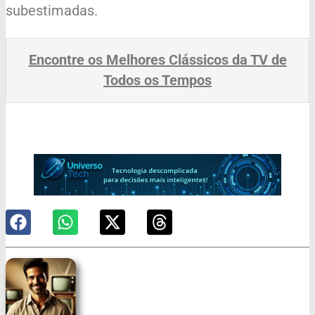
subestimadas.
Encontre os Melhores Clássicos da TV de
Todos os Tempos