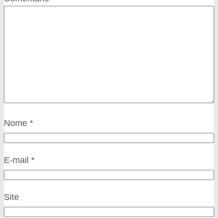
Nome
*
E-mail
*
Site