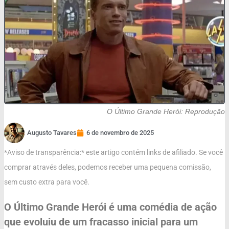
O Último Grande Herói: Reprodução
Augusto Tavares
6 de novembro de 2025
*Aviso de transparência:* este artigo contém links de afiliado. Se você
comprar através deles, podemos receber uma pequena comissão,
sem custo extra para você.
O Último Grande Herói é uma comédia de ação
que evoluiu de um fracasso inicial para um