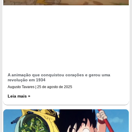
A animação que conquistou corações e gerou uma
revolução em 1934
Augusto Tavares
25 de agosto de 2025
Leia mais »