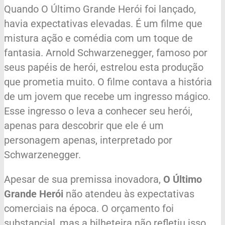
Quando O Último Grande Herói foi lançado,
havia expectativas elevadas. É um filme que
mistura ação e comédia com um toque de
fantasia. Arnold Schwarzenegger, famoso por
seus papéis de herói, estrelou esta produção
que prometia muito. O filme contava a história
de um jovem que recebe um ingresso mágico.
Esse ingresso o leva a conhecer seu herói,
apenas para descobrir que ele é um
personagem apenas, interpretado por
Schwarzenegger.
Apesar de sua premissa inovadora,
O Último
Grande Herói
não atendeu às expectativas
comerciais na época. O orçamento foi
substancial, mas a bilheteira não refletiu isso.