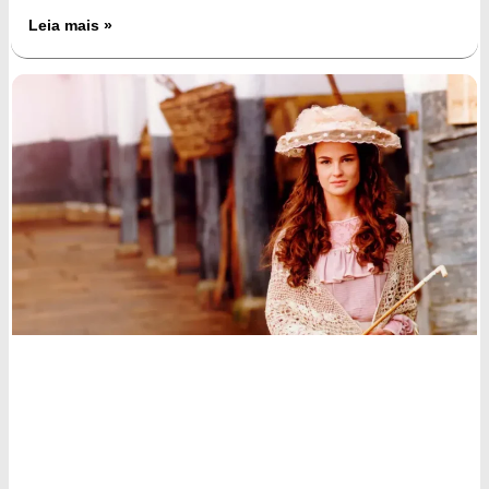
Leia mais »