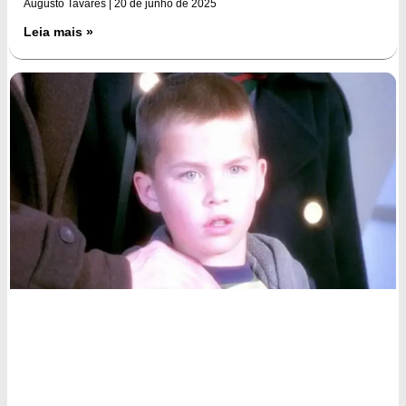
Augusto Tavares
20 de junho de 2025
Leia mais »