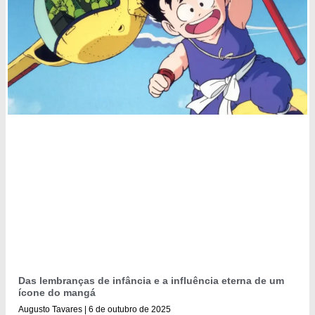
Das lembranças de infância e a influência eterna de um
ícone do mangá
Augusto Tavares
6 de outubro de 2025