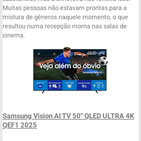
Muitas pessoas não estavam prontas para a
mistura de gêneros naquele momento, o que
resultou numa recepção morna nas salas de
cinema.
Samsung Vision AI TV 50" QLED ULTRA 4K
QEF1 2025