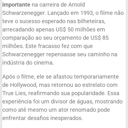
importante
na carreira de Arnold
Schwarzenegger. Lançado em 1993, o filme não
teve o sucesso esperado nas bilheteiras,
arrecadando apenas US$ 50 milhões em
comparação ao seu orçamento de US$ 85
milhões. Este fracasso fez com que
Schwarzenegger repensasse seu caminho na
indústria do cinema.
Após o filme, ele se afastou temporariamente
de Hollywood, mas retornou ao estrelato com
True Lies, reafirmando sua popularidade. Essa
experiência foi um divisor de águas, mostrando
como até mesmo um ator renomado pode
enfrentar desafios inesperados.