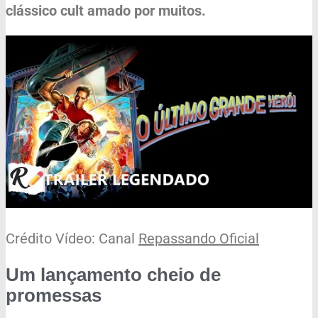
clássico cult amado por muitos.
Crédito Vídeo: Canal
Repassando Oficial
Um lançamento cheio de
promessas