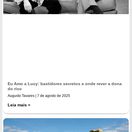
Eu Amo a Lucy: bastidores secretos e onde rever a dona
do riso
Augusto Tavares
7 de agosto de 2025
Leia mais »