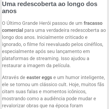
Uma redescoberta ao longo dos
anos
O Último Grande Herói passou de um
fracasso
comercial
para uma verdadeira redescoberta ao
longo dos anos. Inicialmente criticado e
ignorado, o filme foi reevaluado pelos cinéfilos,
especialmente após seu lançamento em
plataformas de streaming. Isso ajudou a
restaurar a imagem da película.
Através de
easter eggs
e um humor inteligente,
ele se tornou um clássico cult. Hoje, muitos fãs
citam suas falas e momentos icônicos,
mostrando como a audiência pode mudar e
revalorizar obras que na época foram