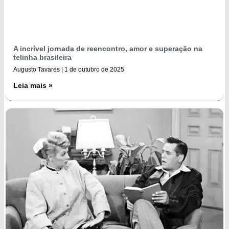
A incrível jornada de reencontro, amor e superação na
telinha brasileira
Augusto Tavares
1 de outubro de 2025
Leia mais »