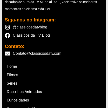
décadas de ouro da TV Mundial. Aqui, você revive os melhores
momentos do cinema e da TV!
Siga-nos no Intagram:
@classicosdatvblog
Clássicos da TV Blog
Contato:
Contato@classicosdatv.com
Home
Filmes
Séries
Desenhos Animados
Curiosidades