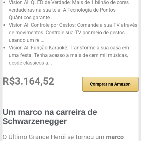
Vision AI: QLED de Verdade: Mais de 1 bilhão de cores
verdadeiras na sua tela. A Tecnologia de Pontos
Quânticos garante ...
Vision AI: Controle por Gestos: Comande a sua TV através
de movimentos. Controle sua TV por meio de gestos
usando um rel...
Vision AI: Função Karaokê: Transforme a sua casa em
uma festa. Tenha acesso a mais de cem mil músicas,
desde clássicos a...
R$3.164,52
Comprar na Amazon
Um marco na carreira de
Schwarzenegger
O Último Grande Herói se tornou um
marco