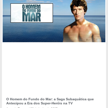
O Homem do Fundo do Mar: a Saga Subaquática que
Antecipou a Era dos Super-Heróis na TV