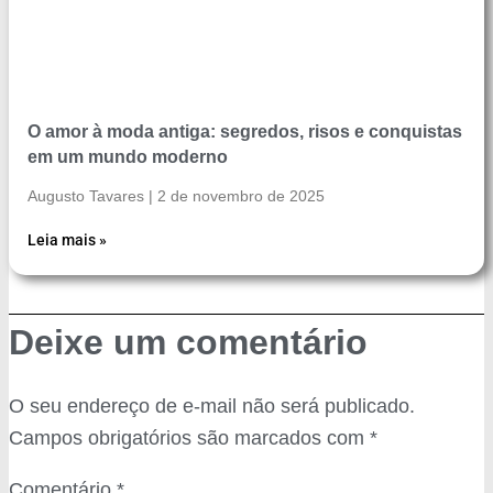
O amor à moda antiga: segredos, risos e conquistas
em um mundo moderno
Augusto Tavares
2 de novembro de 2025
Leia mais »
Deixe um comentário
O seu endereço de e-mail não será publicado.
Campos obrigatórios são marcados com
*
Comentário
*