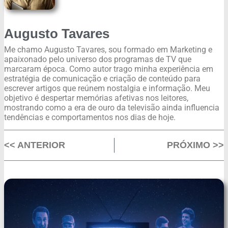
Augusto Tavares
Me chamo Augusto Tavares, sou formado em Marketing e
apaixonado pelo universo dos programas de TV que
marcaram época. Como autor trago minha experiência em
estratégia de comunicação e criação de conteúdo para
escrever artigos que reúnem nostalgia e informação. Meu
objetivo é despertar memórias afetivas nos leitores,
mostrando como a era de ouro da televisão ainda influencia
tendências e comportamentos nos dias de hoje.
<< ANTERIOR
PRÓXIMO >>