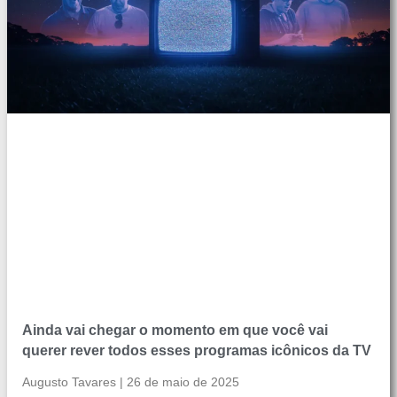
Ainda vai chegar o momento em que você vai
querer rever todos esses programas icônicos da TV
Augusto Tavares
26 de maio de 2025