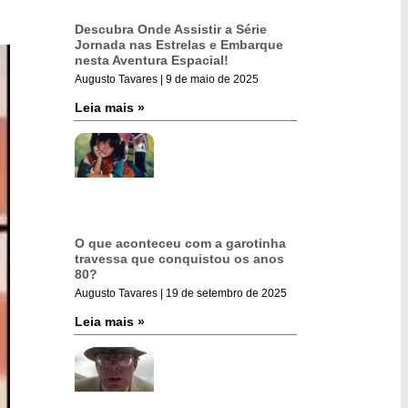
Descubra Onde Assistir a Série
Jornada nas Estrelas e Embarque
nesta Aventura Espacial!
Augusto Tavares
9 de maio de 2025
Leia mais »
O que aconteceu com a garotinha
travessa que conquistou os anos
80?
Augusto Tavares
19 de setembro de 2025
Leia mais »