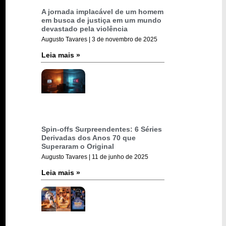
A jornada implacável de um homem
em busca de justiça em um mundo
devastado pela violência
Augusto Tavares
3 de novembro de 2025
Leia mais »
Spin-offs Surpreendentes: 6 Séries
Derivadas dos Anos 70 que
Superaram o Original
Augusto Tavares
11 de junho de 2025
Leia mais »