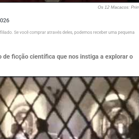
Os 12 Macacos: Pri
2026
 afiliado. Se você comprar através deles, podemos receber uma pequena
e ficção científica que nos instiga a explorar o