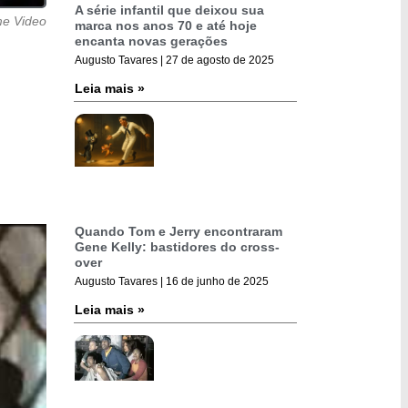
A série infantil que deixou sua
me Video
marca nos anos 70 e até hoje
encanta novas gerações
Augusto Tavares
27 de agosto de 2025
Leia mais »
Quando Tom e Jerry encontraram
Gene Kelly: bastidores do cross-
over
Augusto Tavares
16 de junho de 2025
Leia mais »