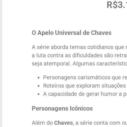
R$3.
O Apelo Universal de Chaves
A série aborda temas cotidianos que 
a luta contra as dificuldades são ret
seja atemporal. Algumas característi
Personagens carismáticos que re
Roteiros que exploram situações
A capacidade de gerar humor a pa
Personagens Icônicos
Além do
Chaves
, a série conta com 