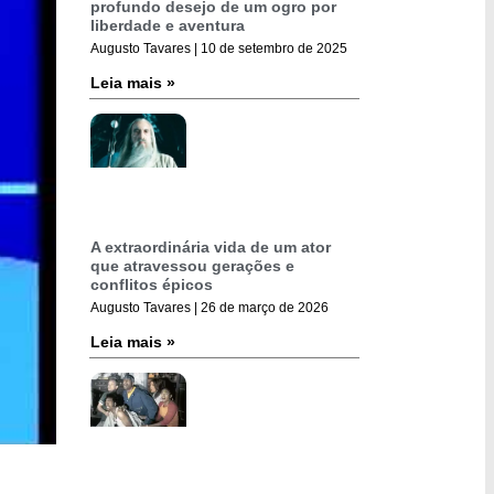
profundo desejo de um ogro por
liberdade e aventura
Augusto Tavares
10 de setembro de 2025
Leia mais »
A extraordinária vida de um ator
que atravessou gerações e
conflitos épicos
Augusto Tavares
26 de março de 2026
Leia mais »