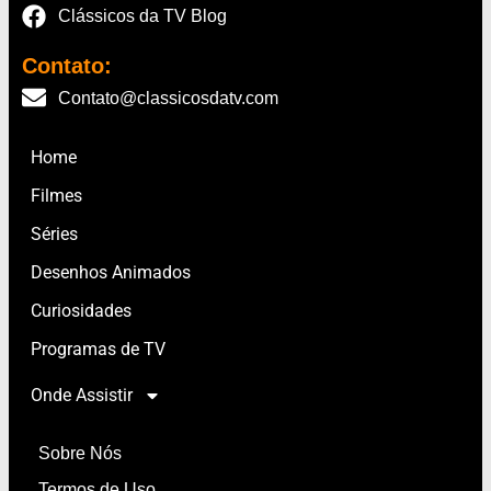
Clássicos da TV Blog
Contato:
Contato@classicosdatv.com
Home
Filmes
Séries
Desenhos Animados
Curiosidades
Programas de TV
Onde Assistir
Sobre Nós
Termos de Uso