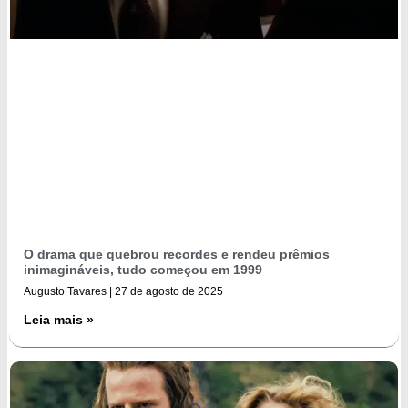
O drama que quebrou recordes e rendeu prêmios
inimagináveis, tudo começou em 1999
Augusto Tavares
27 de agosto de 2025
Leia mais »