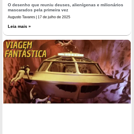
O desenho que reuniu deuses, alienígenas e milionários
mascarados pela primeira vez
Augusto Tavares
17 de julho de 2025
Leia mais »