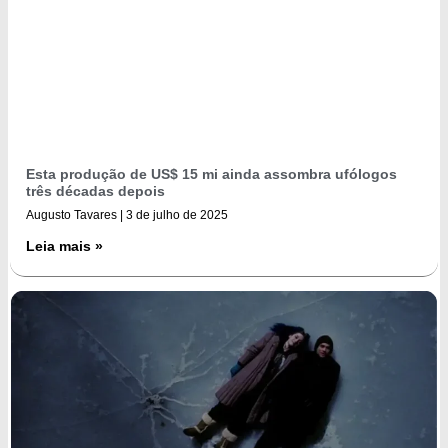
Esta produção de US$ 15 mi ainda assombra ufólogos
três décadas depois
Augusto Tavares
3 de julho de 2025
Leia mais »