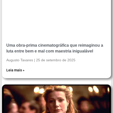
Uma obra-prima cinematográfica que reimaginou a
luta entre bem e mal com maestria inigualável
Augusto Tavares
25 de setembro de 2025
Leia mais »