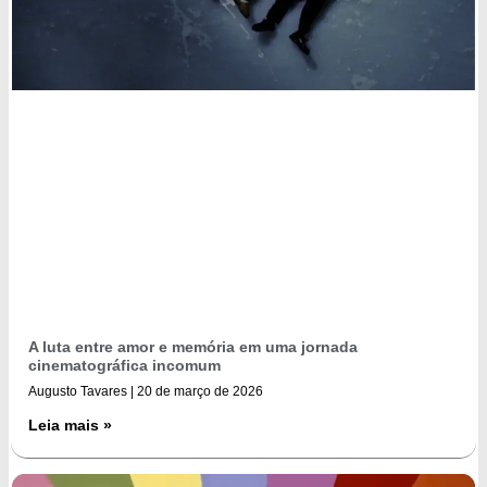
A luta entre amor e memória em uma jornada
cinematográfica incomum
Augusto Tavares
20 de março de 2026
Leia mais »