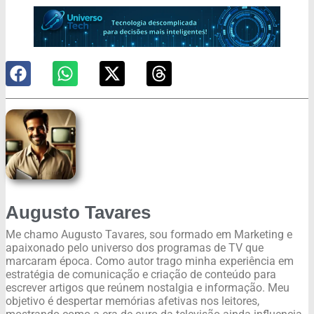
Augusto Tavares
Me chamo Augusto Tavares, sou formado em Marketing e
apaixonado pelo universo dos programas de TV que
marcaram época. Como autor trago minha experiência em
estratégia de comunicação e criação de conteúdo para
escrever artigos que reúnem nostalgia e informação. Meu
objetivo é despertar memórias afetivas nos leitores,