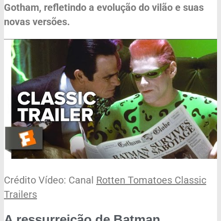
Gotham, refletindo a evolução do vilão e suas
novas versões.
Crédito Vídeo: Canal
Rotten Tomatoes Classic
Trailers
A ressurreição de Batman