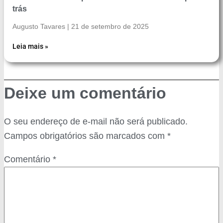
trás
Augusto Tavares
21 de setembro de 2025
Leia mais »
Deixe um comentário
O seu endereço de e-mail não será publicado.
Campos obrigatórios são marcados com
*
Comentário
*