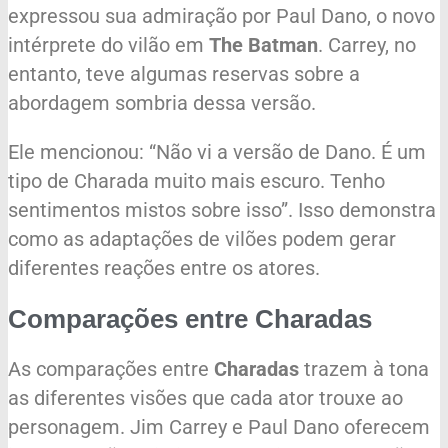
expressou sua admiração por Paul Dano, o novo
intérprete do vilão em
The Batman
. Carrey, no
entanto, teve algumas reservas sobre a
abordagem sombria dessa versão.
Ele mencionou: “Não vi a versão de Dano. É um
tipo de Charada muito mais escuro. Tenho
sentimentos mistos sobre isso”. Isso demonstra
como as adaptações de vilões podem gerar
diferentes reações entre os atores.
Comparações entre Charadas
As comparações entre
Charadas
trazem à tona
as diferentes visões que cada ator trouxe ao
personagem. Jim Carrey e Paul Dano oferecem