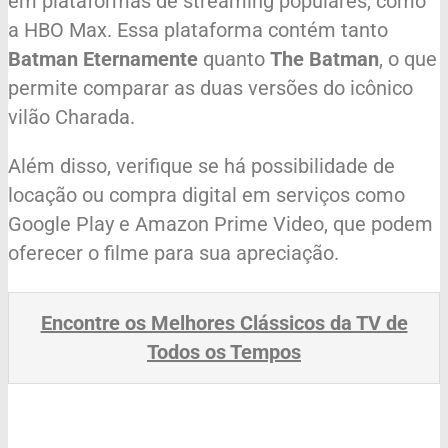
em plataformas de streaming populares, como
a HBO Max. Essa plataforma contém tanto
Batman Eternamente
quanto
The Batman
, o que
permite comparar as duas versões do icônico
vilão Charada.
Além disso, verifique se há possibilidade de
locação ou compra digital em serviços como
Google Play e Amazon Prime Video, que podem
oferecer o filme para sua apreciação.
Encontre os Melhores Clássicos da TV de
Todos os Tempos