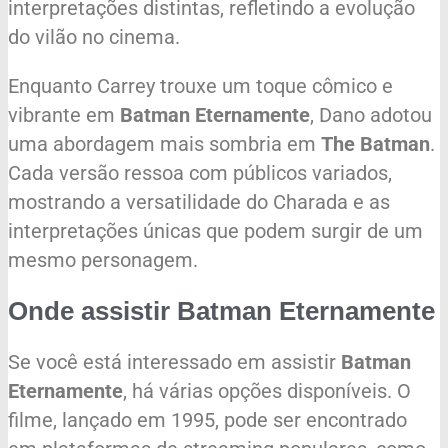
interpretações distintas, refletindo a evolução
do vilão no cinema.
Enquanto Carrey trouxe um toque cômico e
vibrante em
Batman Eternamente
, Dano adotou
uma abordagem mais sombria em
The Batman
.
Cada versão ressoa com públicos variados,
mostrando a versatilidade do Charada e as
interpretações únicas que podem surgir de um
mesmo personagem.
Onde assistir Batman Eternamente
Se você está interessado em assistir
Batman
Eternamente
, há várias opções disponíveis. O
filme, lançado em 1995, pode ser encontrado