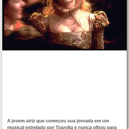
A jovem atriz que começou sua jornada em um
musical estrelado por Travolta e nunca olhou para