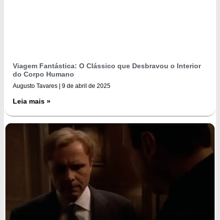
Viagem Fantástica: O Clássico que Desbravou o Interior
do Corpo Humano
Augusto Tavares
9 de abril de 2025
Leia mais »