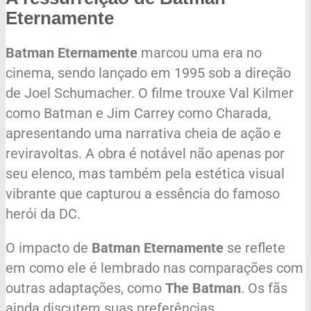
Eternamente
Batman Eternamente
marcou uma era no
cinema, sendo lançado em 1995 sob a direção
de Joel Schumacher. O filme trouxe Val Kilmer
como Batman e Jim Carrey como Charada,
apresentando uma narrativa cheia de ação e
reviravoltas. A obra é notável não apenas por
seu elenco, mas também pela estética visual
vibrante que capturou a essência do famoso
herói da DC.
O impacto de
Batman Eternamente
se reflete
em como ele é lembrado nas comparações com
outras adaptações, como
The Batman
. Os fãs
ainda discutem suas preferências,