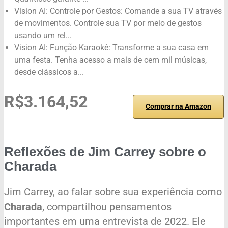
Vision AI: Controle por Gestos: Comande a sua TV através
de movimentos. Controle sua TV por meio de gestos
usando um rel...
Vision AI: Função Karaokê: Transforme a sua casa em
uma festa. Tenha acesso a mais de cem mil músicas,
desde clássicos a...
R$3.164,52
Comprar na Amazon
Reflexões de Jim Carrey sobre o
Charada
Jim Carrey, ao falar sobre sua experiência como
Charada
, compartilhou pensamentos
importantes em uma entrevista de 2022. Ele