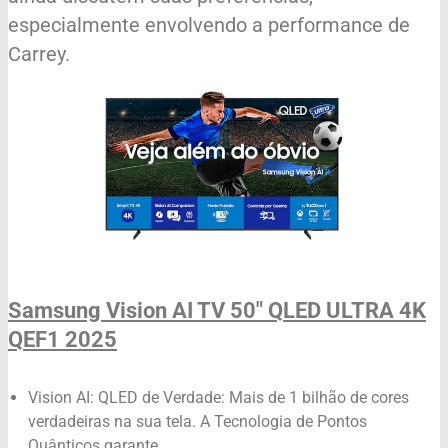
especialmente envolvendo a performance de
Carrey.
Samsung Vision AI TV 50" QLED ULTRA 4K
QEF1 2025
Vision AI: QLED de Verdade: Mais de 1 bilhão de cores
verdadeiras na sua tela. A Tecnologia de Pontos
Quânticos garante ...