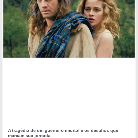
A tragédia de um guerreiro imortal e os desafios que
marcam sua jornada