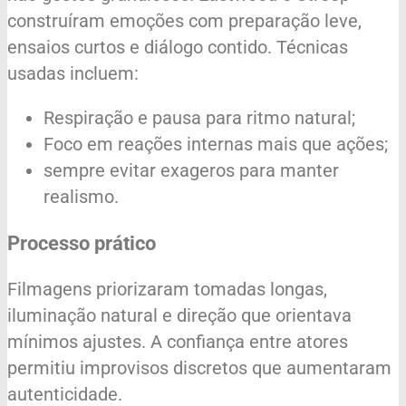
construíram emoções com preparação leve,
ensaios curtos e diálogo contido. Técnicas
usadas incluem:
Respiração e pausa para ritmo natural;
Foco em reações internas mais que ações;
sempre evitar exageros para manter
realismo.
Processo prático
Filmagens priorizaram tomadas longas,
iluminação natural e direção que orientava
mínimos ajustes. A confiança entre atores
permitiu improvisos discretos que aumentaram
autenticidade.