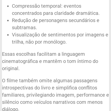
Compressão temporal: eventos
concentrados para claridade dramática.
Redução de personagens secundários e
subtramas.
Visualização de sentimentos por imagens e
trilha, não por monólogo.
Essas escolhas facilitam a linguagem
cinematográfica e mantêm o tom íntimo do
original.
O filme também omite algumas passagens
introspectivas do livro e simplifica conflitos
familiares, privilegiando imagem, performance e
silêncio como veículos narrativos com menos
diálogo.