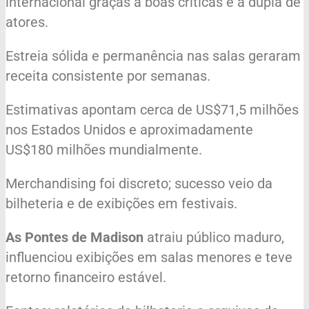
internacional graças a boas críticas e à dupla de
atores.
Estreia sólida e permanência nas salas geraram
receita consistente por semanas.
Estimativas apontam cerca de US$71,5 milhões
nos Estados Unidos e aproximadamente
US$180 milhões mundialmente.
Merchandising foi discreto; sucesso veio da
bilheteria e de exibições em festivais.
As Pontes de Madison
atraiu público maduro,
influenciou exibições em salas menores e teve
retorno financeiro estável.