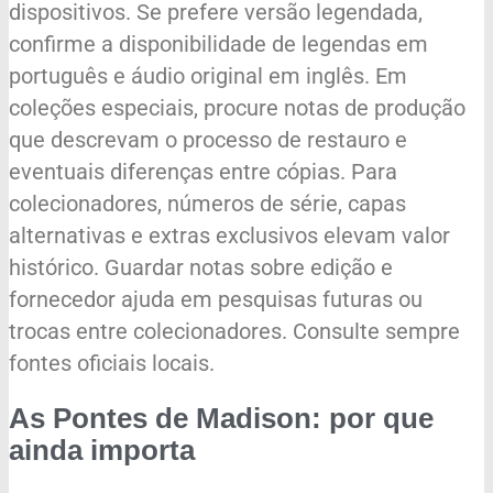
dispositivos. Se prefere versão legendada,
confirme a disponibilidade de legendas em
português e áudio original em inglês. Em
coleções especiais, procure notas de produção
que descrevam o processo de restauro e
eventuais diferenças entre cópias. Para
colecionadores, números de série, capas
alternativas e extras exclusivos elevam valor
histórico. Guardar notas sobre edição e
fornecedor ajuda em pesquisas futuras ou
trocas entre colecionadores. Consulte sempre
fontes oficiais locais.
As Pontes de Madison: por que
ainda importa