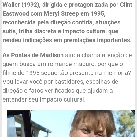
Waller (1992), dirigida e protagonizada por Clint
Eastwood com Meryl Streep em 1995,
reconhecida pela direção contida, atuações
sutis, trilha discreta e impacto cultural que
rendeu indicações em premiações importantes.
As Pontes de Madison
ainda chama atenção de
quem busca um romance maduro: por que o
filme de 1995 segue tão presente na memória?
Vou levar você por bastidores, escolhas de
direção e fatos verificados que ajudam a
entender seu impacto cultural.