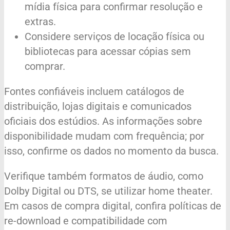
mídia física para confirmar resolução e
extras.
Considere serviços de locação física ou
bibliotecas para acessar cópias sem
comprar.
Fontes confiáveis incluem catálogos de
distribuição, lojas digitais e comunicados
oficiais dos estúdios. As informações sobre
disponibilidade mudam com frequência; por
isso, confirme os dados no momento da busca.
Verifique também formatos de áudio, como
Dolby Digital ou DTS, se utilizar home theater.
Em casos de compra digital, confira políticas de
re-download e compatibilidade com