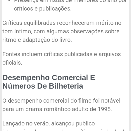
críticos e publicações.
Críticas equilibradas reconheceram mérito no
tom íntimo, com algumas observações sobre
ritmo e adaptação do livro.
Fontes incluem críticas publicadas e arquivos
oficiais.
Desempenho Comercial E
Números De Bilheteria
O desempenho comercial do filme foi notável
para um drama romântico adulto de 1995.
Lançado no verão, alcançou público