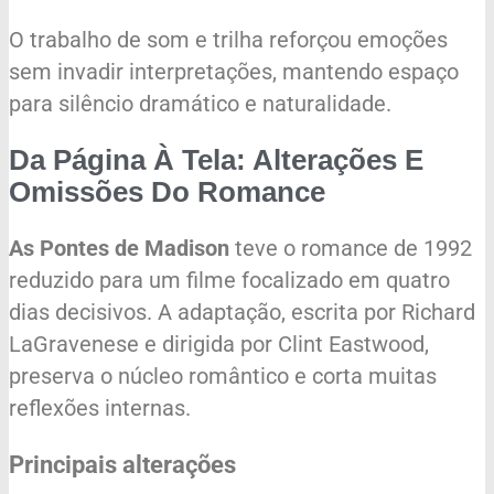
O trabalho de som e trilha reforçou emoções
sem invadir interpretações, mantendo espaço
para silêncio dramático e naturalidade.
Da Página À Tela: Alterações E
Omissões Do Romance
As Pontes de Madison
teve o romance de 1992
reduzido para um filme focalizado em quatro
dias decisivos. A adaptação, escrita por Richard
LaGravenese e dirigida por Clint Eastwood,
preserva o núcleo romântico e corta muitas
reflexões internas.
Principais alterações