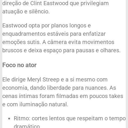
direção de Clint Eastwood que privilegiam
atuação e silêncio.
Eastwood opta por planos longos e
enquadramentos estáveis para enfatizar
emoções sutis. A câmera evita movimentos
bruscos e deixa espaço para pausas e olhares.
Foco no ator
Ele dirige Meryl Streep e a si mesmo com
economia, dando liberdade para nuances. As
cenas íntimas foram filmadas em poucos takes
e com iluminação natural.
Ritmo: cortes lentos que respeitam o tempo
dramático.