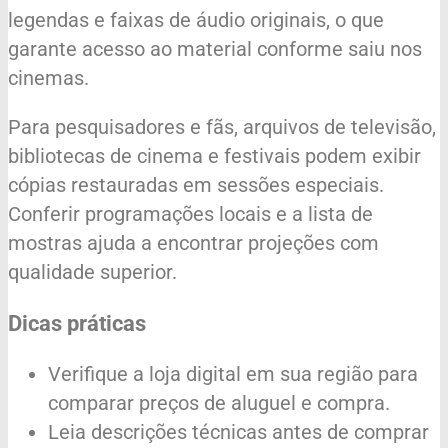
legendas e faixas de áudio originais, o que
garante acesso ao material conforme saiu nos
cinemas.
Para pesquisadores e fãs, arquivos de televisão,
bibliotecas de cinema e festivais podem exibir
cópias restauradas em sessões especiais.
Conferir programações locais e a lista de
mostras ajuda a encontrar projeções com
qualidade superior.
Dicas práticas
Verifique a loja digital em sua região para
comparar preços de aluguel e compra.
Leia descrições técnicas antes de comprar