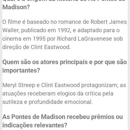
Madison?
O filme é baseado no romance de Robert James
Waller, publicado em 1992, e adaptado para o
cinema em 1995 por Richard LaGravenese sob
direção de Clint Eastwood.
Quem são os atores principais e por que são
importantes?
Meryl Streep e Clint Eastwood protagonizam; as
atuações receberam elogios da crítica pela
sutileza e profundidade emocional.
As Pontes de Madison recebeu prêmios ou
indicações relevantes?