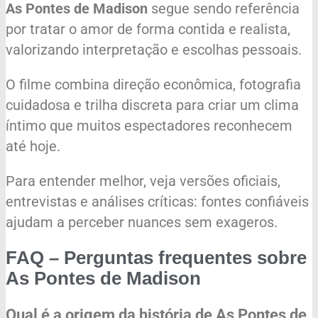
As Pontes de Madison
segue sendo referência
por tratar o amor de forma contida e realista,
valorizando interpretação e escolhas pessoais.
O filme combina direção econômica, fotografia
cuidadosa e trilha discreta para criar um clima
íntimo que muitos espectadores reconhecem
até hoje.
Para entender melhor, veja versões oficiais,
entrevistas e análises críticas: fontes confiáveis
ajudam a perceber nuances sem exageros.
FAQ – Perguntas frequentes sobre
As Pontes de Madison
Qual é a origem da história de As Pontes de