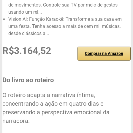
de movimentos. Controle sua TV por meio de gestos
usando um rel...
Vision AI: Função Karaokê: Transforme a sua casa em
uma festa. Tenha acesso a mais de cem mil músicas,
desde clássicos a...
R$3.164,52
Comprar na Amazon
Do livro ao roteiro
O roteiro adapta a narrativa íntima,
concentrando a ação em quatro dias e
preservando a perspectiva emocional da
narradora.