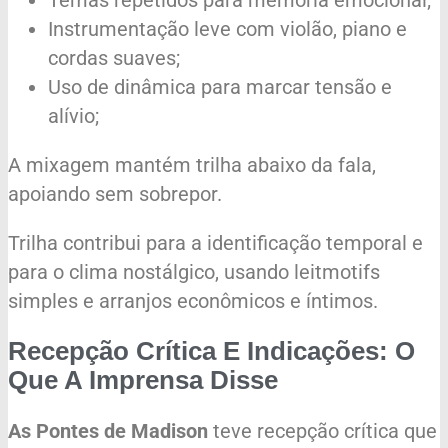
Instrumentação leve com violão, piano e
cordas suaves;
Uso de dinâmica para marcar tensão e
alívio;
A mixagem mantém trilha abaixo da fala,
apoiando sem sobrepor.
Trilha contribui para a identificação temporal e
para o clima nostálgico, usando leitmotifs
simples e arranjos econômicos e íntimos.
Recepção Crítica E Indicações: O
Que A Imprensa Disse
As Pontes de Madison
teve recepção crítica que