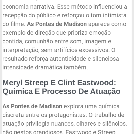
economia narrativa. Esse método influenciou a
recepção do público e reforçou o tom intimista
do filme.
As Pontes de Madison
aparece como
exemplo de direção que prioriza emoção
contida, comunhão entre som, imagem e
interpretação, sem artifícios excessivos. O
resultado reforça autenticidade e silenciosa
intensidade dramática também.
Meryl Streep E Clint Eastwood:
Química E Processo De Atuação
As Pontes de Madison
explora uma química
discreta entre os protagonistas. O trabalho de
atuação privilegia nuances, olhares e silêncios,
não gestos grandiosos. Eastwood e Streep