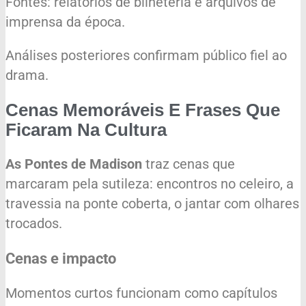
Fontes: relatórios de bilheteria e arquivos de
imprensa da época.
Análises posteriores confirmam público fiel ao
drama.
Cenas Memoráveis E Frases Que
Ficaram Na Cultura
As Pontes de Madison
traz cenas que
marcaram pela sutileza: encontros no celeiro, a
travessia na ponte coberta, o jantar com olhares
trocados.
Cenas e impacto
Momentos curtos funcionam como capítulos