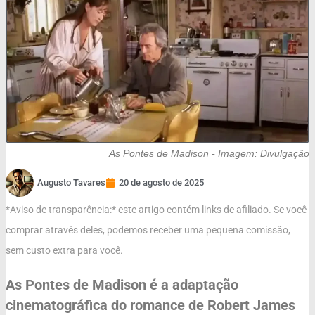
As Pontes de Madison - Imagem: Divulgação
Augusto Tavares
20 de agosto de 2025
*Aviso de transparência:* este artigo contém links de afiliado. Se você
comprar através deles, podemos receber uma pequena comissão,
sem custo extra para você.
As Pontes de Madison é a adaptação
cinematográfica do romance de Robert James