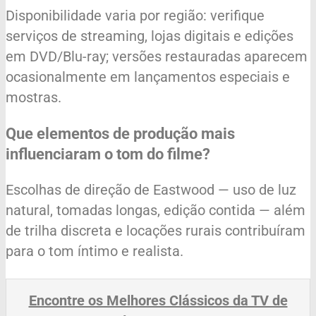
Disponibilidade varia por região: verifique
serviços de streaming, lojas digitais e edições
em DVD/Blu-ray; versões restauradas aparecem
ocasionalmente em lançamentos especiais e
mostras.
Que elementos de produção mais
influenciaram o tom do filme?
Escolhas de direção de Eastwood — uso de luz
natural, tomadas longas, edição contida — além
de trilha discreta e locações rurais contribuíram
para o tom íntimo e realista.
Encontre os Melhores Clássicos da TV de