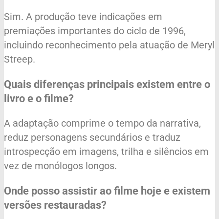
Sim. A produção teve indicações em
premiações importantes do ciclo de 1996,
incluindo reconhecimento pela atuação de Meryl
Streep.
Quais diferenças principais existem entre o
livro e o filme?
A adaptação comprime o tempo da narrativa,
reduz personagens secundários e traduz
introspecção em imagens, trilha e silêncios em
vez de monólogos longos.
Onde posso assistir ao filme hoje e existem
versões restauradas?