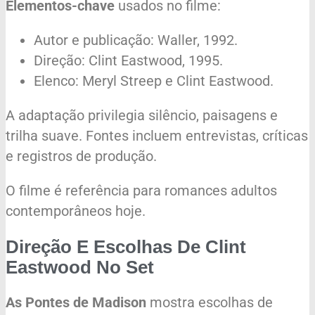
Elementos-chave
usados no filme:
Autor e publicação: Waller, 1992.
Direção: Clint Eastwood, 1995.
Elenco: Meryl Streep e Clint Eastwood.
A adaptação privilegia silêncio, paisagens e
trilha suave. Fontes incluem entrevistas, críticas
e registros de produção.
O filme é referência para romances adultos
contemporâneos hoje.
Direção E Escolhas De Clint
Eastwood No Set
As Pontes de Madison
mostra escolhas de