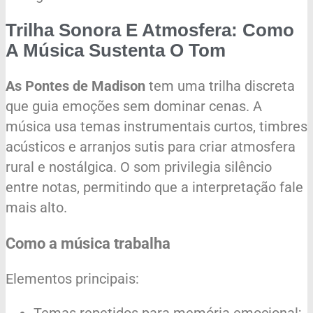
Trilha Sonora E Atmosfera: Como
A Música Sustenta O Tom
As Pontes de Madison
tem uma trilha discreta
que guia emoções sem dominar cenas. A
música usa temas instrumentais curtos, timbres
acústicos e arranjos sutis para criar atmosfera
rural e nostálgica. O som privilegia silêncio
entre notas, permitindo que a interpretação fale
mais alto.
Como a música trabalha
Elementos principais:
Temas repetidos para memória emocional;