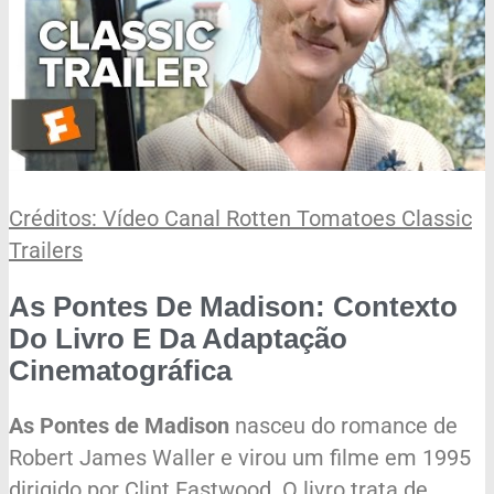
Créditos: Vídeo Canal Rotten Tomatoes Classic
Trailers
As Pontes De Madison: Contexto
Do Livro E Da Adaptação
Cinematográfica
As Pontes de Madison
nasceu do romance de
Robert James Waller e virou um filme em 1995
dirigido por Clint Eastwood. O livro trata de