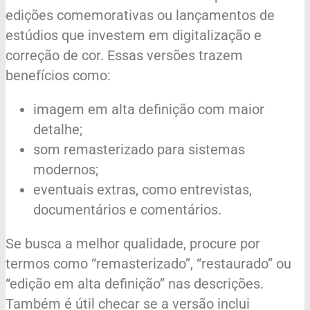
edições comemorativas ou lançamentos de
estúdios que investem em digitalização e
correção de cor. Essas versões trazem
benefícios como:
imagem em alta definição com maior
detalhe;
som remasterizado para sistemas
modernos;
eventuais extras, como entrevistas,
documentários e comentários.
Se busca a melhor qualidade, procure por
termos como “remasterizado”, “restaurado” ou
“edição em alta definição” nas descrições.
Também é útil checar se a versão inclui