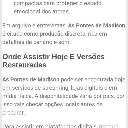
compactas para proteger o estado
emocional dos atores.
Em arquivo e entrevistas,
As Pontes de Madison
é citada como produção discreta, rica em
detalhes de cenário e som.
Onde Assistir Hoje E Versões
Restauradas
As Pontes de Madison
pode ser encontrada hoje
em serviços de streaming, lojas digitais e em
mídia física. A disponibilidade varia por país, por
isso vale checar opções locais antes de
procurar.
Para assistir em plataformas digitais, procure