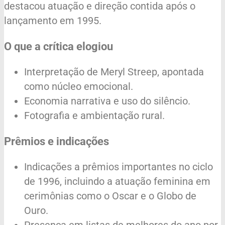
destacou atuação e direção contida após o
lançamento em 1995.
O que a crítica elogiou
Interpretação de Meryl Streep, apontada
como núcleo emocional.
Economia narrativa e uso do silêncio.
Fotografia e ambientação rural.
Prêmios e indicações
Indicações a prêmios importantes no ciclo
de 1996, incluindo a atuação feminina em
cerimônias como o Oscar e o Globo de
Ouro.
Presença em listas de melhores do ano por