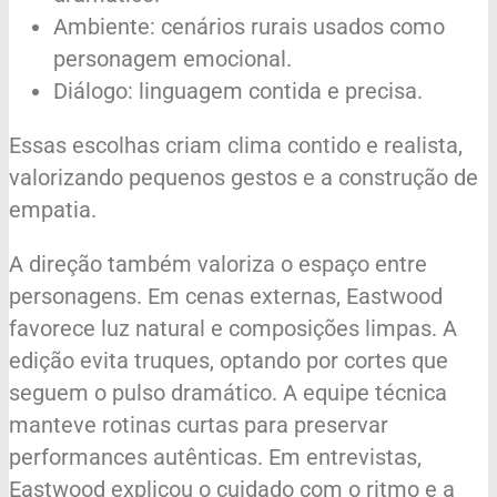
Ambiente: cenários rurais usados como
personagem emocional.
Diálogo: linguagem contida e precisa.
Essas escolhas criam clima contido e realista,
valorizando pequenos gestos e a construção de
empatia.
A direção também valoriza o espaço entre
personagens. Em cenas externas, Eastwood
favorece luz natural e composições limpas. A
edição evita truques, optando por cortes que
seguem o pulso dramático. A equipe técnica
manteve rotinas curtas para preservar
performances autênticas. Em entrevistas,
Eastwood explicou o cuidado com o ritmo e a