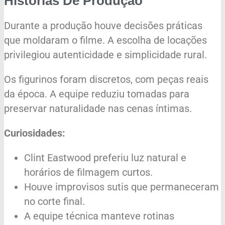
Histórias De Produção
Durante a produção houve decisões práticas
que moldaram o filme. A escolha de locações
privilegiou autenticidade e simplicidade rural.
Os figurinos foram discretos, com peças reais
da época. A equipe reduziu tomadas para
preservar naturalidade nas cenas íntimas.
Curiosidades:
Clint Eastwood preferiu luz natural e
horários de filmagem curtos.
Houve improvisos sutis que permaneceram
no corte final.
A equipe técnica manteve rotinas