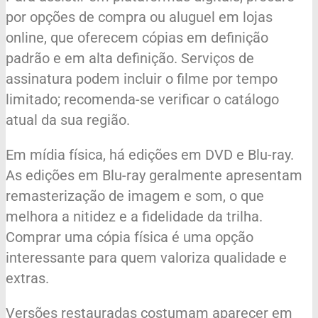
por opções de compra ou aluguel em lojas
online, que oferecem cópias em definição
padrão e em alta definição. Serviços de
assinatura podem incluir o filme por tempo
limitado; recomenda-se verificar o catálogo
atual da sua região.
Em mídia física, há edições em DVD e Blu-ray.
As edições em Blu-ray geralmente apresentam
remasterização de imagem e som, o que
melhora a nitidez e a fidelidade da trilha.
Comprar uma cópia física é uma opção
interessante para quem valoriza qualidade e
extras.
Versões restauradas costumam aparecer em