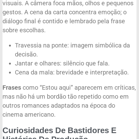
visuais. A câmera foca mãos, olhos e pequenos
gestos. A cena da carta concentra emoção; o
diálogo final é contido e lembrado pela frase
sobre escolhas.
Travessia na ponte: imagem simbólica da
decisão.
Jantar e olhares: silêncio que fala.
Cena da mala: brevidade e interpretação.
Frases
como “Estou aqui” aparecem em críticas,
mas não há um bordão tão repetido como em
outros romances adaptados na época do
cinema americano.
Curiosidades De Bastidores E