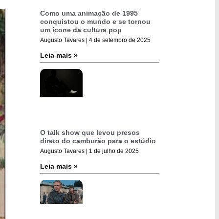
Como uma animação de 1995
conquistou o mundo e se tornou
um ícone da cultura pop
Augusto Tavares
4 de setembro de 2025
Leia mais »
O talk show que levou presos
direto do camburão para o estúdio
Augusto Tavares
1 de julho de 2025
Leia mais »