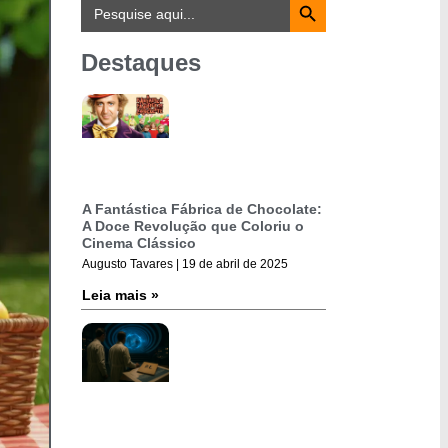
Search
for:
Destaques
A Fantástica Fábrica de Chocolate:
A Doce Revolução que Coloriu o
Cinema Clássico
Augusto Tavares
19 de abril de 2025
Leia mais »