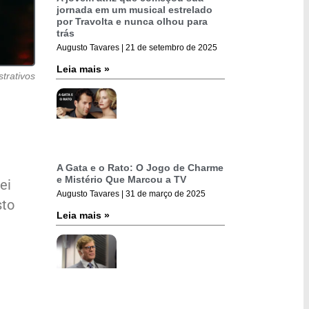
jornada em um musical estrelado
por Travolta e nunca olhou para
trás
Augusto Tavares
21 de setembro de 2025
Leia mais »
strativos
A Gata e o Rato: O Jogo de Charme
e Mistério Que Marcou a TV
ei
Augusto Tavares
31 de março de 2025
sto
Leia mais »