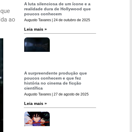
A luta silenciosa de um ícone e a
realidade dura de Hollywood que
 que
poucos conhecem
ida ao
Augusto Tavares
24 de outubro de 2025
Leia mais »
A surpreendente produção que
poucos conhecem e que fez
história no cinema de ficção
científica
Augusto Tavares
27 de agosto de 2025
Leia mais »