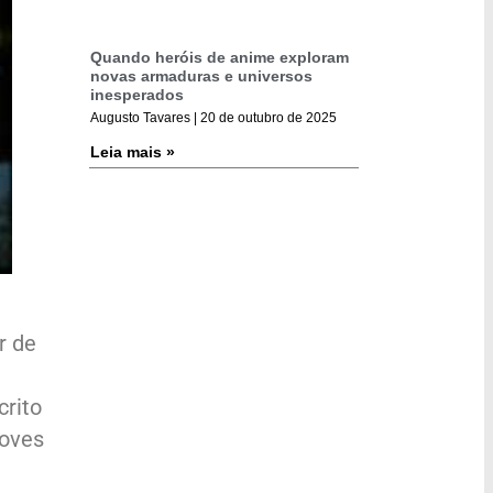
Quando heróis de anime exploram
novas armaduras e universos
inesperados
Augusto Tavares
20 de outubro de 2025
Leia mais »
r de
crito
loves