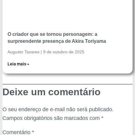
O criador que se tornou personagem: a
surpreendente presença de Akira Toriyama
Augusto Tavares
9 de outubro de 2025
Leia mais »
Deixe um comentário
O seu endereço de e-mail não será publicado.
Campos obrigatórios são marcados com
*
Comentário
*