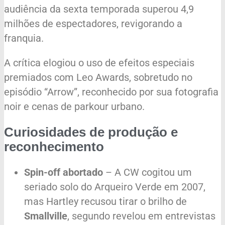
audiência da sexta temporada superou 4,9
milhões de espectadores, revigorando a
franquia.
A crítica elogiou o uso de efeitos especiais
premiados com Leo Awards, sobretudo no
episódio “Arrow”, reconhecido por sua fotografia
noir e cenas de parkour urbano.
Curiosidades de produção e
reconhecimento
Spin-off abortado
– A CW cogitou um
seriado solo do Arqueiro Verde em 2007,
mas Hartley recusou tirar o brilho de
Smallville
, segundo revelou em entrevistas