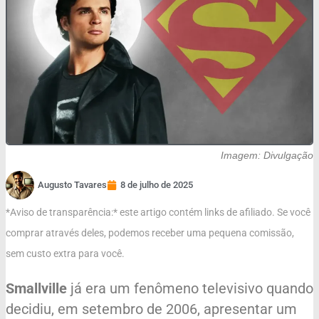
Imagem: Divulgação
Augusto Tavares
8 de julho de 2025
*Aviso de transparência:* este artigo contém links de afiliado. Se você
comprar através deles, podemos receber uma pequena comissão,
sem custo extra para você.
Smallville
já era um fenômeno televisivo quando
decidiu, em setembro de 2006, apresentar um