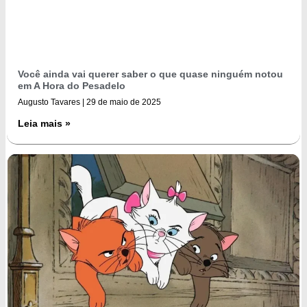
Você ainda vai querer saber o que quase ninguém notou
em A Hora do Pesadelo
Augusto Tavares
29 de maio de 2025
Leia mais »