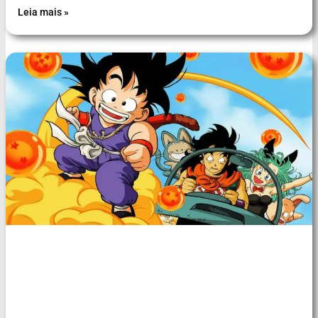
Leia mais »