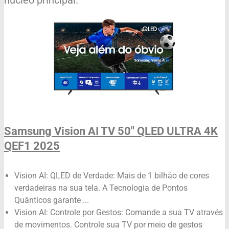
núcleo principal.
Samsung Vision AI TV 50" QLED ULTRA 4K
QEF1 2025
Vision AI: QLED de Verdade: Mais de 1 bilhão de cores
verdadeiras na sua tela. A Tecnologia de Pontos
Quânticos garante ...
Vision AI: Controle por Gestos: Comande a sua TV através
de movimentos. Controle sua TV por meio de gestos