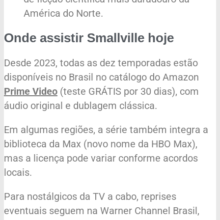
América do Norte.
Onde assistir Smallville hoje
Desde 2023, todas as dez temporadas estão
disponíveis no Brasil no catálogo do Amazon
Prime Video
(teste GRÁTIS por 30 dias), com
áudio original e dublagem clássica.
Em algumas regiões, a série também integra a
biblioteca da Max (novo nome da HBO Max),
mas a licença pode variar conforme acordos
locais.
Para nostálgicos da TV a cabo, reprises
eventuais seguem na Warner Channel Brasil,