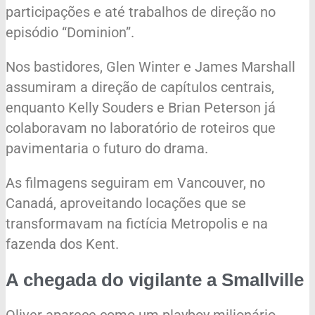
participações e até trabalhos de direção no
episódio “Dominion”.
Nos bastidores, Glen Winter e James Marshall
assumiram a direção de capítulos centrais,
enquanto Kelly Souders e Brian Peterson já
colaboravam no laboratório de roteiros que
pavimentaria o futuro do drama.
As filmagens seguiram em Vancouver, no
Canadá, aproveitando locações que se
transformavam na fictícia Metropolis e na
fazenda dos Kent.
A chegada do vigilante a Smallville