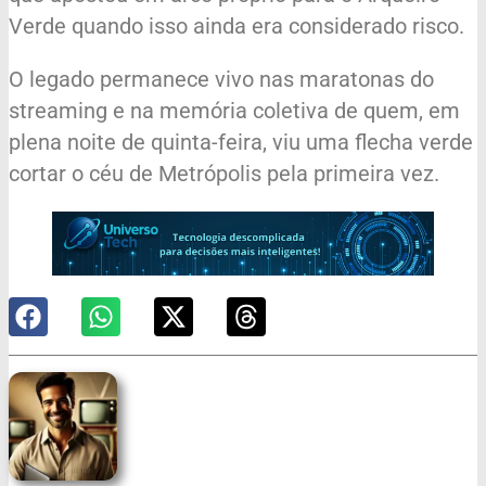
Verde quando isso ainda era considerado risco.
O legado permanece vivo nas maratonas do
streaming e na memória coletiva de quem, em
plena noite de quinta-feira, viu uma flecha verde
cortar o céu de Metrópolis pela primeira vez.