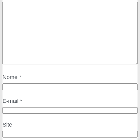
Nome
*
E-mail
*
Site