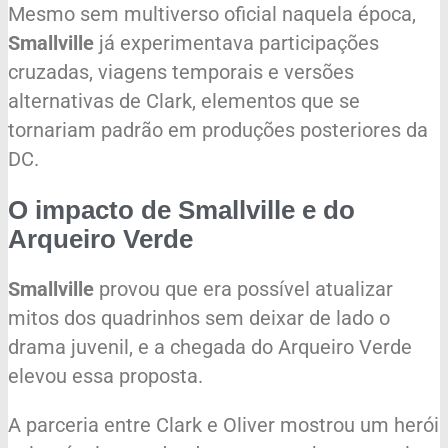
Mesmo sem multiverso oficial naquela época,
Smallville
já experimentava participações
cruzadas, viagens temporais e versões
alternativas de Clark, elementos que se
tornariam padrão em produções posteriores da
DC.
O impacto de Smallville e do
Arqueiro Verde
Smallville
provou que era possível atualizar
mitos dos quadrinhos sem deixar de lado o
drama juvenil, e a chegada do Arqueiro Verde
elevou essa proposta.
A parceria entre Clark e Oliver mostrou um herói