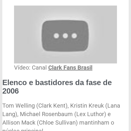
Vídeo: Canal
Clark Fans Brasil
Elenco e bastidores da fase de
2006
Tom Welling (Clark Kent), Kristin Kreuk (Lana
Lang), Michael Rosenbaum (Lex Luthor) e
Allison Mack (Chloe Sullivan) mantinham o