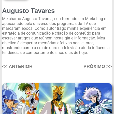
Augusto Tavares
Me chamo Augusto Tavares, sou formado em Marketing e
apaixonado pelo universo dos programas de TV que
marcaram época. Como autor trago minha experiência em
estratégia de comunicação e criação de conteúdo para
escrever artigos que reúnem nostalgia e informação. Meu
objetivo é despertar memórias afetivas nos leitores,
mostrando como a era de ouro da televisão ainda influencia
tendências e comportamentos nos dias de hoje.
<< ANTERIOR
PRÓXIMO >>