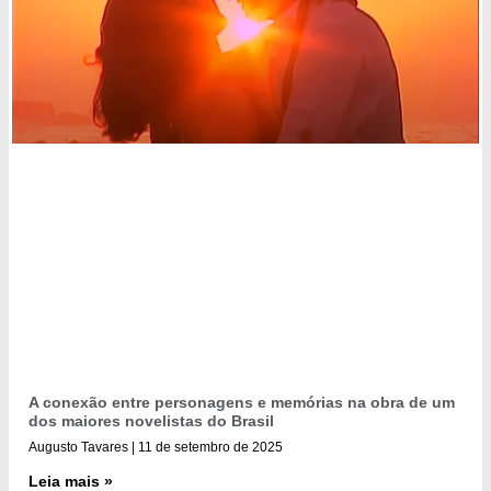
A conexão entre personagens e memórias na obra de um
dos maiores novelistas do Brasil
Augusto Tavares
11 de setembro de 2025
Leia mais »