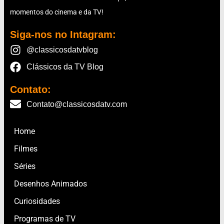
momentos do cinema e da TV!
Siga-nos no Intagram:
@classicosdatvblog
Clássicos da TV Blog
Contato:
Contato@classicosdatv.com
Home
Filmes
Séries
Desenhos Animados
Curiosidades
Programas de TV