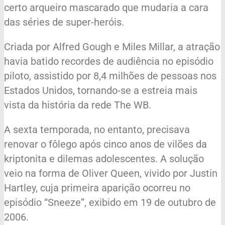
certo arqueiro mascarado que mudaria a cara
das séries de super-heróis.
Criada por Alfred Gough e Miles Millar, a atração
havia batido recordes de audiência no episódio
piloto, assistido por 8,4 milhões de pessoas nos
Estados Unidos, tornando-se a estreia mais
vista da história da rede The WB.
A sexta temporada, no entanto, precisava
renovar o fôlego após cinco anos de vilões da
kriptonita e dilemas adolescentes. A solução
veio na forma de Oliver Queen, vivido por Justin
Hartley, cuja primeira aparição ocorreu no
episódio “Sneeze”, exibido em 19 de outubro de
2006.