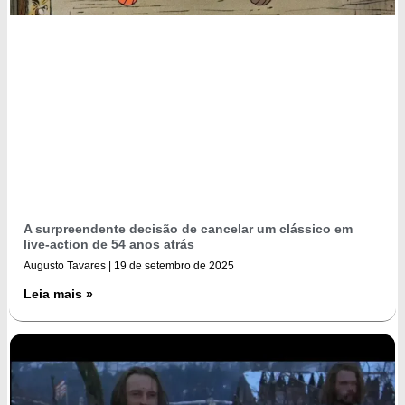
A surpreendente decisão de cancelar um clássico em
live-action de 54 anos atrás
Augusto Tavares
19 de setembro de 2025
Leia mais »