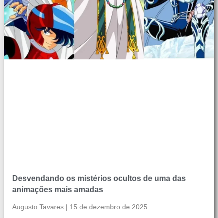
Desvendando os mistérios ocultos de uma das
animações mais amadas
Augusto Tavares
15 de dezembro de 2025