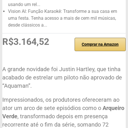
usando um rel...
Vision AI: Função Karaokê: Transforme a sua casa em
uma festa. Tenha acesso a mais de cem mil músicas,
desde clássicos a...
R$3.164,52
Comprar na Amazon
A grande novidade foi Justin Hartley, que tinha
acabado de estrelar um piloto não aprovado de
“Aquaman”.
Impressionados, os produtores ofereceram ao
ator um arco de sete episódios como o
Arqueiro
Verde
, transformado depois em presença
recorrente até o fim da série, somando 72