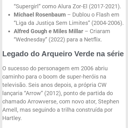
“Supergirl” como Alura Zor-El (2017-2021).
Michael Rosenbaum
– Dublou o Flash em
“Liga da Justiça Sem Limites” (2004-2006).
Alfred Gough e Miles Millar
– Criaram
“Wednesday” (2022) para a Netflix.
Legado do Arqueiro Verde na série
O sucesso do personagem em 2006 abriu
caminho para o boom de super-heróis na
televisão. Seis anos depois, a própria CW
lançaria “Arrow” (2012), ponto de partida do
chamado Arrowverse, com novo ator, Stephen
Amell, mas seguindo a trilha construída por
Hartley.