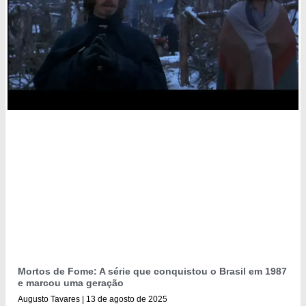
Mortos de Fome: A série que conquistou o Brasil em 1987
e marcou uma geração
Augusto Tavares
13 de agosto de 2025