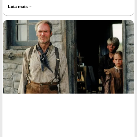
Leia mais »