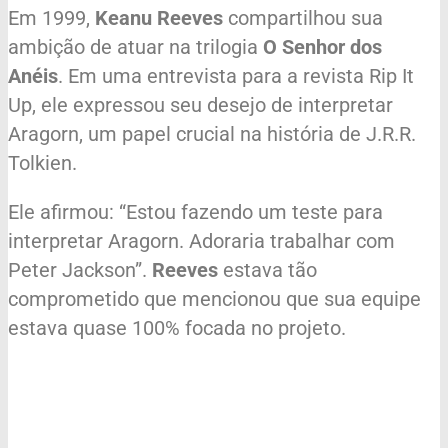
Em 1999,
Keanu Reeves
compartilhou sua
ambição de atuar na trilogia
O Senhor dos
Anéis
. Em uma entrevista para a revista Rip It
Up, ele expressou seu desejo de interpretar
Aragorn, um papel crucial na história de J.R.R.
Tolkien.
Ele afirmou: “Estou fazendo um teste para
interpretar Aragorn. Adoraria trabalhar com
Peter Jackson”.
Reeves
estava tão
comprometido que mencionou que sua equipe
estava quase 100% focada no projeto.