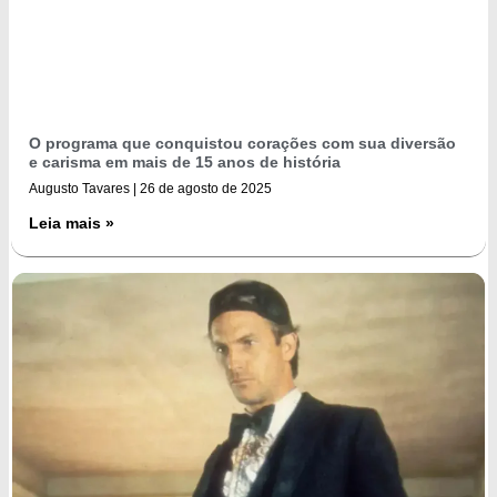
O programa que conquistou corações com sua diversão
e carisma em mais de 15 anos de história
Augusto Tavares
26 de agosto de 2025
Leia mais »