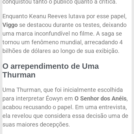
conquistou tanto o público quanto a crítica.
Enquanto Keanu Reeves lutava por esse papel,
Viggo
se destacou durante os testes, deixando
uma marca inconfundível no filme. A saga se
tornou um fenômeno mundial, arrecadando 4
bilhões de dólares ao longo de sua exibição.
O arrependimento de Uma
Thurman
Uma Thurman, que foi inicialmente escolhida
para interpretar Éowyn em
O Senhor dos Anéis
,
acabou recusando o papel. Em uma entrevista,
ela revelou que considera essa decisão uma de
suas maiores decepções.