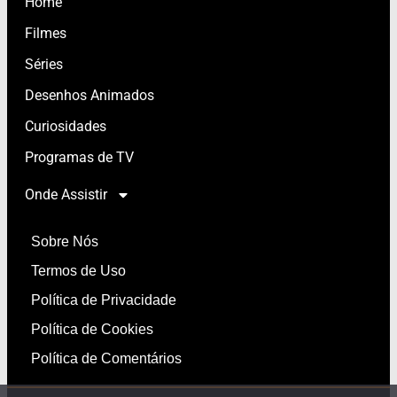
Home
Filmes
Séries
Desenhos Animados
Curiosidades
Programas de TV
Onde Assistir
Sobre Nós
Termos de Uso
Política de Privacidade
Política de Cookies
Política de Comentários