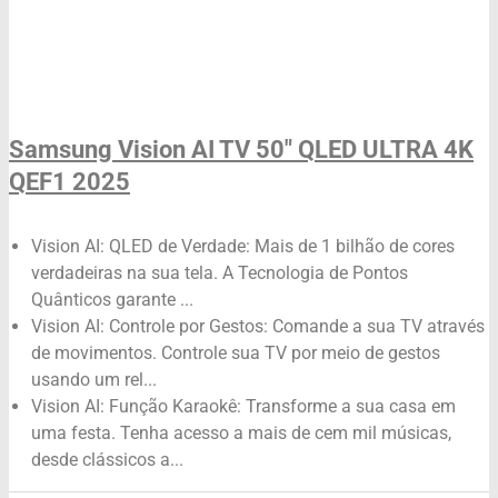
Samsung Vision AI TV 50" QLED ULTRA 4K
QEF1 2025
Vision AI: QLED de Verdade: Mais de 1 bilhão de cores
verdadeiras na sua tela. A Tecnologia de Pontos
Quânticos garante ...
Vision AI: Controle por Gestos: Comande a sua TV através
de movimentos. Controle sua TV por meio de gestos
usando um rel...
Vision AI: Função Karaokê: Transforme a sua casa em
uma festa. Tenha acesso a mais de cem mil músicas,
desde clássicos a...