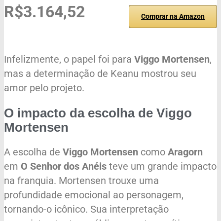
R$3.164,52
Comprar na Amazon
Infelizmente, o papel foi para
Viggo Mortensen
,
mas a determinação de Keanu mostrou seu
amor pelo projeto.
O impacto da escolha de Viggo
Mortensen
A escolha de
Viggo Mortensen
como
Aragorn
em
O Senhor dos Anéis
teve um grande impacto
na franquia. Mortensen trouxe uma
profundidade emocional ao personagem,
tornando-o icônico. Sua interpretação