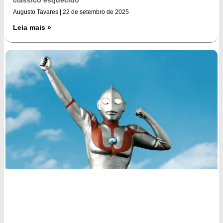
clássico esquecido
Augusto Tavares
22 de setembro de 2025
Leia mais »