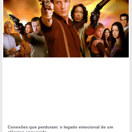
Conexões que perduram: o legado emocional de um