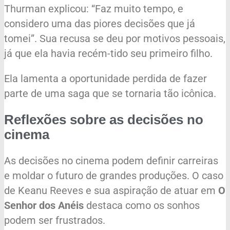
Thurman explicou: “Faz muito tempo, e
considero uma das piores decisões que já
tomei”. Sua recusa se deu por motivos pessoais,
já que ela havia recém-tido seu primeiro filho.
Ela lamenta a oportunidade perdida de fazer
parte de uma saga que se tornaria tão icônica.
Reflexões sobre as decisões no
cinema
As decisões no cinema podem definir carreiras
e moldar o futuro de grandes produções. O caso
de Keanu Reeves e sua aspiração de atuar em
O
Senhor dos Anéis
destaca como os sonhos
podem ser frustrados.