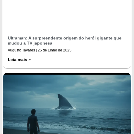
Ultraman: A surpreendente origem do herói gigante que
mudou a TV japonesa
Augusto Tavares
25 de junho de 2025
Leia mais »