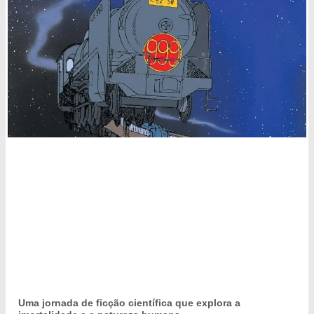
Uma jornada de ficção científica que explora a