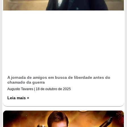
A jornada de amigos em busca de liberdade antes do
chamado da guerra
Augusto Tavares
18 de outubro de 2025
Leia mais »