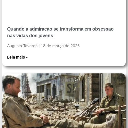
Quando a admiracao se transforma em obsessao
nas vidas dos jovens
Augusto Tavares
18 de março de 2026
Leia mais »