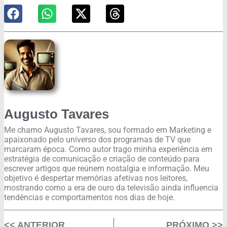
Augusto Tavares
Me chamo Augusto Tavares, sou formado em Marketing e
apaixonado pelo universo dos programas de TV que
marcaram época. Como autor trago minha experiência em
estratégia de comunicação e criação de conteúdo para
escrever artigos que reúnem nostalgia e informação. Meu
objetivo é despertar memórias afetivas nos leitores,
mostrando como a era de ouro da televisão ainda influencia
tendências e comportamentos nos dias de hoje.
<< ANTERIOR
PRÓXIMO >>