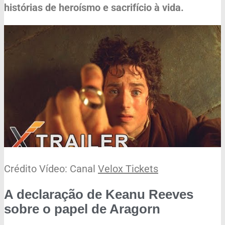
histórias de heroísmo e sacrifício à vida.
Crédito Vídeo: Canal
Velox Tickets
A declaração de Keanu Reeves
sobre o papel de Aragorn