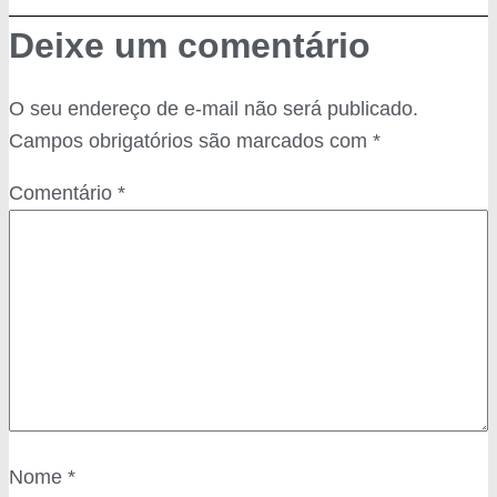
Deixe um comentário
O seu endereço de e-mail não será publicado.
Campos obrigatórios são marcados com
*
Comentário
*
Nome
*