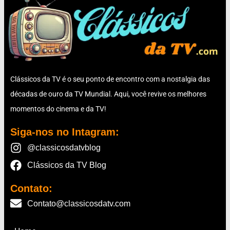
Clássicos da TV é o seu ponto de encontro com a nostalgia das
décadas de ouro da TV Mundial. Aqui, você revive os melhores
momentos do cinema e da TV!
Siga-nos no Intagram:
@classicosdatvblog
Clássicos da TV Blog
Contato:
Contato@classicosdatv.com