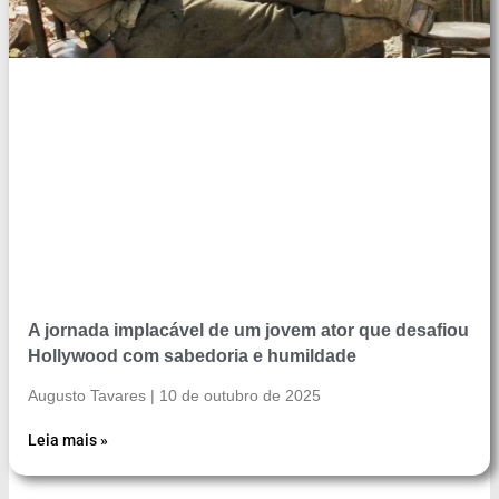
A jornada implacável de um jovem ator que desafiou
Hollywood com sabedoria e humildade
Augusto Tavares
10 de outubro de 2025
Leia mais »