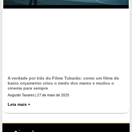
A verdade por trás do Filme Tubarão: como um filme de
baixo orçamento criou o medo dos mares e mudou o
cinema para sempre
Augusto Tavares
27 de maio de 2025
Leia mais »