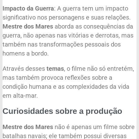
Impacto da Guerra
: A guerra tem um impacto
significativo nos personagens e suas relações.
Mestre dos Mares
aborda as consequências da
guerra, não apenas nas vitórias e derrotas, mas
também nas transformações pessoais dos
homens a bordo.
Através desses
temas
, o filme não só entretém,
mas também provoca reflexões sobre a
condição humana e as complexidades da vida
em alta-mar.
Curiosidades sobre a produção
Mestre dos Mares
não é apenas um filme sobre
batalhas navais; ele também possui diversas