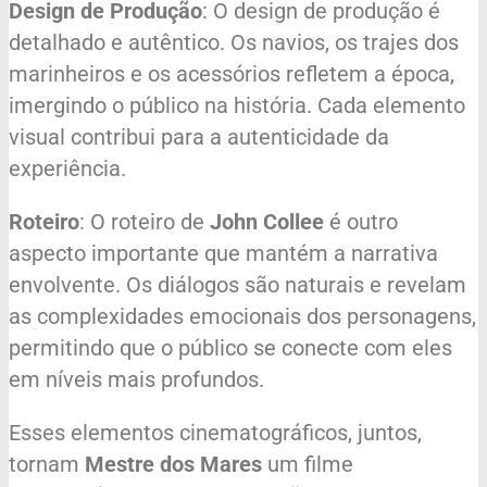
Design de Produção
: O design de produção é
detalhado e autêntico. Os navios, os trajes dos
marinheiros e os acessórios refletem a época,
imergindo o público na história. Cada elemento
visual contribui para a autenticidade da
experiência.
Roteiro
: O roteiro de
John Collee
é outro
aspecto importante que mantém a narrativa
envolvente. Os diálogos são naturais e revelam
as complexidades emocionais dos personagens,
permitindo que o público se conecte com eles
em níveis mais profundos.
Esses elementos cinematográficos, juntos,
tornam
Mestre dos Mares
um filme