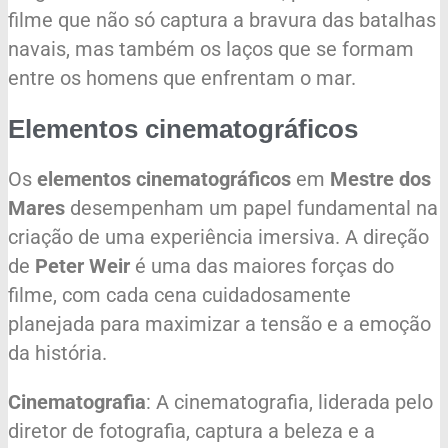
filme que não só captura a bravura das batalhas
navais, mas também os laços que se formam
entre os homens que enfrentam o mar.
Elementos cinematográficos
Os
elementos cinematográficos
em
Mestre dos
Mares
desempenham um papel fundamental na
criação de uma experiência imersiva. A direção
de
Peter Weir
é uma das maiores forças do
filme, com cada cena cuidadosamente
planejada para maximizar a tensão e a emoção
da história.
Cinematografia
: A cinematografia, liderada pelo
diretor de fotografia, captura a beleza e a