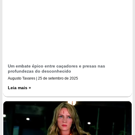
Um embate épico entre caçadores e presas nas
profundezas do desconhecido
Augusto Tavares
25 de setembro de 2025
Leia mais »