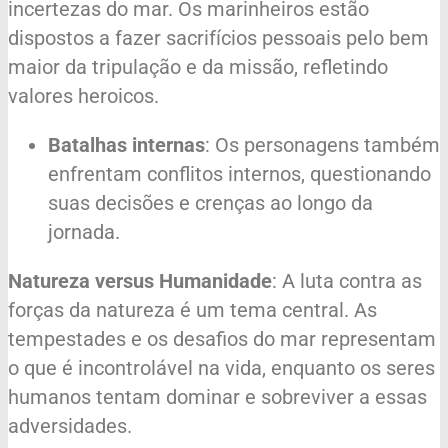
incertezas do mar. Os marinheiros estão
dispostos a fazer sacrifícios pessoais pelo bem
maior da tripulação e da missão, refletindo
valores heroicos.
Batalhas internas
: Os personagens também
enfrentam conflitos internos, questionando
suas decisões e crenças ao longo da
jornada.
Natureza versus Humanidade
: A luta contra as
forças da natureza é um tema central. As
tempestades e os desafios do mar representam
o que é incontrolável na vida, enquanto os seres
humanos tentam dominar e sobreviver a essas
adversidades.