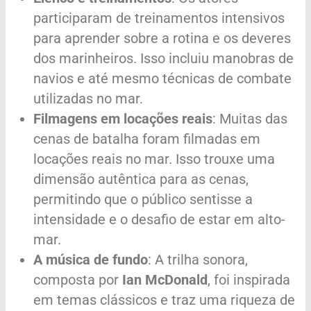
participaram de treinamentos intensivos
para aprender sobre a rotina e os deveres
dos marinheiros. Isso incluiu manobras de
navios e até mesmo técnicas de combate
utilizadas no mar.
Filmagens em locações reais
: Muitas das
cenas de batalha foram filmadas em
locações reais no mar. Isso trouxe uma
dimensão autêntica para as cenas,
permitindo que o público sentisse a
intensidade e o desafio de estar em alto-
mar.
A música de fundo
: A trilha sonora,
composta por
Ian McDonald
, foi inspirada
em temas clássicos e traz uma riqueza de