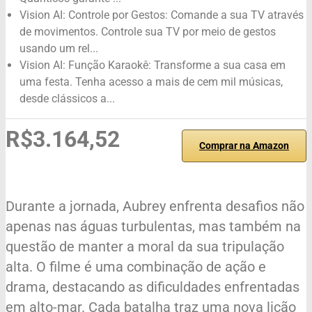
Vision AI: Controle por Gestos: Comande a sua TV através
de movimentos. Controle sua TV por meio de gestos
usando um rel...
Vision AI: Função Karaokê: Transforme a sua casa em
uma festa. Tenha acesso a mais de cem mil músicas,
desde clássicos a...
R$3.164,52
Comprar na Amazon
Durante a jornada, Aubrey enfrenta desafios não
apenas nas águas turbulentas, mas também na
questão de manter a moral da sua tripulação
alta. O filme é uma combinação de ação e
drama, destacando as dificuldades enfrentadas
em alto-mar. Cada batalha traz uma nova lição