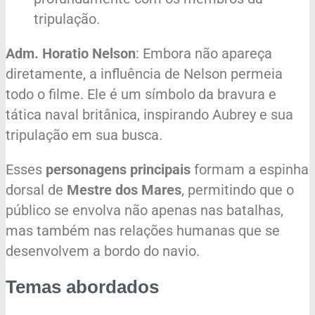
tripulação.
Adm. Horatio Nelson
: Embora não apareça
diretamente, a influência de Nelson permeia
todo o filme. Ele é um símbolo da bravura e
tática naval britânica, inspirando Aubrey e sua
tripulação em sua busca.
Esses
personagens principais
formam a espinha
dorsal de
Mestre dos Mares
, permitindo que o
público se envolva não apenas nas batalhas,
mas também nas relações humanas que se
desenvolvem a bordo do navio.
Temas abordados