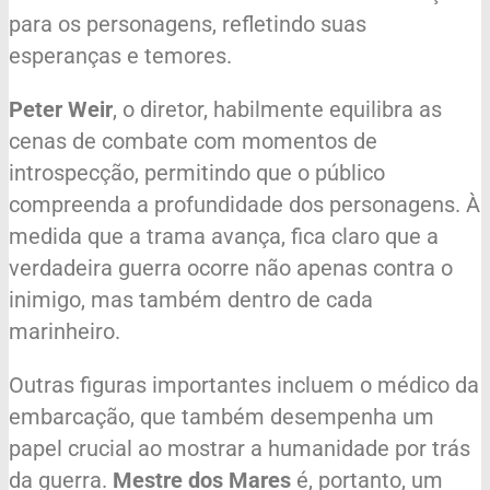
para os personagens, refletindo suas
esperanças e temores.
Peter Weir
, o diretor, habilmente equilibra as
cenas de combate com momentos de
introspecção, permitindo que o público
compreenda a profundidade dos personagens. À
medida que a trama avança, fica claro que a
verdadeira guerra ocorre não apenas contra o
inimigo, mas também dentro de cada
marinheiro.
Outras figuras importantes incluem o médico da
embarcação, que também desempenha um
papel crucial ao mostrar a humanidade por trás
da guerra.
Mestre dos Mares
é, portanto, um