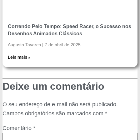
Correndo Pelo Tempo: Speed Racer, o Sucesso nos
Desenhos Animados Clássicos
Augusto Tavares
7 de abril de 2025
Leia mais »
Deixe um comentário
O seu endereço de e-mail não será publicado.
Campos obrigatórios são marcados com
*
Comentário
*