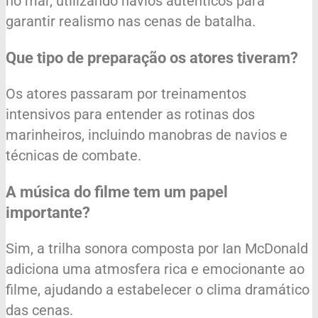
no mar, utilizando navios autênticos para
garantir realismo nas cenas de batalha.
Que tipo de preparação os atores tiveram?
Os atores passaram por treinamentos
intensivos para entender as rotinas dos
marinheiros, incluindo manobras de navios e
técnicas de combate.
A música do filme tem um papel
importante?
Sim, a trilha sonora composta por Ian McDonald
adiciona uma atmosfera rica e emocionante ao
filme, ajudando a estabelecer o clima dramático
das cenas.