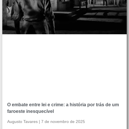
O embate entre lei e crime: a história por trás de um
faroeste inesquecível
Augusto Tavares
7 de novembro de 2025