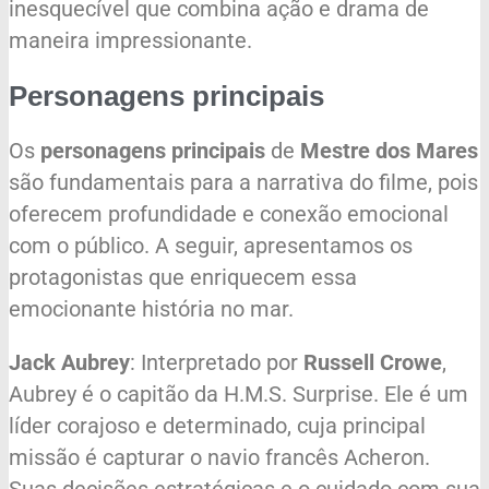
inesquecível que combina ação e drama de
maneira impressionante.
Personagens principais
Os
personagens principais
de
Mestre dos Mares
são fundamentais para a narrativa do filme, pois
oferecem profundidade e conexão emocional
com o público. A seguir, apresentamos os
protagonistas que enriquecem essa
emocionante história no mar.
Jack Aubrey
: Interpretado por
Russell Crowe
,
Aubrey é o capitão da H.M.S. Surprise. Ele é um
líder corajoso e determinado, cuja principal
missão é capturar o navio francês Acheron.