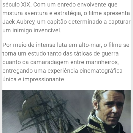
século XIX. Com um enredo envolvente que
mistura aventura e estratégia, o filme apresenta
Jack Aubrey, um capitão determinado a capturar
um inimigo invencível.
Por meio de intensa luta em alto-mar, o filme se
torna um estudo tanto das táticas de guerra
quanto da camaradagem entre marinheiros,
entregando uma experiência cinematográfica
única e impressionante.