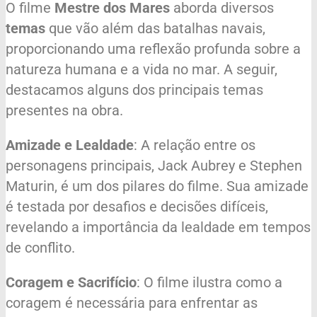
O filme
Mestre dos Mares
aborda diversos
temas
que vão além das batalhas navais,
proporcionando uma reflexão profunda sobre a
natureza humana e a vida no mar. A seguir,
destacamos alguns dos principais temas
presentes na obra.
Amizade e Lealdade
: A relação entre os
personagens principais, Jack Aubrey e Stephen
Maturin, é um dos pilares do filme. Sua amizade
é testada por desafios e decisões difíceis,
revelando a importância da lealdade em tempos
de conflito.
Coragem e Sacrifício
: O filme ilustra como a
coragem é necessária para enfrentar as