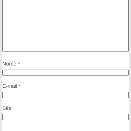
Nome
*
E-mail
*
Site