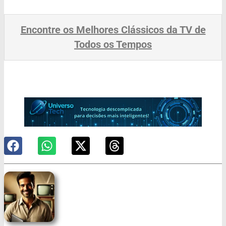
Encontre os Melhores Clássicos da TV de
Todos os Tempos