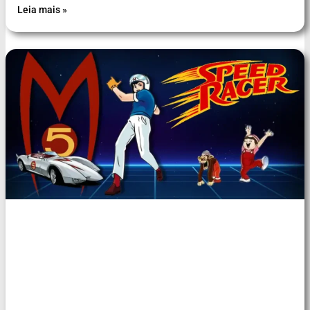
Leia mais »