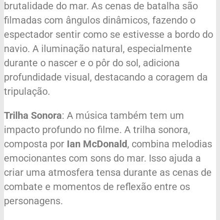
brutalidade do mar. As cenas de batalha são
filmadas com ângulos dinâmicos, fazendo o
espectador sentir como se estivesse a bordo do
navio. A iluminação natural, especialmente
durante o nascer e o pôr do sol, adiciona
profundidade visual, destacando a coragem da
tripulação.
Trilha Sonora
: A música também tem um
impacto profundo no filme. A trilha sonora,
composta por
Ian McDonald
, combina melodias
emocionantes com sons do mar. Isso ajuda a
criar uma atmosfera tensa durante as cenas de
combate e momentos de reflexão entre os
personagens.