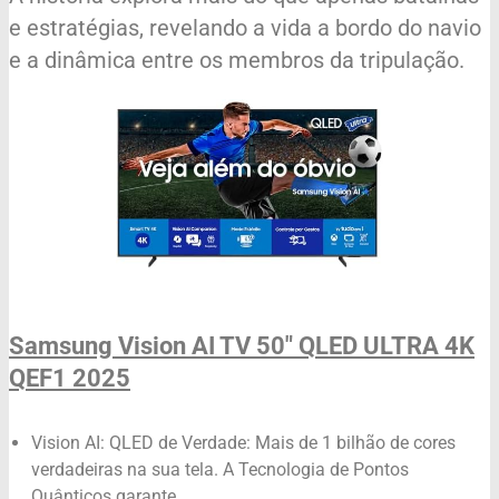
e estratégias, revelando a vida a bordo do navio
e a dinâmica entre os membros da tripulação.
Samsung Vision AI TV 50" QLED ULTRA 4K
QEF1 2025
Vision AI: QLED de Verdade: Mais de 1 bilhão de cores
verdadeiras na sua tela. A Tecnologia de Pontos
Quânticos garante ...