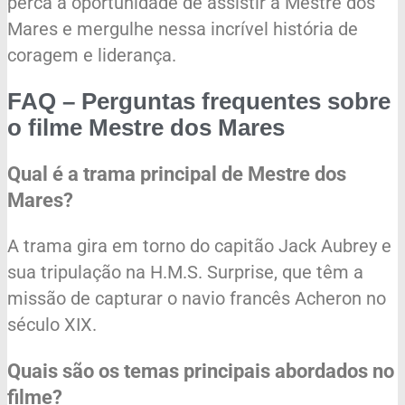
perca a oportunidade de assistir a Mestre dos
Mares e mergulhe nessa incrível história de
coragem e liderança.
FAQ – Perguntas frequentes sobre
o filme Mestre dos Mares
Qual é a trama principal de Mestre dos
Mares?
A trama gira em torno do capitão Jack Aubrey e
sua tripulação na H.M.S. Surprise, que têm a
missão de capturar o navio francês Acheron no
século XIX.
Quais são os temas principais abordados no
filme?