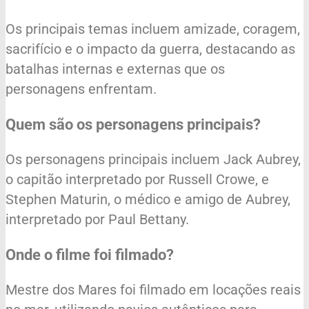
Os principais temas incluem amizade, coragem,
sacrifício e o impacto da guerra, destacando as
batalhas internas e externas que os
personagens enfrentam.
Quem são os personagens principais?
Os personagens principais incluem Jack Aubrey,
o capitão interpretado por Russell Crowe, e
Stephen Maturin, o médico e amigo de Aubrey,
interpretado por Paul Bettany.
Onde o filme foi filmado?
Mestre dos Mares foi filmado em locações reais