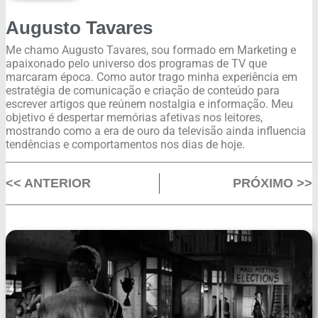
Augusto Tavares
Me chamo Augusto Tavares, sou formado em Marketing e
apaixonado pelo universo dos programas de TV que
marcaram época. Como autor trago minha experiência em
estratégia de comunicação e criação de conteúdo para
escrever artigos que reúnem nostalgia e informação. Meu
objetivo é despertar memórias afetivas nos leitores,
mostrando como a era de ouro da televisão ainda influencia
tendências e comportamentos nos dias de hoje.
<< ANTERIOR
PRÓXIMO >>