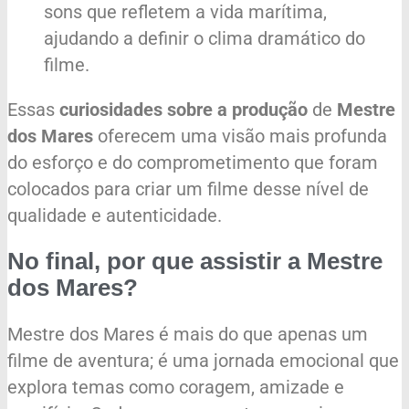
sons que refletem a vida marítima,
ajudando a definir o clima dramático do
filme.
Essas
curiosidades sobre a produção
de
Mestre
dos Mares
oferecem uma visão mais profunda
do esforço e do comprometimento que foram
colocados para criar um filme desse nível de
qualidade e autenticidade.
No final, por que assistir a Mestre
dos Mares?
Mestre dos Mares é mais do que apenas um
filme de aventura; é uma jornada emocional que
explora temas como coragem, amizade e