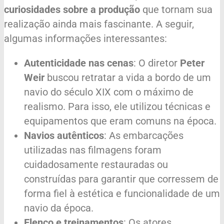
curiosidades sobre a produção
que tornam sua
realização ainda mais fascinante. A seguir,
algumas informações interessantes:
Autenticidade nas cenas
: O diretor
Peter
Weir
buscou retratar a vida a bordo de um
navio do século XIX com o máximo de
realismo. Para isso, ele utilizou técnicas e
equipamentos que eram comuns na época.
Navios autênticos
: As embarcações
utilizadas nas filmagens foram
cuidadosamente restauradas ou
construídas para garantir que corressem de
forma fiel à estética e funcionalidade de um
navio da época.
Elenco e treinamentos
: Os atores