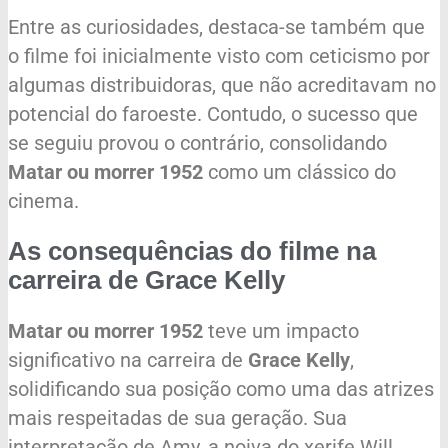
Entre as curiosidades, destaca-se também que
o filme foi inicialmente visto com ceticismo por
algumas distribuidoras, que não acreditavam no
potencial do faroeste. Contudo, o sucesso que
se seguiu provou o contrário, consolidando
Matar ou morrer 1952
como um clássico do
cinema.
As consequências do filme na
carreira de Grace Kelly
Matar ou morrer 1952
teve um impacto
significativo na carreira de
Grace Kelly
,
solidificando sua posição como uma das atrizes
mais respeitadas de sua geração. Sua
interpretação de Amy, a noiva do xerife Will