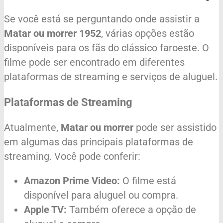
Se você está se perguntando onde assistir a
Matar ou morrer 1952
, várias opções estão
disponíveis para os fãs do clássico faroeste. O
filme pode ser encontrado em diferentes
plataformas de streaming e serviços de aluguel.
Plataformas de Streaming
Atualmente,
Matar ou morrer
pode ser assistido
em algumas das principais plataformas de
streaming. Você pode conferir:
Amazon Prime Video:
O filme está
disponível para aluguel ou compra.
Apple TV:
Também oferece a opção de