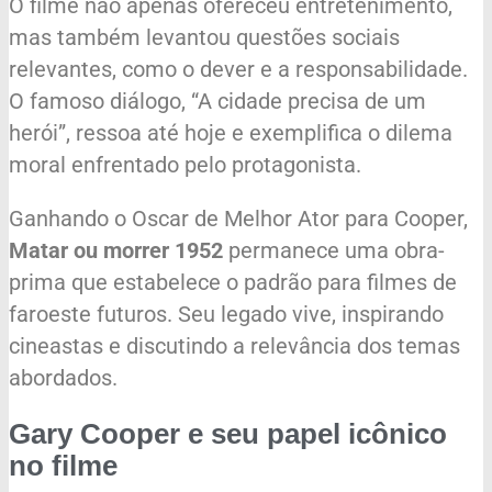
O filme não apenas ofereceu entretenimento,
mas também levantou questões sociais
relevantes, como o dever e a responsabilidade.
O famoso diálogo, “A cidade precisa de um
herói”, ressoa até hoje e exemplifica o dilema
moral enfrentado pelo protagonista.
Ganhando o Oscar de Melhor Ator para Cooper,
Matar ou morrer 1952
permanece uma obra-
prima que estabelece o padrão para filmes de
faroeste futuros. Seu legado vive, inspirando
cineastas e discutindo a relevância dos temas
abordados.
Gary Cooper e seu papel icônico
no filme