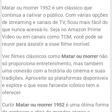
Matar ou morrer 1952 é um clássico que
continua a cativar o público. Com várias opções
de streaming e canais de TV, ficou mais fácil do
que nunca acessá-lo. Seja no Amazon Prime
Video ou em canais como TCM, você pode se
reunir para assistir a esse filme incrível.
Ver filmes clássicos como
Matar ou morrer
não
só proporciona entretenimento, mas também
uma conexão com a história do cinema e suas
tradições. Aproveite as plataformas disponíveis
e explore o que esse faroeste icônico tem a
oferecer.
Curtir
Matar ou morrer 1952
é uma ótima forma