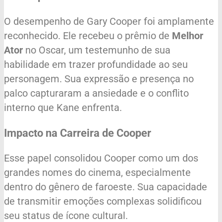
O desempenho de Gary Cooper foi amplamente
reconhecido. Ele recebeu o prêmio de
Melhor
Ator
no Oscar, um testemunho de sua
habilidade em trazer profundidade ao seu
personagem. Sua expressão e presença no
palco capturaram a ansiedade e o conflito
interno que Kane enfrenta.
Impacto na Carreira de Cooper
Esse papel consolidou Cooper como um dos
grandes nomes do cinema, especialmente
dentro do gênero de faroeste. Sua capacidade
de transmitir emoções complexas solidificou
seu status de ícone cultural.