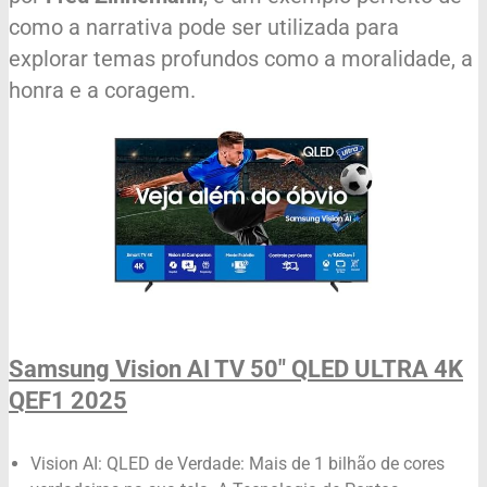
como a narrativa pode ser utilizada para
explorar temas profundos como a moralidade, a
honra e a coragem.
Samsung Vision AI TV 50" QLED ULTRA 4K
QEF1 2025
Vision AI: QLED de Verdade: Mais de 1 bilhão de cores