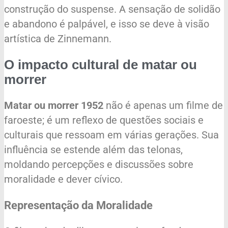
construção do suspense. A sensação de solidão
e abandono é palpável, e isso se deve à visão
artística de Zinnemann.
O impacto cultural de matar ou
morrer
Matar ou morrer 1952
não é apenas um filme de
faroeste; é um reflexo de questões sociais e
culturais que ressoam em várias gerações. Sua
influência se estende além das telonas,
moldando percepções e discussões sobre
moralidade e dever cívico.
Representação da Moralidade