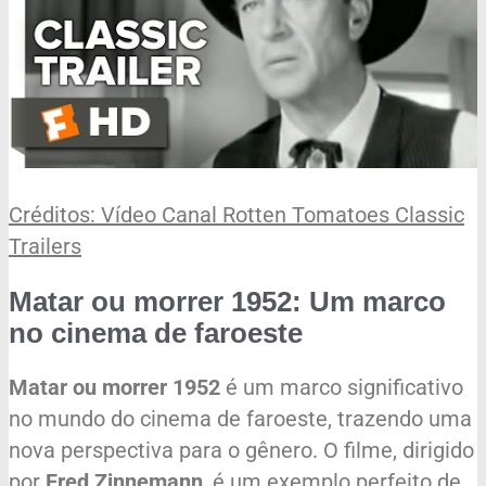
Créditos: Vídeo Canal Rotten Tomatoes Classic
Trailers
Matar ou morrer 1952: Um marco
no cinema de faroeste
Matar ou morrer 1952
é um marco significativo
no mundo do cinema de faroeste, trazendo uma
nova perspectiva para o gênero. O filme, dirigido
por
Fred Zinnemann
, é um exemplo perfeito de