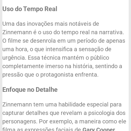
Uso do Tempo Real
Uma das inovações mais notáveis de
Zinnemann é o uso do tempo real na narrativa.
O filme se desenrola em um período de apenas
uma hora, o que intensifica a sensação de
urgência. Essa técnica mantém o público
completamente imerso na história, sentindo a
pressão que o protagonista enfrenta.
Enfoque no Detalhe
Zinnemann tem uma habilidade especial para
capturar detalhes que revelam a psicologia dos
personagens. Por exemplo, a maneira como ele
filma as expressões faciais de
Gary Cooper