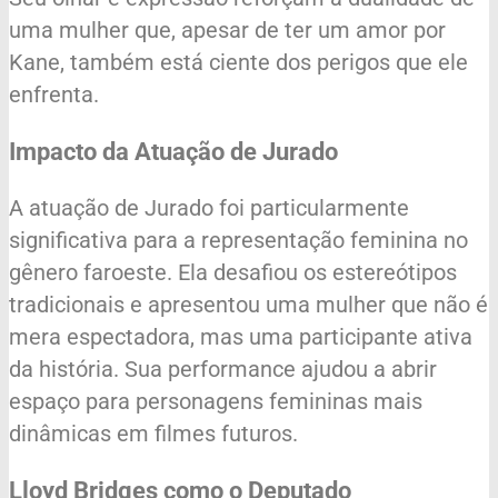
uma mulher que, apesar de ter um amor por
Kane, também está ciente dos perigos que ele
enfrenta.
Impacto da Atuação de Jurado
A atuação de Jurado foi particularmente
significativa para a representação feminina no
gênero faroeste. Ela desafiou os estereótipos
tradicionais e apresentou uma mulher que não é
mera espectadora, mas uma participante ativa
da história. Sua performance ajudou a abrir
espaço para personagens femininas mais
dinâmicas em filmes futuros.
Lloyd Bridges como o Deputado