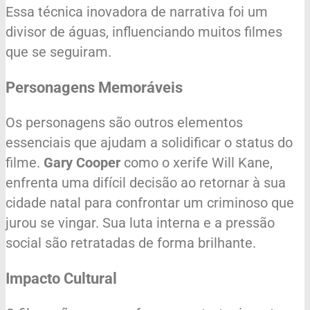
Essa técnica inovadora de narrativa foi um
divisor de águas, influenciando muitos filmes
que se seguiram.
Personagens Memoráveis
Os personagens são outros elementos
essenciais que ajudam a solidificar o status do
filme.
Gary Cooper
como o xerife Will Kane,
enfrenta uma difícil decisão ao retornar à sua
cidade natal para confrontar um criminoso que
jurou se vingar. Sua luta interna e a pressão
social são retratadas de forma brilhante.
Impacto Cultural