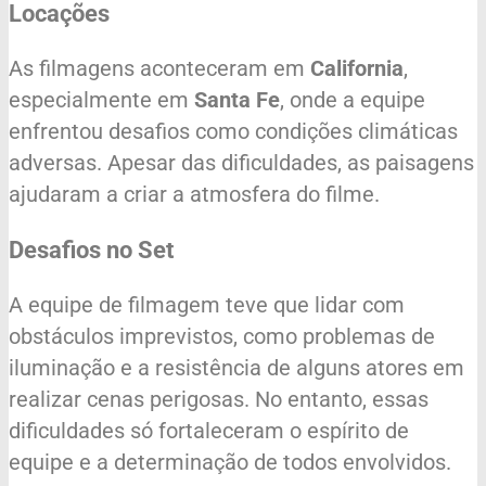
Locações
As filmagens aconteceram em
California
,
especialmente em
Santa Fe
, onde a equipe
enfrentou desafios como condições climáticas
adversas. Apesar das dificuldades, as paisagens
ajudaram a criar a atmosfera do filme.
Desafios no Set
A equipe de filmagem teve que lidar com
obstáculos imprevistos, como problemas de
iluminação e a resistência de alguns atores em
realizar cenas perigosas. No entanto, essas
dificuldades só fortaleceram o espírito de
equipe e a determinação de todos envolvidos.