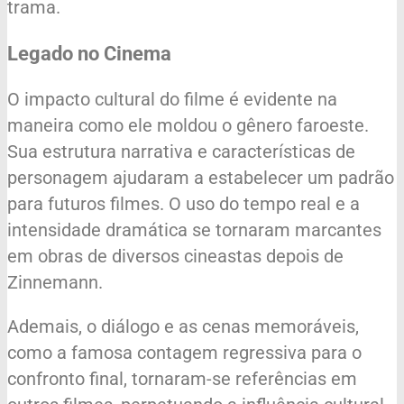
trama.
Legado no Cinema
O impacto cultural do filme é evidente na
maneira como ele moldou o gênero faroeste.
Sua estrutura narrativa e características de
personagem ajudaram a estabelecer um padrão
para futuros filmes. O uso do tempo real e a
intensidade dramática se tornaram marcantes
em obras de diversos cineastas depois de
Zinnemann.
Ademais, o diálogo e as cenas memoráveis,
como a famosa contagem regressiva para o
confronto final, tornaram-se referências em