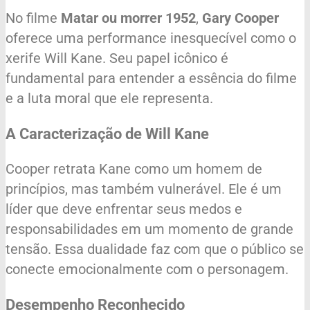
No filme
Matar ou morrer 1952
,
Gary Cooper
oferece uma performance inesquecível como o
xerife Will Kane. Seu papel icônico é
fundamental para entender a essência do filme
e a luta moral que ele representa.
A Caracterização de Will Kane
Cooper retrata Kane como um homem de
princípios, mas também vulnerável. Ele é um
líder que deve enfrentar seus medos e
responsabilidades em um momento de grande
tensão. Essa dualidade faz com que o público se
conecte emocionalmente com o personagem.
Desempenho Reconhecido