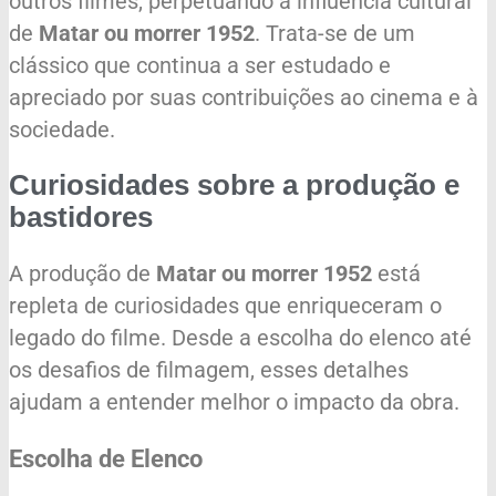
outros filmes, perpetuando a influência cultural
de
Matar ou morrer 1952
. Trata-se de um
clássico que continua a ser estudado e
apreciado por suas contribuições ao cinema e à
sociedade.
Curiosidades sobre a produção e
bastidores
A produção de
Matar ou morrer 1952
está
repleta de curiosidades que enriqueceram o
legado do filme. Desde a escolha do elenco até
os desafios de filmagem, esses detalhes
ajudam a entender melhor o impacto da obra.
Escolha de Elenco