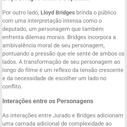
Por outro lado,
Lloyd Bridges
brinda o público
com uma interpretação intensa como o
deputado, um personagem que também
enfrenta dilemas morais. Bridges incorpora a
ambivalência moral de seu personagem,
pontuando a pressão que ele sente de ambos os
lados. A transformação de seu personagem ao
longo do filme é um reflexo da tensão crescente
e da necessidade de escolher um lado no
conflito.
Interações entre os Personagens
As interações entre Jurado e Bridges adicionam
uma camada adicional de complexidade ao