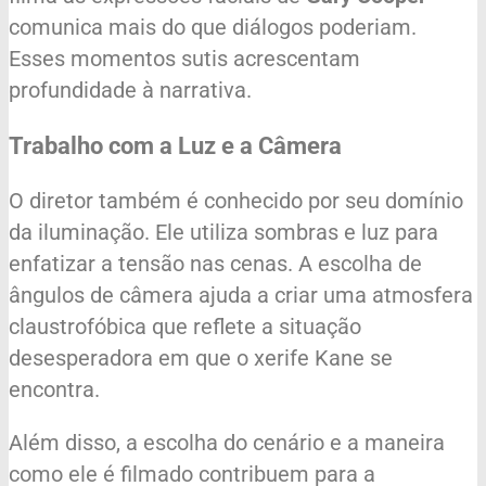
comunica mais do que diálogos poderiam.
Esses momentos sutis acrescentam
profundidade à narrativa.
Trabalho com a Luz e a Câmera
O diretor também é conhecido por seu domínio
da iluminação. Ele utiliza sombras e luz para
enfatizar a tensão nas cenas. A escolha de
ângulos de câmera ajuda a criar uma atmosfera
claustrofóbica que reflete a situação
desesperadora em que o xerife Kane se
encontra.
Além disso, a escolha do cenário e a maneira
como ele é filmado contribuem para a