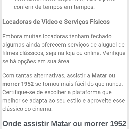
conferir de tempos em tempos.
Locadoras de Vídeo e Serviços Físicos
Embora muitas locadoras tenham fechado,
algumas ainda oferecem serviços de aluguel de
filmes clássicos, seja na loja ou online. Verifique
se há opções em sua área.
Com tantas alternativas, assistir a
Matar ou
morrer 1952
se tornou mais fácil do que nunca.
Certifique-se de escolher a plataforma que
melhor se adapta ao seu estilo e aproveite esse
clássico do cinema.
Onde assistir Matar ou morrer 1952