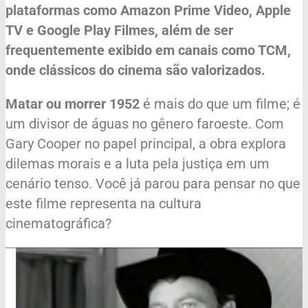
plataformas como Amazon Prime Video, Apple
TV e Google Play Filmes, além de ser
frequentemente exibido em canais como TCM,
onde clássicos do cinema são valorizados.
Matar ou morrer 1952
é mais do que um filme; é
um divisor de águas no gênero faroeste. Com
Gary Cooper no papel principal, a obra explora
dilemas morais e a luta pela justiça em um
cenário tenso. Você já parou para pensar no que
este filme representa na cultura
cinematográfica?