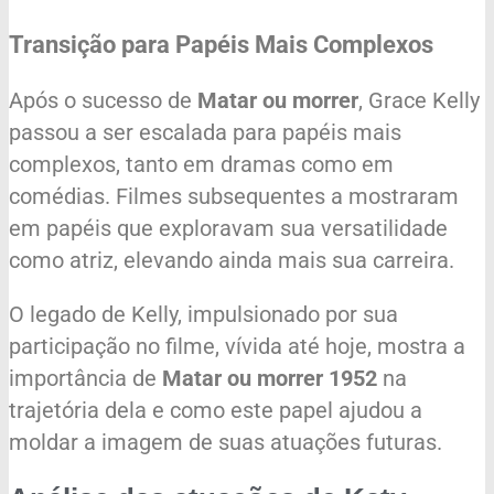
Transição para Papéis Mais Complexos
Após o sucesso de
Matar ou morrer
, Grace Kelly
passou a ser escalada para papéis mais
complexos, tanto em dramas como em
comédias. Filmes subsequentes a mostraram
em papéis que exploravam sua versatilidade
como atriz, elevando ainda mais sua carreira.
O legado de Kelly, impulsionado por sua
participação no filme, vívida até hoje, mostra a
importância de
Matar ou morrer 1952
na
trajetória dela e como este papel ajudou a
moldar a imagem de suas atuações futuras.