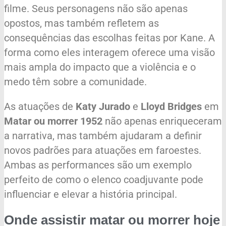
filme. Seus personagens não são apenas
opostos, mas também refletem as
consequências das escolhas feitas por Kane. A
forma como eles interagem oferece uma visão
mais ampla do impacto que a violência e o
medo têm sobre a comunidade.
As atuações de
Katy Jurado
e
Lloyd Bridges
em
Matar ou morrer 1952
não apenas enriqueceram
a narrativa, mas também ajudaram a definir
novos padrões para atuações em faroestes.
Ambas as performances são um exemplo
perfeito de como o elenco coadjuvante pode
influenciar e elevar a história principal.
Onde assistir matar ou morrer hoje