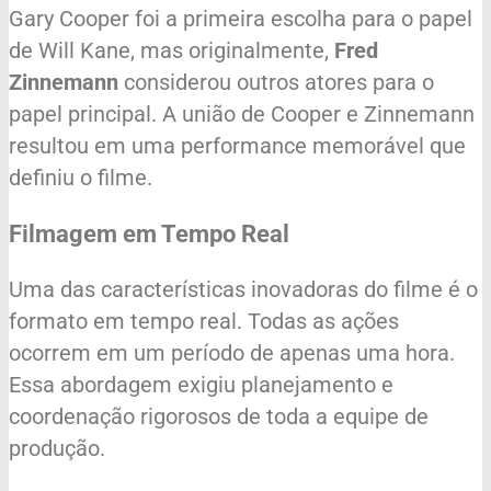
Gary Cooper foi a primeira escolha para o papel
de Will Kane, mas originalmente,
Fred
Zinnemann
considerou outros atores para o
papel principal. A união de Cooper e Zinnemann
resultou em uma performance memorável que
definiu o filme.
Filmagem em Tempo Real
Uma das características inovadoras do filme é o
formato em tempo real. Todas as ações
ocorrem em um período de apenas uma hora.
Essa abordagem exigiu planejamento e
coordenação rigorosos de toda a equipe de
produção.