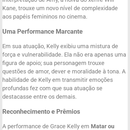
Kane, trouxe um novo nível de complexidade
aos papéis femininos no cinema.
Uma Performance Marcante
Em sua atuação, Kelly exibiu uma mistura de
força e vulnerabilidade. Ela não era apenas uma
figura de apoio; sua personagem trouxe
questões de amor, dever e moralidade à tona. A
habilidade de Kelly em transmitir emoções
profundas fez com que sua atuação se
destacasse entre os demais.
Reconhecimento e Prêmios
A performance de Grace Kelly em
Matar ou