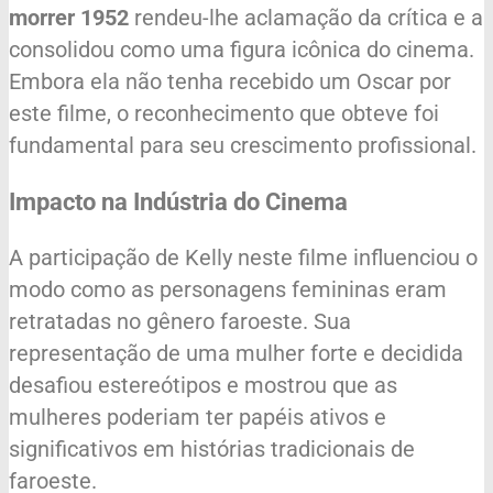
morrer 1952
rendeu-lhe aclamação da crítica e a
consolidou como uma figura icônica do cinema.
Embora ela não tenha recebido um Oscar por
este filme, o reconhecimento que obteve foi
fundamental para seu crescimento profissional.
Impacto na Indústria do Cinema
A participação de Kelly neste filme influenciou o
modo como as personagens femininas eram
retratadas no gênero faroeste. Sua
representação de uma mulher forte e decidida
desafiou estereótipos e mostrou que as
mulheres poderiam ter papéis ativos e
significativos em histórias tradicionais de
faroeste.