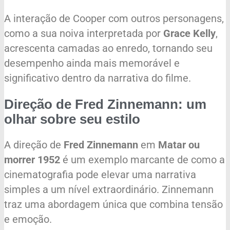
A interação de Cooper com outros personagens,
como a sua noiva interpretada por
Grace Kelly
,
acrescenta camadas ao enredo, tornando seu
desempenho ainda mais memorável e
significativo dentro da narrativa do filme.
Direção de Fred Zinnemann: um
olhar sobre seu estilo
A direção de
Fred Zinnemann
em
Matar ou
morrer 1952
é um exemplo marcante de como a
cinematografia pode elevar uma narrativa
simples a um nível extraordinário. Zinnemann
traz uma abordagem única que combina tensão
e emoção.